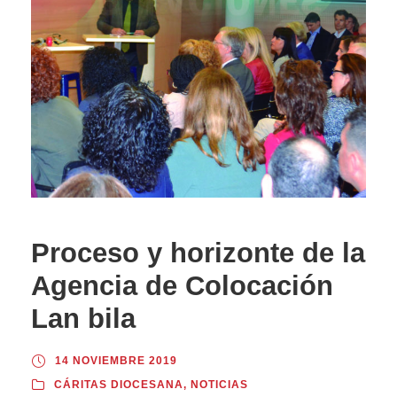
Proceso y horizonte de la
Agencia de Colocación
Lan bila
14 NOVIEMBRE 2019
CÁRITAS DIOCESANA
,
NOTICIAS