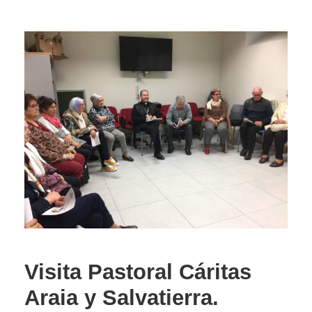
Visita Pastoral Cáritas
Araia y Salvatierra.