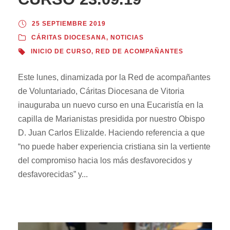
25 SEPTIEMBRE 2019
CÁRITAS DIOCESANA
,
NOTICIAS
INICIO DE CURSO
,
RED DE ACOMPAÑANTES
Este lunes, dinamizada por la Red de acompañantes
de Voluntariado, Cáritas Diocesana de Vitoria
inauguraba un nuevo curso en una Eucaristía en la
capilla de Marianistas presidida por nuestro Obispo
D. Juan Carlos Elizalde. Haciendo referencia a que
“no puede haber experiencia cristiana sin la vertiente
del compromiso hacia los más desfavorecidos y
desfavorecidas” y...