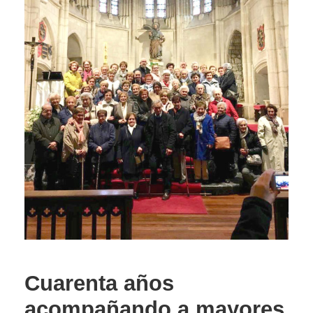
Cuarenta años
acompañando a mayores