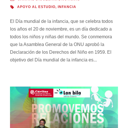
APOYO AL ESTUDIO
,
INFANCIA
El Día mundial de la infancia, que se celebra todos
los años el 20 de noviembre, es un día dedicado a
todos los niños y niñas del mundo. Se conmemora
que la Asamblea General de la ONU aprobó la
Declaración de los Derechos del Niño en 1959. El
objetivo del Día mundial de la infancia es...