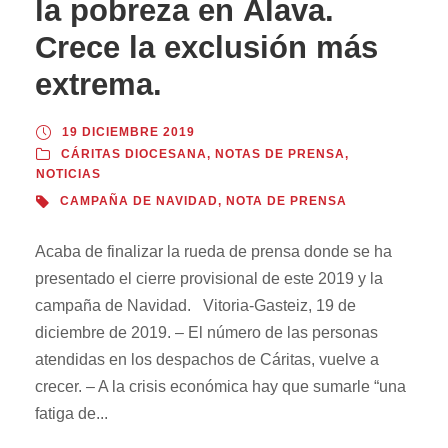
la pobreza en Álava.
Crece la exclusión más
extrema.
19 DICIEMBRE 2019
CÁRITAS DIOCESANA
,
NOTAS DE PRENSA
,
NOTICIAS
CAMPAÑA DE NAVIDAD
,
NOTA DE PRENSA
Acaba de finalizar la rueda de prensa donde se ha
presentado el cierre provisional de este 2019 y la
campaña de Navidad. Vitoria-Gasteiz, 19 de
diciembre de 2019. – El número de las personas
atendidas en los despachos de Cáritas, vuelve a
crecer. – A la crisis económica hay que sumarle “una
fatiga de...