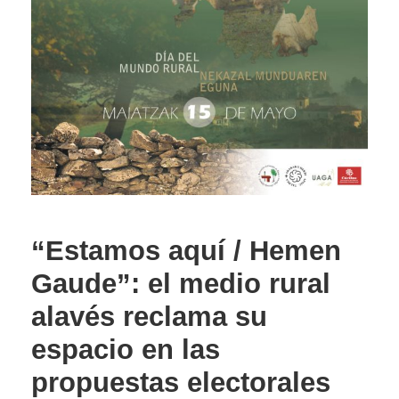
“Estamos aquí / Hemen
Gaude”: el medio rural
alavés reclama su
espacio en las
propuestas electorales