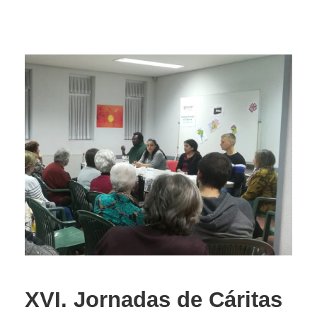
XVI. Jornadas de Cáritas