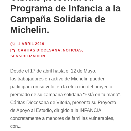
Programa de Infancia a la
Campaña Solidaria de
Michelin.
1 ABRIL 2019
CÁRITAS DIOCESANA
,
NOTICIAS
,
SENSIBILIZACIÓN
Desde el 17 de abril hasta el 12 de Mayo,
los trabajadores en activo de Michelin pueden
participar con su voto, en la elección del proyecto
premiado de su campaña solidaria “Está en tu mano”.
Cáritas Diocesana de Vitoria, presenta su Proyecto
de Apoyo al Estudio, dirigido a la INFANCIA,
concretamente a menores de familias vulnerables,
con...