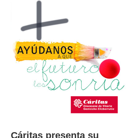
Cáritas presenta su