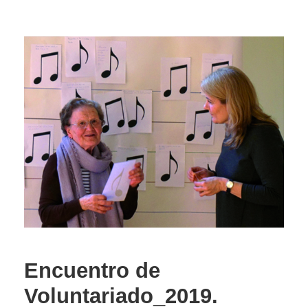
Encuentro de
Voluntariado_2019.