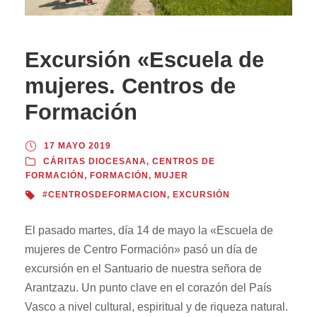
Excursión «Escuela de
mujeres. Centros de
Formación
17 MAYO 2019
CÁRITAS DIOCESANA
,
CENTROS DE
FORMACIÓN
,
FORMACIÓN
,
MUJER
#CENTROSDEFORMACION
,
EXCURSIÓN
El pasado martes, día 14 de mayo la «Escuela de
mujeres de Centro Formación» pasó un día de
excursión en el Santuario de nuestra señora de
Arantzazu. Un punto clave en el corazón del País
Vasco a nivel cultural, espiritual y de riqueza natural.