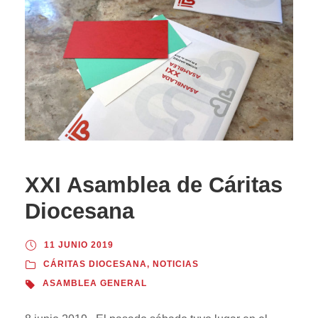
XXI Asamblea de Cáritas
Diocesana
11 JUNIO 2019
CÁRITAS DIOCESANA
,
NOTICIAS
ASAMBLEA GENERAL