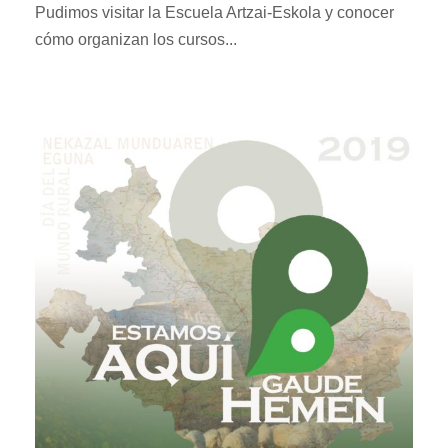
Pudimos visitar la Escuela Artzai-Eskola y conocer
cómo organizan los cursos...