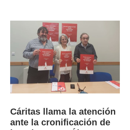
Cáritas llama la atención
ante la cronificación de