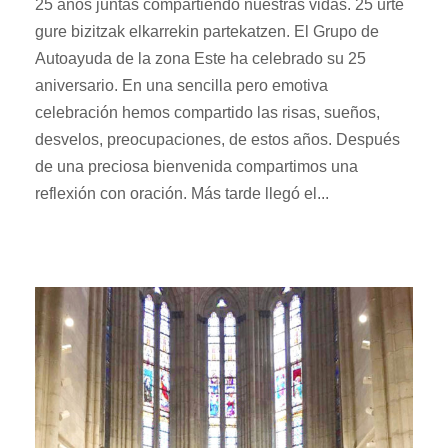
25 años juntas compartiendo nuestras vidas. 25 urte
gure bizitzak elkarrekin partekatzen. El Grupo de
Autoayuda de la zona Este ha celebrado su 25
aniversario. En una sencilla pero emotiva
celebración hemos compartido las risas, sueños,
desvelos, preocupaciones, de estos años. Después
de una preciosa bienvenida compartimos una
reflexión con oración. Más tarde llegó el...