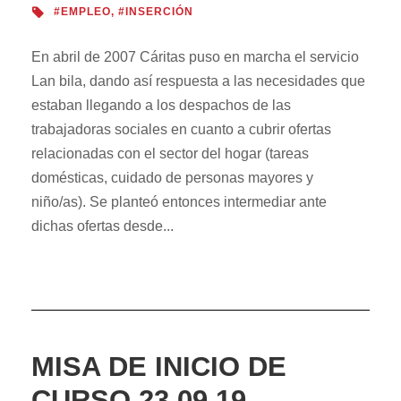
#EMPLEO
,
#INSERCIÓN
En abril de 2007 Cáritas puso en marcha el servicio
Lan bila, dando así respuesta a las necesidades que
estaban llegando a los despachos de las
trabajadoras sociales en cuanto a cubrir ofertas
relacionadas con el sector del hogar (tareas
domésticas, cuidado de personas mayores y
niño/as). Se planteó entonces intermediar ante
dichas ofertas desde...
MISA DE INICIO DE
CURSO 23.09.19