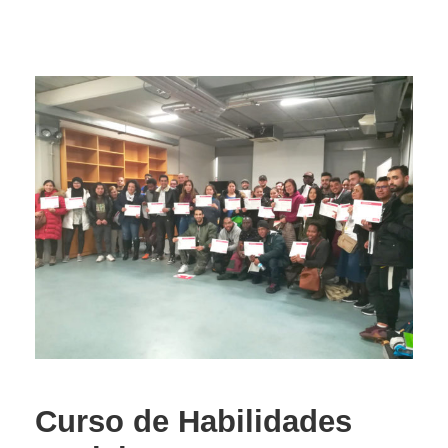
Curso de Habilidades