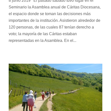
8 junio 2019 El pasado sábado tuvo lugar en el
Seminario la Asamblea anual de Cáritas Diocesana,
el espacio donde se toman las decisiones más
importantes de la institución. Asistieron alrededor de
120 personas, de las cuales 87 tenían derecho a
voto; la mayoría de las Cáritas estaban
representadas en la Asamblea. En el...