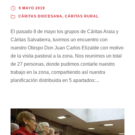
9 MAYO 2019
CÁRITAS DIOCESANA
,
CÁRITAS RURAL
El pasado 8 de mayo los grupos de Cáritas Araia y
Cáritas Salvatierra, tuvimos un encuentro con
nuestro Obispo Don Juan Carlos Elizalde con motivo
de la visita pastoral a la zona. Nos reunimos un total
de 27 personas, donde pudimos contarle nuestro
trabajo en la zona, compartiendo así nuestra
planificación distribuida en 5 apartados:...