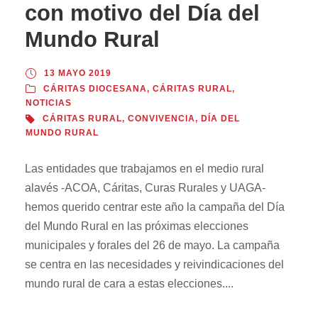
con motivo del Día del
Mundo Rural
13 MAYO 2019
CÁRITAS DIOCESANA
,
CÁRITAS RURAL
,
NOTICIAS
CÁRITAS RURAL
,
CONVIVENCIA
,
DÍA DEL
MUNDO RURAL
Las entidades que trabajamos en el medio rural
alavés -ACOA, Cáritas, Curas Rurales y UAGA-
hemos querido centrar este año la campaña del Día
del Mundo Rural en las próximas elecciones
municipales y forales del 26 de mayo. La campaña
se centra en las necesidades y reivindicaciones del
mundo rural de cara a estas elecciones....