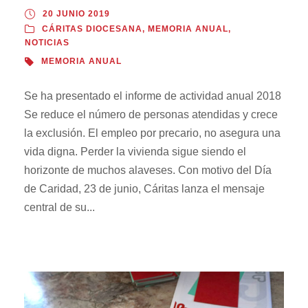
20 JUNIO 2019
CÁRITAS DIOCESANA
,
MEMORIA ANUAL
,
NOTICIAS
MEMORIA ANUAL
Se ha presentado el informe de actividad anual 2018
Se reduce el número de personas atendidas y crece
la exclusión. El empleo por precario, no asegura una
vida digna. Perder la vivienda sigue siendo el
horizonte de muchos alaveses. Con motivo del Día
de Caridad, 23 de junio, Cáritas lanza el mensaje
central de su...