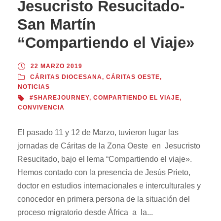
Jesucristo Resucitado-
San Martín
“Compartiendo el Viaje»
22 MARZO 2019
CÁRITAS DIOCESANA
,
CÁRITAS OESTE
,
NOTICIAS
#SHAREJOURNEY
,
COMPARTIENDO EL VIAJE
,
CONVIVENCIA
El pasado 11 y 12 de Marzo, tuvieron lugar las
jornadas de Cáritas de la Zona Oeste en Jesucristo
Resucitado, bajo el lema “Compartiendo el viaje».
Hemos contado con la presencia de Jesús Prieto,
doctor en estudios internacionales e interculturales y
conocedor en primera persona de la situación del
proceso migratorio desde África a la...