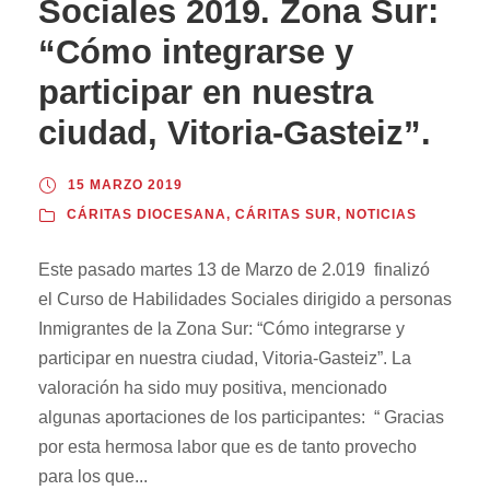
Sociales 2019. Zona Sur:
“Cómo integrarse y
participar en nuestra
ciudad, Vitoria-Gasteiz”.
15 MARZO 2019
CÁRITAS DIOCESANA
,
CÁRITAS SUR
,
NOTICIAS
Este pasado martes 13 de Marzo de 2.019 finalizó
el Curso de Habilidades Sociales dirigido a personas
Inmigrantes de la Zona Sur: “Cómo integrarse y
participar en nuestra ciudad, Vitoria-Gasteiz”. La
valoración ha sido muy positiva, mencionado
algunas aportaciones de los participantes: “ Gracias
por esta hermosa labor que es de tanto provecho
para los que...