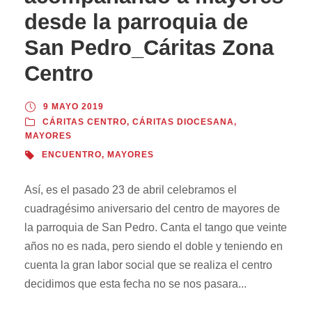
desde la parroquia de
San Pedro_Cáritas Zona
Centro
9 MAYO 2019
CÁRITAS CENTRO
,
CÁRITAS DIOCESANA
,
MAYORES
ENCUENTRO
,
MAYORES
Así, es el pasado 23 de abril celebramos el
cuadragésimo aniversario del centro de mayores de
la parroquia de San Pedro. Canta el tango que veinte
años no es nada, pero siendo el doble y teniendo en
cuenta la gran labor social que se realiza el centro
decidimos que esta fecha no se nos pasara...