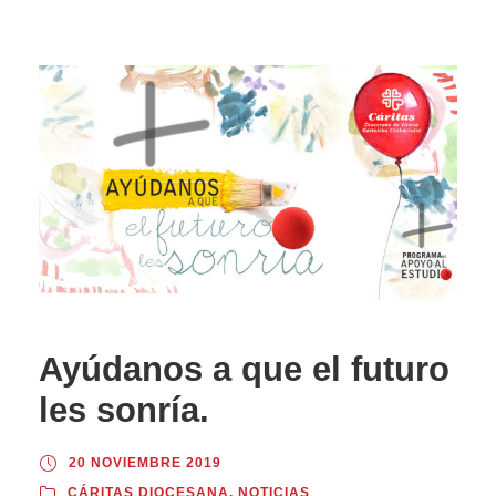
Ayúdanos a que el futuro
les sonría.
20 NOVIEMBRE 2019
CÁRITAS DIOCESANA
,
NOTICIAS