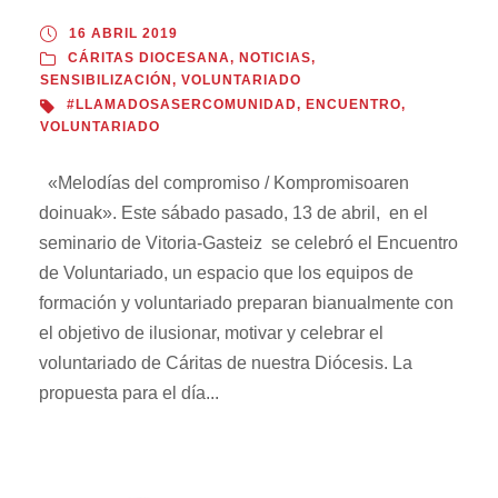
16 ABRIL 2019
CÁRITAS DIOCESANA
,
NOTICIAS
,
SENSIBILIZACIÓN
,
VOLUNTARIADO
#LLAMADOSASERCOMUNIDAD
,
ENCUENTRO
,
VOLUNTARIADO
«Melodías del compromiso / Kompromisoaren
doinuak». Este sábado pasado, 13 de abril, en el
seminario de Vitoria-Gasteiz se celebró el Encuentro
de Voluntariado, un espacio que los equipos de
formación y voluntariado preparan bianualmente con
el objetivo de ilusionar, motivar y celebrar el
voluntariado de Cáritas de nuestra Diócesis. La
propuesta para el día...