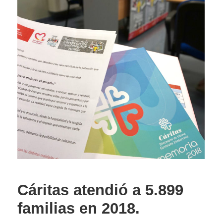
Cáritas atendió a 5.899
familias en 2018.