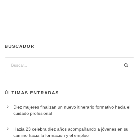
BUSCADOR
ÚLTIMAS ENTRADAS
Diez mujeres finalizan un nuevo itinerario formativo hacia el
cuidado profesional
Hazia 23 celebra diez años acompañando a jóvenes en su
camino hacia la formación y el empleo