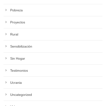
Pobreza
Proyectos
Rural
Sensibilización
Sin Hogar
Testimonios
Ucrania
Uncategorized