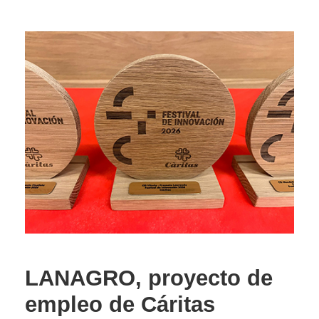
LANAGRO, proyecto de
empleo de Cáritas