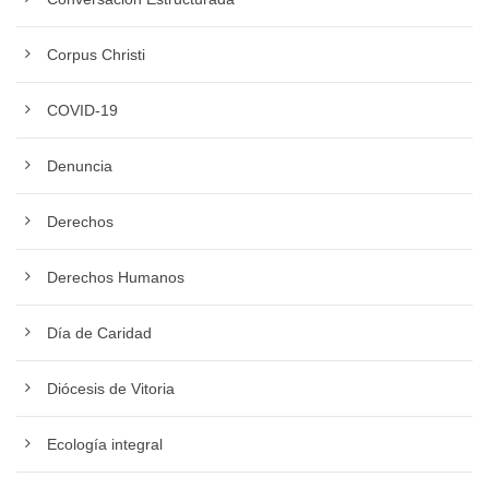
Corpus Christi
COVID-19
Denuncia
Derechos
Derechos Humanos
Día de Caridad
Diócesis de Vitoria
Ecología integral