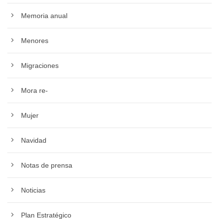
Memoria anual
Menores
Migraciones
Mora re-
Mujer
Navidad
Notas de prensa
Noticias
Plan Estratégico