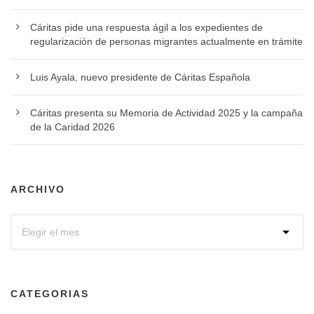
Cáritas pide una respuesta ágil a los expedientes de
regularización de personas migrantes actualmente en trámite
Luis Ayala, nuevo presidente de Cáritas Española
Cáritas presenta su Memoria de Actividad 2025 y la campaña
de la Caridad 2026
ARCHIVO
CATEGORIAS