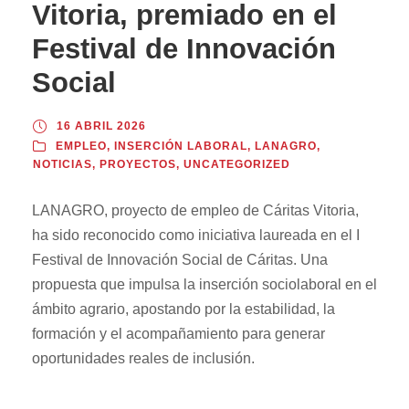
Vitoria, premiado en el
Festival de Innovación
Social
16 ABRIL 2026
EMPLEO
,
INSERCIÓN LABORAL
,
LANAGRO
,
NOTICIAS
,
PROYECTOS
,
UNCATEGORIZED
LANAGRO, proyecto de empleo de Cáritas Vitoria,
ha sido reconocido como iniciativa laureada en el I
Festival de Innovación Social de Cáritas. Una
propuesta que impulsa la inserción sociolaboral en el
ámbito agrario, apostando por la estabilidad, la
formación y el acompañamiento para generar
oportunidades reales de inclusión.