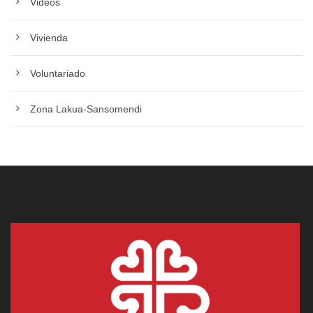
Videos
Vivienda
Voluntariado
Zona Lakua-Sansomendi