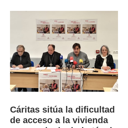
Cáritas sitúa la dificultad
de acceso a la vivienda