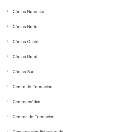
Cáritas Noroeste
Cáritas Norte
Cáritas Oeste
Cáritas Rural
Cáritas Sur
Centro de Formación
Centroamérica
Centros de Formación
Conversación Estructurada