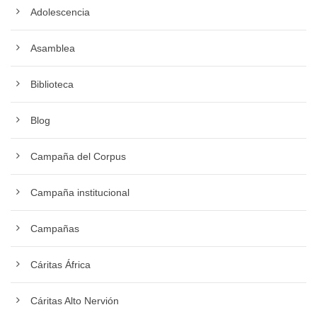
Adolescencia
Asamblea
Biblioteca
Blog
Campaña del Corpus
Campaña institucional
Campañas
Cáritas África
Cáritas Alto Nervión