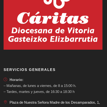
SERVICIOS GENERALES
Horario:
– Mañanas, de lunes a viernes, de 8 a 15:00 h.
– Tardes, martes y jueves, de 16:30 a 18:30 h
Plaza de Nuestra Señora Madre de los Desamparados, 1,