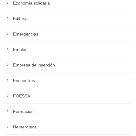
Economía solidaria
Editorial
Emergencias
Empleo
Empresa de inserción
Encuentros
FOESSA
Formación
Hemeroteca