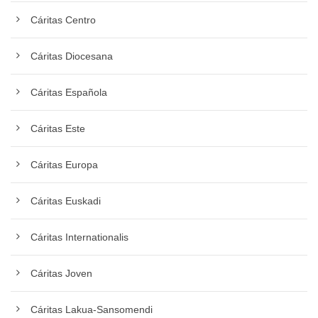
Cáritas Centro
Cáritas Diocesana
Cáritas Española
Cáritas Este
Cáritas Europa
Cáritas Euskadi
Cáritas Internationalis
Cáritas Joven
Cáritas Lakua-Sansomendi