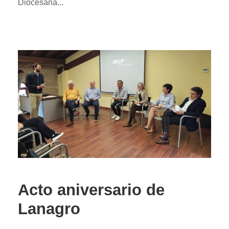
Diocesana...
Acto aniversario de
Lanagro