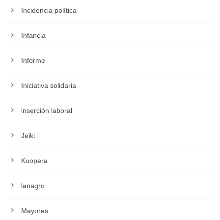
Incidencia política
Infancia
Informe
Iniciativa solidaria
inserción laboral
Jeiki
Koopera
lanagro
Mayores