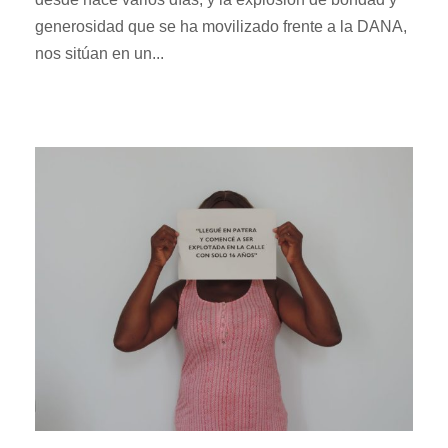
generosidad que se ha movilizado frente a la DANA,
nos sitúan en un...