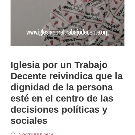
Iglesia por un Trabajo
Decente reivindica que la
dignidad de la persona
esté en el centro de las
decisiones políticas y
sociales
2 OCTUBRE 2024