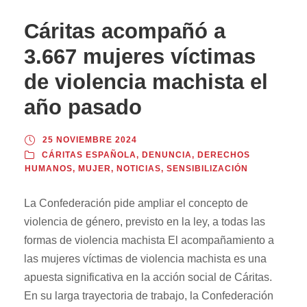
Cáritas acompañó a
3.667 mujeres víctimas
de violencia machista el
año pasado
25 NOVIEMBRE 2024
CÁRITAS ESPAÑOLA
,
DENUNCIA
,
DERECHOS
HUMANOS
,
MUJER
,
NOTICIAS
,
SENSIBILIZACIÓN
La Confederación pide ampliar el concepto de
violencia de género, previsto en la ley, a todas las
formas de violencia machista El acompañamiento a
las mujeres víctimas de violencia machista es una
apuesta significativa en la acción social de Cáritas.
En su larga trayectoria de trabajo, la Confederación