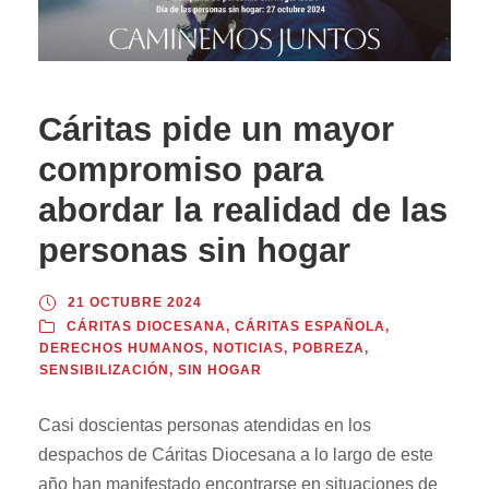
Cáritas pide un mayor
compromiso para
abordar la realidad de las
personas sin hogar
21 OCTUBRE 2024
CÁRITAS DIOCESANA
,
CÁRITAS ESPAÑOLA
,
DERECHOS HUMANOS
,
NOTICIAS
,
POBREZA
,
SENSIBILIZACIÓN
,
SIN HOGAR
Casi doscientas personas atendidas en los
despachos de Cáritas Diocesana a lo largo de este
año han manifestado encontrarse en situaciones de