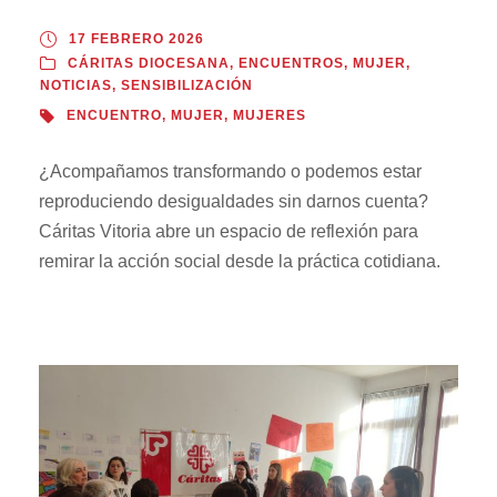
17 FEBRERO 2026
CÁRITAS DIOCESANA
,
ENCUENTROS
,
MUJER
,
NOTICIAS
,
SENSIBILIZACIÓN
ENCUENTRO
,
MUJER
,
MUJERES
¿Acompañamos transformando o podemos estar
reproduciendo desigualdades sin darnos cuenta?
Cáritas Vitoria abre un espacio de reflexión para
remirar la acción social desde la práctica cotidiana.