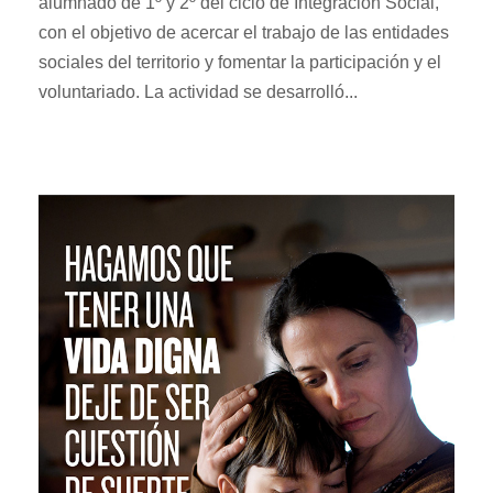
alumnado de 1º y 2º del ciclo de Integración Social,
con el objetivo de acercar el trabajo de las entidades
sociales del territorio y fomentar la participación y el
voluntariado. La actividad se desarrolló...