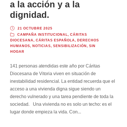
a la acción y a la
dignidad.
21 OCTUBRE 2025
CAMPAÑA INSTITUCIONAL
,
CÁRITAS
DIOCESANA
,
CÁRITAS ESPAÑOLA
,
DERECHOS
HUMANOS
,
NOTICIAS
,
SENSIBILIZACIÓN
,
SIN
HOGAR
141 personas atendidas este año por Cáritas
Diocesana de Vitoria viven en situación de
inestabilidad residencial. La entidad recuerda que el
acceso a una vivienda digna sigue siendo un
derecho vulnerado y una tarea pendiente de toda la
sociedad. Una vivienda no es solo un techo: es el
lugar donde empieza la vida. Con...