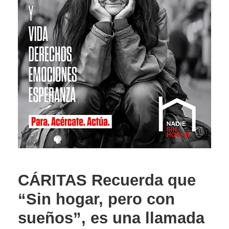
CÁRITAS Recuerda que
“Sin hogar, pero con
sueños”, es una llamada