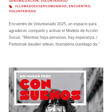
SENSIBILIZACIÓN
,
VOLUNTARIADO
#LLAMADOSASERCOMUNIDAD
,
ENCUENTRO
,
VOLUNTARIADO
Encuentro de Voluntariado 2025, un espacio para
agradecer, compartir y activar el Modelo de Acción
Social. "Mientras haya personas, hay esperanza. /
Pertsonak dauden artean, itxaropena izandago da."