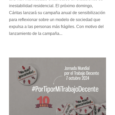
inestabilidad residencial. El próximo domingo,
Cáritas lanzará su campaña anual de sensibilización
para reflexionar sobre un modelo de sociedad que
expulsa a las personas más frágiles. Con motivo del
lanzamiento de la campaña...