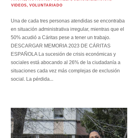
VIDEOS
,
VOLUNTARIADO
Una de cada tres personas atendidas se encontraba
en situación administrativa irregular, mientras que el
50% acudió a Cáritas pese a tener un trabajo.
DESCARGAR MEMORIA 2023 DE CÁRITAS
ESPAÑOLA La sucesión de crisis económicas y
sociales está abocando al 26% de la ciudadanía a
situaciones cada vez más complejas de exclusión
social. La pérdida...