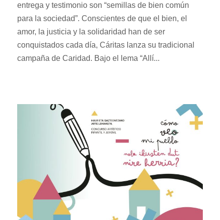
entrega y testimonio son “semillas de bien común
para la sociedad”. Conscientes de que el bien, el
amor, la justicia y la solidaridad han de ser
conquistados cada día, Cáritas lanza su tradicional
campaña de Caridad. Bajo el lema “Allí...