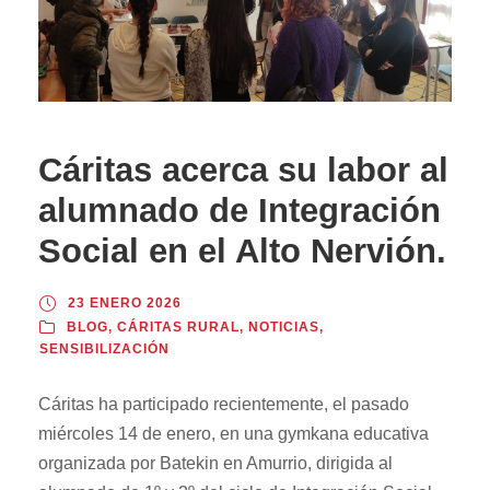
Cáritas acerca su labor al
alumnado de Integración
Social en el Alto Nervión.
23 ENERO 2026
BLOG
,
CÁRITAS RURAL
,
NOTICIAS
,
SENSIBILIZACIÓN
Cáritas ha participado recientemente, el pasado
miércoles 14 de enero, en una gymkana educativa
organizada por Batekin en Amurrio, dirigida al