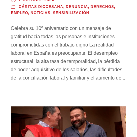
CÁRITAS DIOCESANA
,
DENUNCIA
,
DERECHOS
,
EMPLEO
,
NOTICIAS
,
SENSIBILIZACIÓN
Celebra su 10º aniversario con un mensaje de
gratitud hacia todas las personas e instituciones
comprometidas con el trabajo digno La realidad
laboral en España es preocupante. El desempleo
estructural, la alta tasa de temporalidad, la pérdida
de poder adquisitivo de los salarios, las dificultades
de la conciliación laboral y familiar y el aumento de...