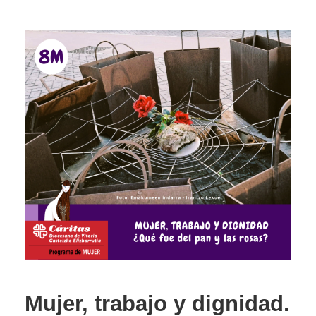
Mujer, trabajo y dignidad.