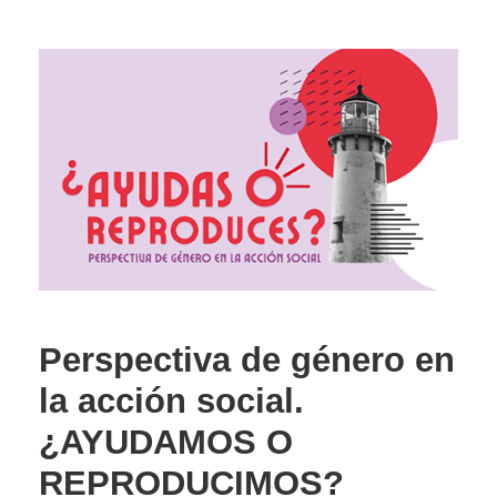
Perspectiva de género en
la acción social.
¿AYUDAMOS O
REPRODUCIMOS?