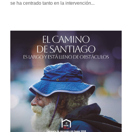
se ha centrado tanto en la intervención...