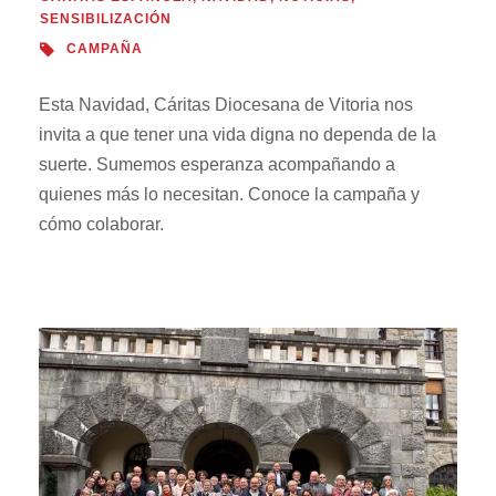
SENSIBILIZACIÓN
CAMPAÑA
Esta Navidad, Cáritas Diocesana de Vitoria nos
invita a que tener una vida digna no dependa de la
suerte. Sumemos esperanza acompañando a
quienes más lo necesitan. Conoce la campaña y
cómo colaborar.