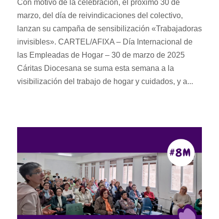
Con motivo de la celebración, el próximo 30 de
marzo, del día de reivindicaciones del colectivo,
lanzan su campaña de sensibilización «Trabajadoras
invisibles». CARTEL/AFIXA – Día Internacional de
las Empleadas de Hogar – 30 de marzo de 2025
Cáritas Diocesana se suma esta semana a la
visibilización del trabajo de hogar y cuidados, y a...