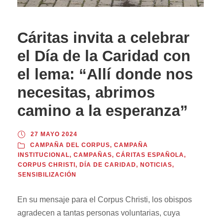
Cáritas invita a celebrar
el Día de la Caridad con
el lema: “Allí donde nos
necesitas, abrimos
camino a la esperanza”
27 MAYO 2024
CAMPAÑA DEL CORPUS
,
CAMPAÑA
INSTITUCIONAL
,
CAMPAÑAS
,
CÁRITAS ESPAÑOLA
,
CORPUS CHRISTI
,
DÍA DE CARIDAD
,
NOTICIAS
,
SENSIBILIZACIÓN
En su mensaje para el Corpus Christi, los obispos
agradecen a tantas personas voluntarias, cuya