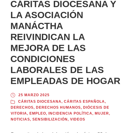
CÁRITAS DIOCESANA Y
LA ASOCIACIÓN
MANÁCTHA
REIVINDICAN LA
MEJORA DE LAS
CONDICIONES
LABORALES DE LAS
EMPLEADAS DE HOGAR
25 MARZO 2025
CÁRITAS DIOCESANA
,
CÁRITAS ESPAÑOLA
,
DERECHOS
,
DERECHOS HUMANOS
,
DIÓCESIS DE
VITORIA
,
EMPLEO
,
INCIDENCIA POLÍTICA
,
MUJER
,
NOTICIAS
,
SENSIBILIZACIÓN
,
VIDEOS