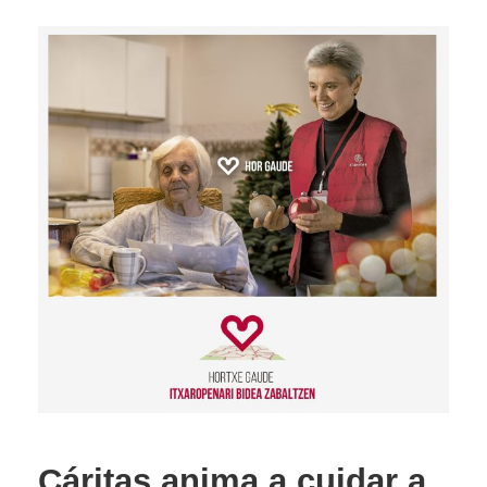
Cáritas anima a cuidar a