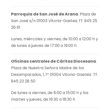
Parroquia de San José de Arana
. Plaza de
San José s/n 01003 Vitoria-Gasteiz Tf. 945 25
26 61
Lunes, miércoles y viernes, de 10:00 a 12:00 h y
de lunes a jueves de 17:00 a 19:00 h
Oficinas centrales de Cáritas Diocesana
.
Plaza de Nuestra Señora Madre de los
Desamparados, 1, 1º 01004 Vitoria-Gasteiz. Tf.
945 23 28 50
De lunes a viernes, de 8:00 a 15:00 h y los
martes y jueves, de 16:30 a 18:30 h