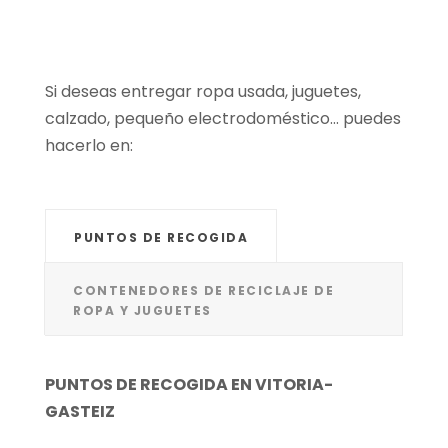
Si deseas entregar ropa usada, juguetes,
calzado, pequeño electrodoméstico… puedes
hacerlo en:
PUNTOS DE RECOGIDA
CONTENEDORES DE RECICLAJE DE
ROPA Y JUGUETES
PUNTOS DE RECOGIDA EN VITORIA-
GASTEIZ