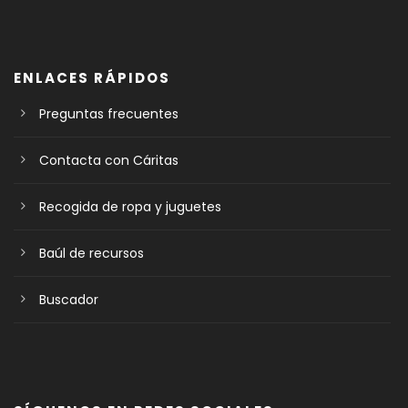
ENLACES RÁPIDOS
Preguntas frecuentes
Contacta con Cáritas
Recogida de ropa y juguetes
Baúl de recursos
Buscador