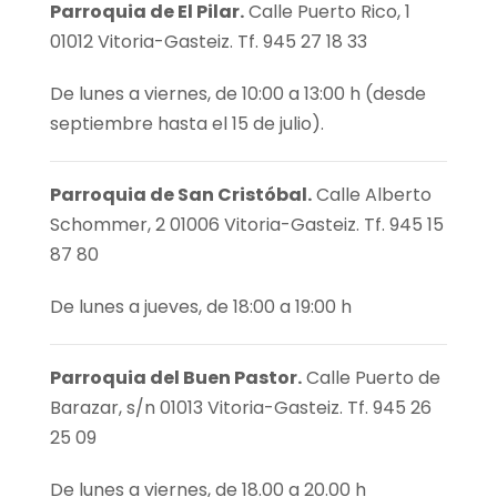
Parroquia de El Pilar.
Calle Puerto Rico, 1
01012 Vitoria-Gasteiz. Tf. 945 27 18 33
De lunes a viernes, de 10:00 a 13:00 h (desde
septiembre hasta el 15 de julio).
Parroquia de San Cristóbal.
Calle Alberto
Schommer, 2 01006 Vitoria-Gasteiz. Tf. 945 15
87 80
De lunes a jueves, de 18:00 a 19:00 h
Parroquia del Buen Pastor.
Calle Puerto de
Barazar, s/n 01013 Vitoria-Gasteiz. Tf. 945 26
25 09
De lunes a viernes, de 18.00 a 20.00 h