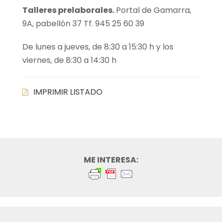
Talleres prelaborales.
Portal de Gamarra,
9A, pabellón 37 Tf. 945 25 60 39
De lunes a jueves, de 8:30 a 15:30 h y los
viernes, de 8:30 a 14:30 h
IMPRIMIR LISTADO