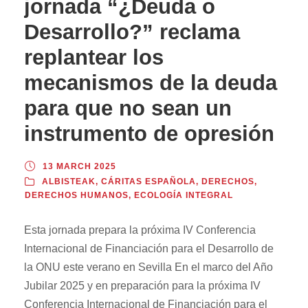
jornada “¿Deuda o
Desarrollo?” reclama
replantear los
mecanismos de la deuda
para que no sean un
instrumento de opresión
13 MARCH 2025
ALBISTEAK
,
CÁRITAS ESPAÑOLA
,
DERECHOS
,
DERECHOS HUMANOS
,
ECOLOGÍA INTEGRAL
Esta jornada prepara la próxima IV Conferencia
Internacional de Financiación para el Desarrollo de
la ONU este verano en Sevilla En el marco del Año
Jubilar 2025 y en preparación para la próxima IV
Conferencia Internacional de Financiación para el