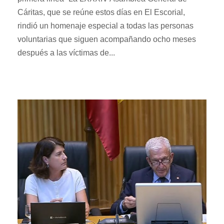
Cáritas, que se reúne estos días en El Escorial,
rindió un homenaje especial a todas las personas
voluntarias que siguen acompañando ocho meses
después a las víctimas de...