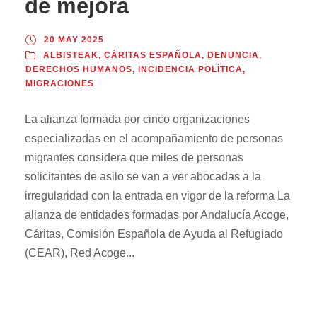
de mejora
20 MAY 2025
ALBISTEAK
,
CÁRITAS ESPAÑOLA
,
DENUNCIA
,
DERECHOS HUMANOS
,
INCIDENCIA POLÍTICA
,
MIGRACIONES
La alianza formada por cinco organizaciones
especializadas en el acompañamiento de personas
migrantes considera que miles de personas
solicitantes de asilo se van a ver abocadas a la
irregularidad con la entrada en vigor de la reforma La
alianza de entidades formadas por Andalucía Acoge,
Cáritas, Comisión Española de Ayuda al Refugiado
(CEAR), Red Acoge...