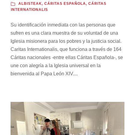
ALBISTEAK
,
CÁRITAS ESPAÑOLA
,
CÁRITAS
INTERNATIONALIS
Su identificación inmediata con las personas que
sufren es una clara muestra de su voluntad de una
Iglesia misionera para los pobres y la justicia social.
Caritas Internationalis, que funciona a través de 164
Cáritas nacionales -entre ellas Cáritas Española-, se
une con alegría a la Iglesia universal en la
bienvenida al Papa León XIV....