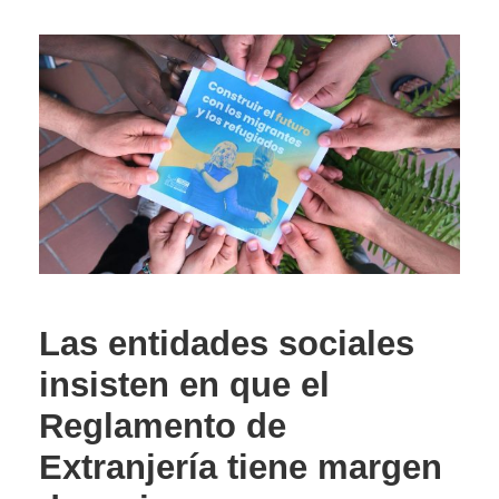
Las entidades sociales
insisten en que el
Reglamento de
Extranjería tiene margen