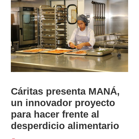
Cáritas presenta MANÁ,
un innovador proyecto
para hacer frente al
desperdicio alimentario