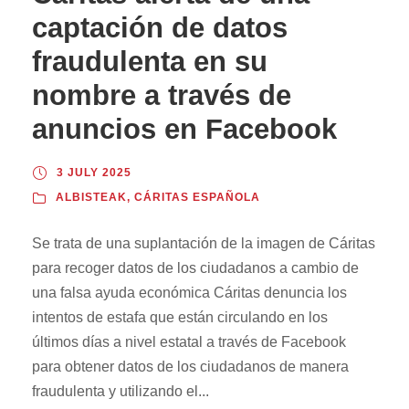
captación de datos
fraudulenta en su
nombre a través de
anuncios en Facebook
3 JULY 2025
ALBISTEAK
,
CÁRITAS ESPAÑOLA
Se trata de una suplantación de la imagen de Cáritas
para recoger datos de los ciudadanos a cambio de
una falsa ayuda económica Cáritas denuncia los
intentos de estafa que están circulando en los
últimos días a nivel estatal a través de Facebook
para obtener datos de los ciudadanos de manera
fraudulenta y utilizando el...