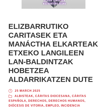
ELIZBARRUTIKO
CARITASEK ETA
MANÁCTHA ELKARTEAK
ETXEKO LANGILEEN
LAN-BALDINTZAK
HOBETZEA
ALDARRIKATZEN DUTE
25 MARCH 2025
ALBISTEAK
,
CÁRITAS DIOCESANA
,
CÁRITAS
ESPAÑOLA
,
DERECHOS
,
DERECHOS HUMANOS
,
DIÓCESIS DE VITORIA
,
EMPLEO
,
INCIDENCIA