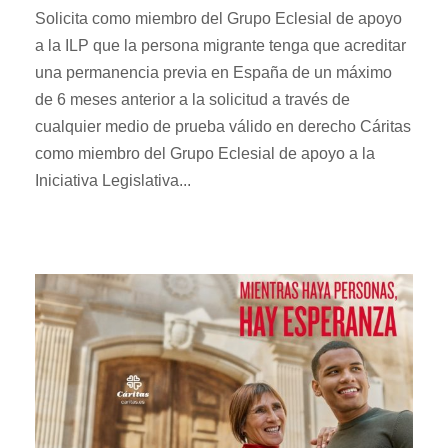
Solicita como miembro del Grupo Eclesial de apoyo
a la ILP que la persona migrante tenga que acreditar
una permanencia previa en España de un máximo
de 6 meses anterior a la solicitud a través de
cualquier medio de prueba válido en derecho Cáritas
como miembro del Grupo Eclesial de apoyo a la
Iniciativa Legislativa...