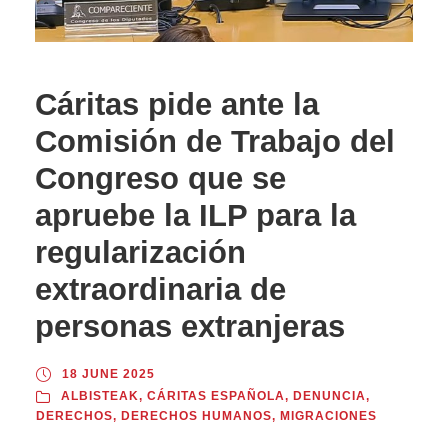
Cáritas pide ante la
Comisión de Trabajo del
Congreso que se
apruebe la ILP para la
regularización
extraordinaria de
personas extranjeras
18 JUNE 2025
ALBISTEAK
,
CÁRITAS ESPAÑOLA
,
DENUNCIA
,
DERECHOS
,
DERECHOS HUMANOS
,
MIGRACIONES