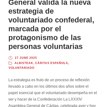
General valida la nueva
estrategia de
voluntariado confederal,
marcada por el
protagonismo de las
personas voluntarias
27 JUNE 2025
ALBISTEAK
,
CÁRITAS ESPAÑOLA
,
VOLUNTARIADO
La estrategia es fruto de un proceso de reflexión
llevado a cabo en los últimos dos años sobre el
papel esencial que el voluntariado desempeña en el
ser y hacer de la Confederación La LXXXIV
Asamblea General de Cáritas, celebrada ayer y hoy