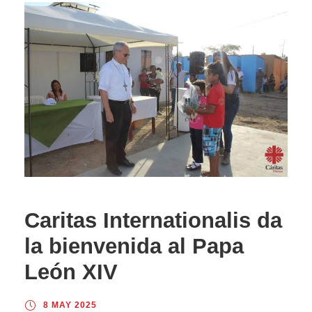
Caritas Internationalis da
la bienvenida al Papa
León XIV
8 MAY 2025