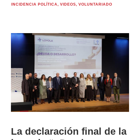
INCIDENCIA POLÍTICA
,
VIDEOS
,
VOLUNTARIADO
La declaración final de la