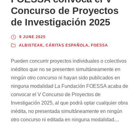
Concurso de Proyectos
de Investigación 2025
9 JUNE 2025
ALBISTEAK
,
CÁRITAS ESPAÑOLA
,
FOESSA
Pueden concurrir proyectos individuales o colectivos
inéditos que no se presenten simultáneamente en
ningún otro concurso ni hayan sido publicados en
ninguna modalidad La Fundación FOESSA acaba de
convocar el V Concurso de Proyectos de
Investigación 2025, al que podrá optar cualquier obra
inédita, no presentada simultáneamente en ningún
otro concurso ni editada en ninguna modalidad....