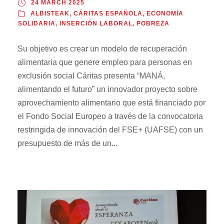
24 MARCH 2025
ALBISTEAK
,
CÁRITAS ESPAÑOLA
,
ECONOMÍA
SOLIDARIA
,
INSERCIÓN LABORAL
,
POBREZA
Su objetivo es crear un modelo de recuperación
alimentaria que genere empleo para personas en
exclusión social Cáritas presenta “MANÁ,
alimentando el futuro” un innovador proyecto sobre
aprovechamiento alimentario que está financiado por
el Fondo Social Europeo a través de la convocatoria
restringida de innovación del FSE+ (UAFSE) con un
presupuesto de más de un...