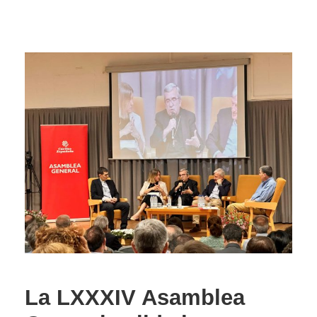
La LXXXIV Asamblea