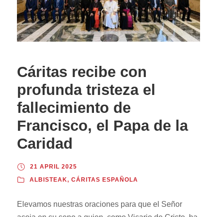
Cáritas recibe con
profunda tristeza el
fallecimiento de
Francisco, el Papa de la
Caridad
21 APRIL 2025
ALBISTEAK
,
CÁRITAS ESPAÑOLA
Elevamos nuestras oraciones para que el Señor