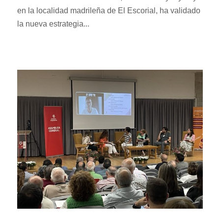
en la localidad madrileña de El Escorial, ha validado
la nueva estrategia...