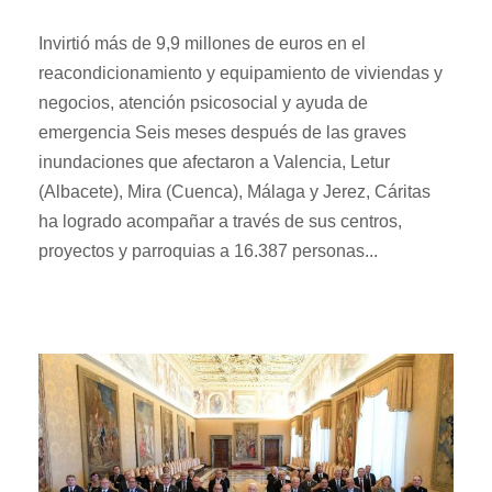
Invirtió más de 9,9 millones de euros en el
reacondicionamiento y equipamiento de viviendas y
negocios, atención psicosocial y ayuda de
emergencia Seis meses después de las graves
inundaciones que afectaron a Valencia, Letur
(Albacete), Mira (Cuenca), Málaga y Jerez, Cáritas
ha logrado acompañar a través de sus centros,
proyectos y parroquias a 16.387 personas...