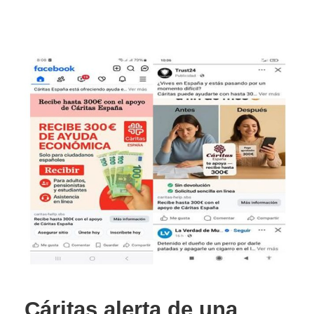
Cáritas alerta de una