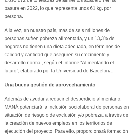
2.895.272 de toneladas de alimentos acabaron en la
basura en 2022, lo que representa unos 61 kg. por
persona.
A la vez, en nuestro país, más de seis millones de
personas sufren pobreza alimentaria, y un 13,3% de
hogares no tienen una dieta adecuada, en términos de
calidad y cantidad que aseguren su crecimiento y
desarrollo normal, según el informe “Alimentando el
futuro”, elaborado por la Universidad de Barcelona.
Una buena gestión de aprovechamiento
Además de ayudar a reducir el desperdicio alimentario,
MANÁ potenciará la inclusión sociolaboral de personas en
situación de riesgo o de exclusión y/o pobreza, a través de
la creación de nuevos empleos en los territorios de
ejecución del proyecto. Para ello, proporcionará formación