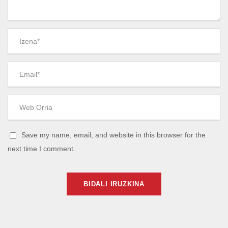
Save my name, email, and website in this browser for the
next time I comment.