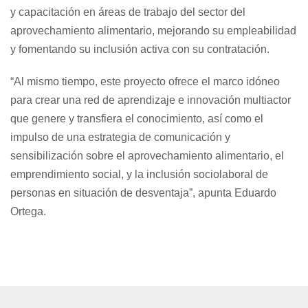
y capacitación en áreas de trabajo del sector del
aprovechamiento alimentario, mejorando su empleabilidad
y fomentando su inclusión activa con su contratación.
“Al mismo tiempo, este proyecto ofrece el marco idóneo
para crear una red de aprendizaje e innovación multiactor
que genere y transfiera el conocimiento, así como el
impulso de una estrategia de comunicación y
sensibilización sobre el aprovechamiento alimentario, el
emprendimiento social, y la inclusión sociolaboral de
personas en situación de desventaja”, apunta Eduardo
Ortega.