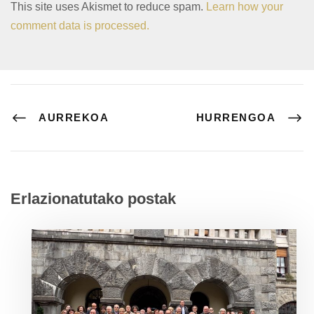
This site uses Akismet to reduce spam.
Learn how your
comment data is processed.
AURREKOA
HURRENGOA
Erlazionatutako postak