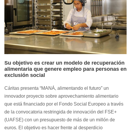
Su objetivo es crear un modelo de recuperación
alimentaria que genere empleo para personas en
exclusión social
Cáritas presenta “MANÁ, alimentando el futuro” un
innovador proyecto sobre aprovechamiento alimentario
que está financiado por el Fondo Social Europeo a través
de la convocatoria restringida de innovación del FSE+
(UAFSE) con un presupuesto de más de un millón de
euros. El objetivo es hacer frente al desperdicio