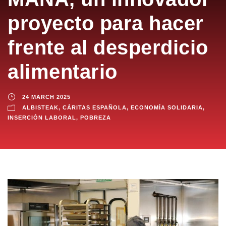
proyecto para hacer
frente al desperdicio
alimentario
24 MARCH 2025
ALBISTEAK
,
CÁRITAS ESPAÑOLA
,
ECONOMÍA SOLIDARIA
,
INSERCIÓN LABORAL
,
POBREZA