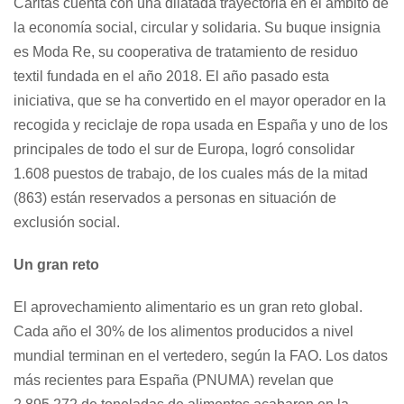
Cáritas cuenta con una dilatada trayectoria en el ámbito de
la economía social, circular y solidaria. Su buque insignia
es Moda Re, su cooperativa de tratamiento de residuo
textil fundada en el año 2018. El año pasado esta
iniciativa, que se ha convertido en el mayor operador en la
recogida y reciclaje de ropa usada en España y uno de los
principales de todo el sur de Europa, logró consolidar
1.608 puestos de trabajo, de los cuales más de la mitad
(863) están reservados a personas en situación de
exclusión social.
Un gran reto
El aprovechamiento alimentario es un gran reto global.
Cada año el 30% de los alimentos producidos a nivel
mundial terminan en el vertedero, según la FAO. Los datos
más recientes para España (PNUMA) revelan que