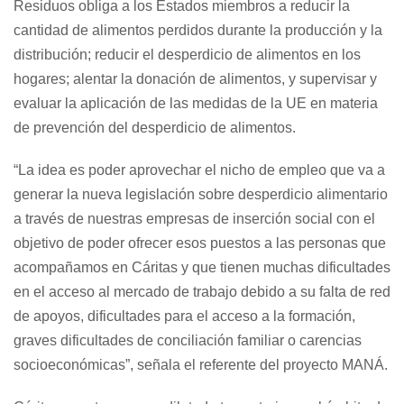
Residuos obliga a los Estados miembros a reducir la
cantidad de alimentos perdidos durante la producción y la
distribución; reducir el desperdicio de alimentos en los
hogares; alentar la donación de alimentos, y supervisar y
evaluar la aplicación de las medidas de la UE en materia
de prevención del desperdicio de alimentos.
“La idea es poder aprovechar el nicho de empleo que va a
generar la nueva legislación sobre desperdicio alimentario
a través de nuestras empresas de inserción social con el
objetivo de poder ofrecer esos puestos a las personas que
acompañamos en Cáritas y que tienen muchas dificultades
en el acceso al mercado de trabajo debido a su falta de red
de apoyos, dificultades para el acceso a la formación,
graves dificultades de conciliación familiar o carencias
socioeconómicas”, señala el referente del proyecto MANÁ.