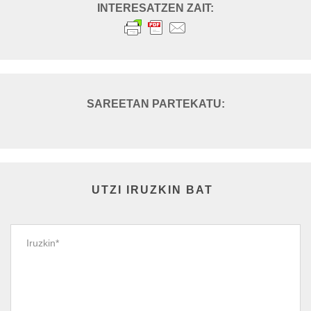
UTZI IRUZKIN BAT