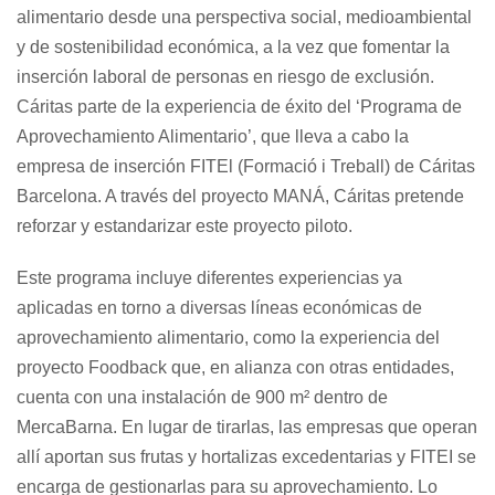
alimentario desde una perspectiva social, medioambiental
y de sostenibilidad económica, a la vez que fomentar la
inserción laboral de personas en riesgo de exclusión.
Cáritas parte de la experiencia de éxito del ‘Programa de
Aprovechamiento Alimentario’, que lleva a cabo la
empresa de inserción FITEl (Formació i Treball) de Cáritas
Barcelona. A través del proyecto MANÁ, Cáritas pretende
reforzar y estandarizar este proyecto piloto.
Este programa incluye diferentes experiencias ya
aplicadas en torno a diversas líneas económicas de
aprovechamiento alimentario, como la experiencia del
proyecto Foodback que, en alianza con otras entidades,
cuenta con una instalación de 900 m² dentro de
MercaBarna. En lugar de tirarlas, las empresas que operan
allí aportan sus frutas y hortalizas excedentarias y FITEI se
encarga de gestionarlas para su aprovechamiento. Lo