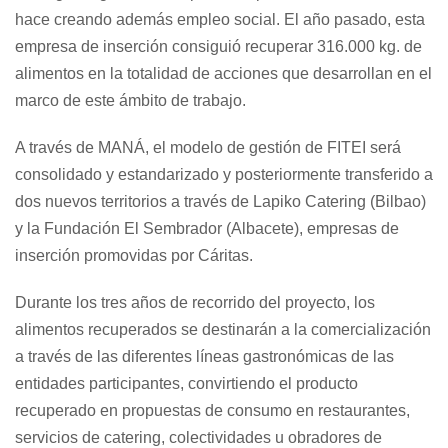
hace creando además empleo social. El año pasado, esta
empresa de inserción consiguió recuperar 316.000 kg. de
alimentos en la totalidad de acciones que desarrollan en el
marco de este ámbito de trabajo.
A través de MANÁ, el modelo de gestión de FITEI será
consolidado y estandarizado y posteriormente transferido a
dos nuevos territorios a través de Lapiko Catering (Bilbao)
y la Fundación El Sembrador (Albacete), empresas de
inserción promovidas por Cáritas.
Durante los tres años de recorrido del proyecto, los
alimentos recuperados se destinarán a la comercialización
a través de las diferentes líneas gastronómicas de las
entidades participantes, convirtiendo el producto
recuperado en propuestas de consumo en restaurantes,
servicios de catering, colectividades u obradores de