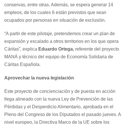
conservas, entre otras. Además, se espera generar 14
empleos, de los cuales 6 están previstos que sean
ocupados por personas en situación de exclusión.
“A partir de este pilotaje, pretendemos crear un plan de
expansión y escalado a otros territorios en los que opera
Cáritas”, explica
Eduardo Ortega,
referente del proyecto
MANÁ y técnico del equipo de Economía Solidaria de
Cáritas Española.
Aprovechar la nueva legislación
Este proyecto de concienciación y de puesta en acción
llega alineado con la nueva Ley de Prevención de las
Pérdidas y el Desperdicio Alimentario, aprobada en el
Pleno del Congreso de los Diputados el pasado jueves. A
nivel europeo, la Directiva Marco de la UE sobre los