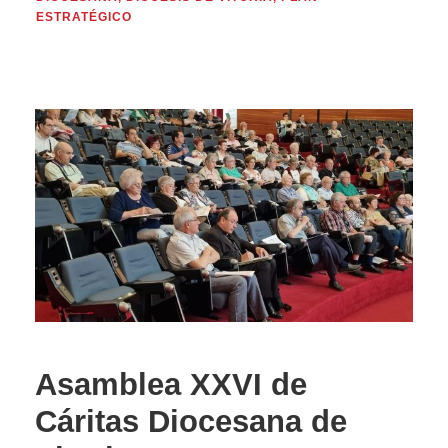
ESTRATÉGICO
Asamblea XXVI de
Cáritas Diocesana de