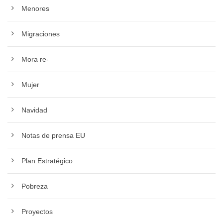
Menores
Migraciones
Mora re-
Mujer
Navidad
Notas de prensa EU
Plan Estratégico
Pobreza
Proyectos