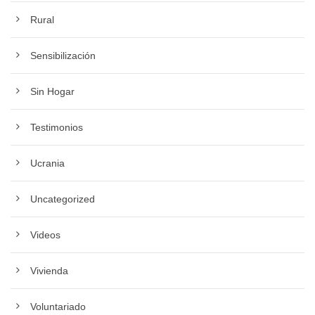
Rural
Sensibilización
Sin Hogar
Testimonios
Ucrania
Uncategorized
Videos
Vivienda
Voluntariado