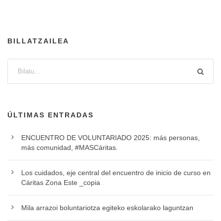
BILLATZAILEA
ÚLTIMAS ENTRADAS
ENCUENTRO DE VOLUNTARIADO 2025: más personas,
más comunidad, #MASCáritas.
Los cuidados, eje central del encuentro de inicio de curso en
Cáritas Zona Este _copia
Mila arrazoi boluntariotza egiteko eskolarako laguntzan