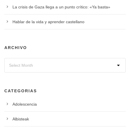
La crisis de Gaza llega a un punto crítico: «Ya basta»
Hablar de la vida y aprender castellano
ARCHIVO
CATEGORIAS
Adolescencia
Albisteak