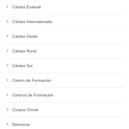
Cáritas Euskadi
Cáritas Internationalis
Cáritas Oeste
Cáritas Rural
Cáritas Sur
Centro de Formación
Centros de Formación
Corpus Christi
Denuncia