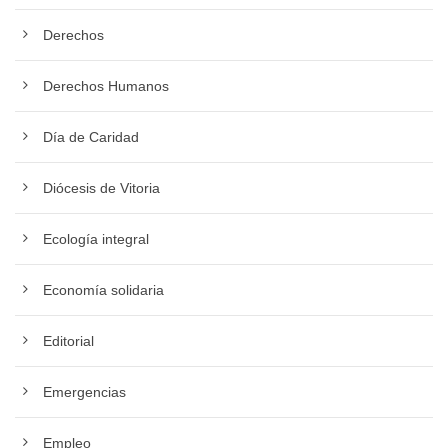
Derechos
Derechos Humanos
Día de Caridad
Diócesis de Vitoria
Ecología integral
Economía solidaria
Editorial
Emergencias
Empleo