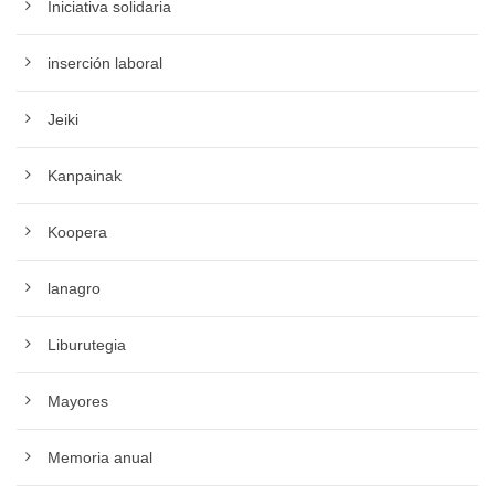
Iniciativa solidaria
inserción laboral
Jeiki
Kanpainak
Koopera
lanagro
Liburutegia
Mayores
Memoria anual