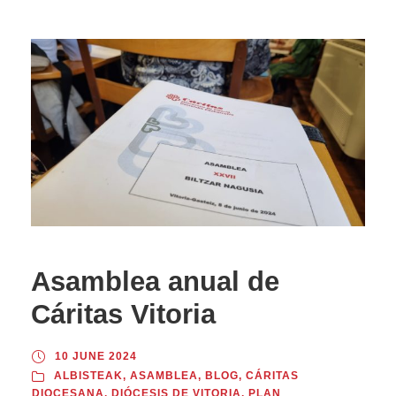
Asamblea anual de
Cáritas Vitoria
10 JUNE 2024
ALBISTEAK
,
ASAMBLEA
,
BLOG
,
CÁRITAS
DIOCESANA
,
DIÓCESIS DE VITORIA
,
PLAN