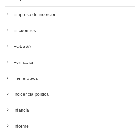
Empresa de inserción
Encuentros
FOESSA
Formación
Hemeroteca
Incidencia política
Infancia
Informe