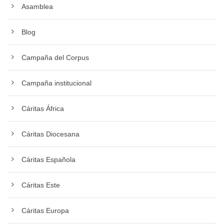
Asamblea
Blog
Campaña del Corpus
Campaña institucional
Cáritas África
Cáritas Diocesana
Cáritas Española
Cáritas Este
Cáritas Europa