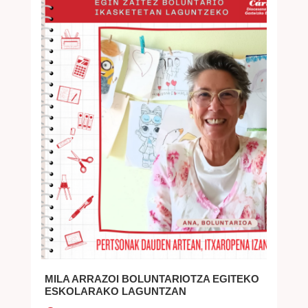
MILA ARRAZOI BOLUNTARIOTZA EGITEKO
ESKOLARAKO LAGUNTZAN