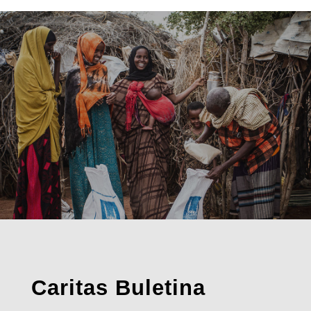
Caritas Buletina