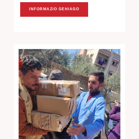
INFORMAZIO GEHIAGO