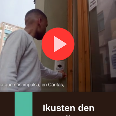
Ikusten den