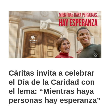
Cáritas invita a celebrar
el Día de la Caridad con
el lema: “Mientras haya
personas hay esperanza”