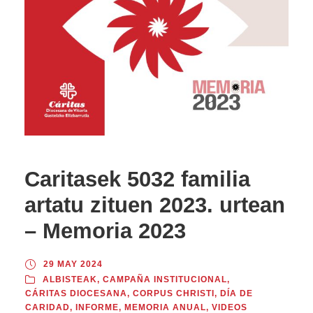
Caritasek 5032 familia
artatu zituen 2023. urtean
– Memoria 2023
29 MAY 2024
ALBISTEAK
,
CAMPAÑA INSTITUCIONAL
,
CÁRITAS DIOCESANA
,
CORPUS CHRISTI
,
DÍA DE
CARIDAD
,
INFORME
,
MEMORIA ANUAL
,
VIDEOS