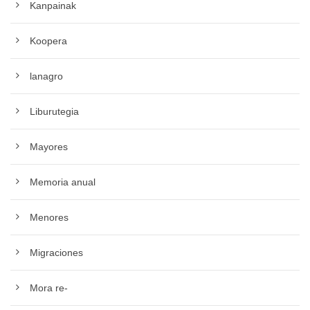
Kanpainak
Koopera
lanagro
Liburutegia
Mayores
Memoria anual
Menores
Migraciones
Mora re-