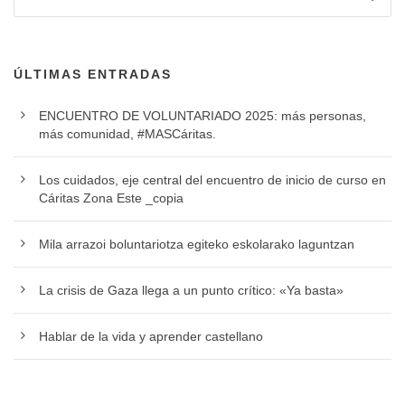
ÚLTIMAS ENTRADAS
ENCUENTRO DE VOLUNTARIADO 2025: más personas,
más comunidad, #MASCáritas.
Los cuidados, eje central del encuentro de inicio de curso en
Cáritas Zona Este _copia
Mila arrazoi boluntariotza egiteko eskolarako laguntzan
La crisis de Gaza llega a un punto crítico: «Ya basta»
Hablar de la vida y aprender castellano