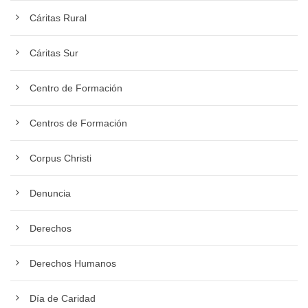
Cáritas Rural
Cáritas Sur
Centro de Formación
Centros de Formación
Corpus Christi
Denuncia
Derechos
Derechos Humanos
Día de Caridad