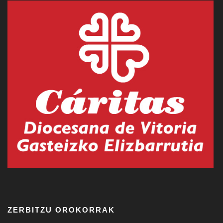
ZERBITZU OROKORRAK