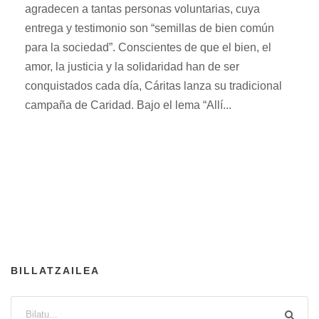
agradecen a tantas personas voluntarias, cuya
entrega y testimonio son “semillas de bien común
para la sociedad”. Conscientes de que el bien, el
amor, la justicia y la solidaridad han de ser
conquistados cada día, Cáritas lanza su tradicional
campaña de Caridad. Bajo el lema “Allí...
BILLATZAILEA