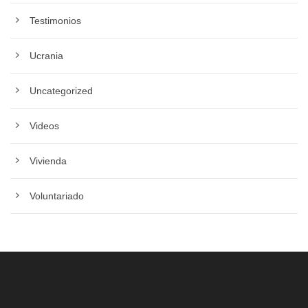
Testimonios
Ucrania
Uncategorized
Videos
Vivienda
Voluntariado