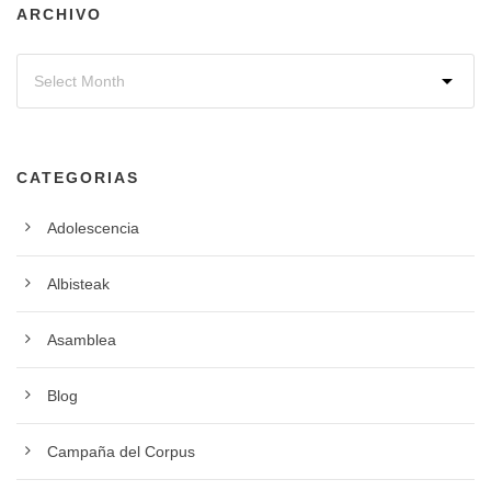
ARCHIVO
CATEGORIAS
Adolescencia
Albisteak
Asamblea
Blog
Campaña del Corpus