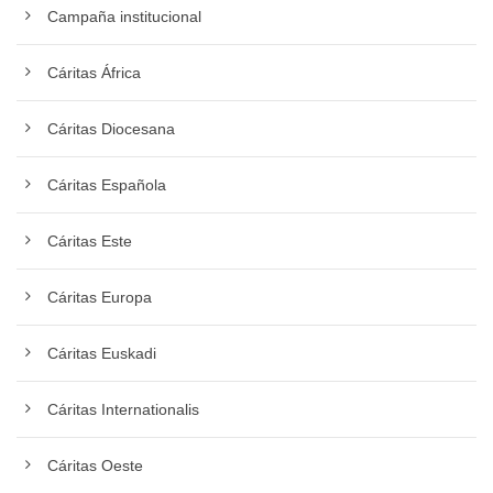
Campaña institucional
Cáritas África
Cáritas Diocesana
Cáritas Española
Cáritas Este
Cáritas Europa
Cáritas Euskadi
Cáritas Internationalis
Cáritas Oeste