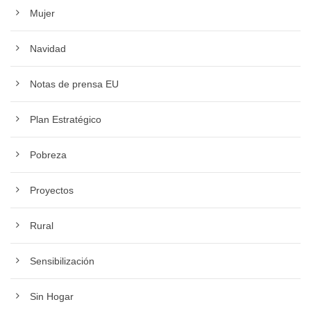
Mujer
Navidad
Notas de prensa EU
Plan Estratégico
Pobreza
Proyectos
Rural
Sensibilización
Sin Hogar