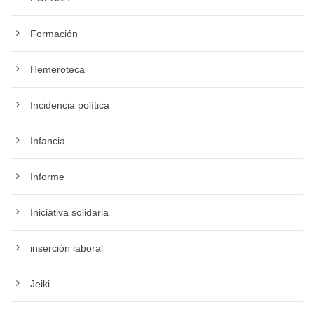
Formación
Hemeroteca
Incidencia política
Infancia
Informe
Iniciativa solidaria
inserción laboral
Jeiki