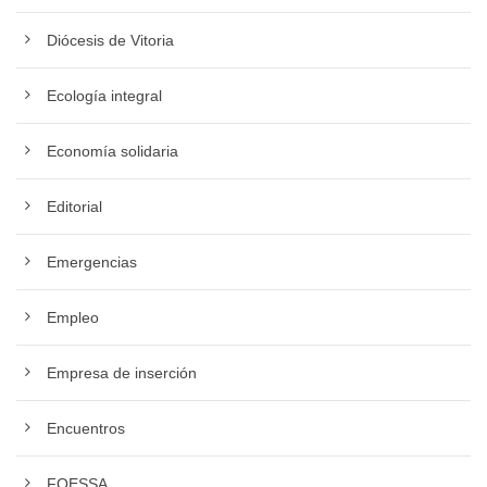
Diócesis de Vitoria
Ecología integral
Economía solidaria
Editorial
Emergencias
Empleo
Empresa de inserción
Encuentros
FOESSA