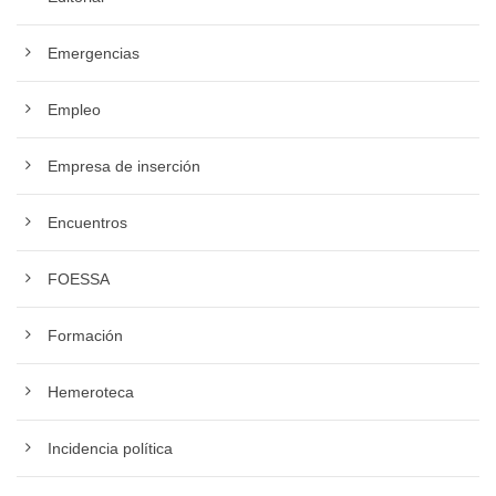
Emergencias
Empleo
Empresa de inserción
Encuentros
FOESSA
Formación
Hemeroteca
Incidencia política