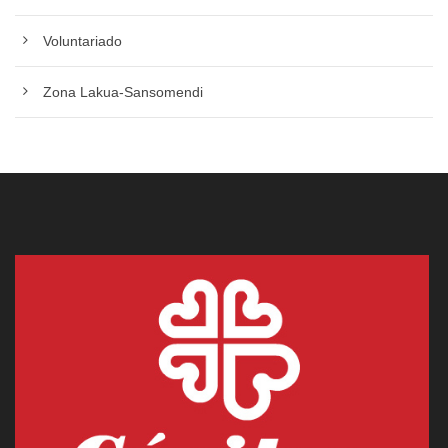
Voluntariado
Zona Lakua-Sansomendi