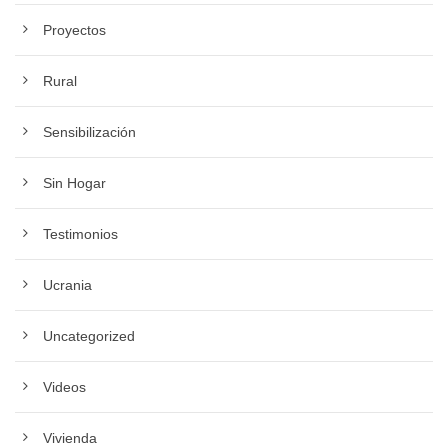
Proyectos
Rural
Sensibilización
Sin Hogar
Testimonios
Ucrania
Uncategorized
Videos
Vivienda