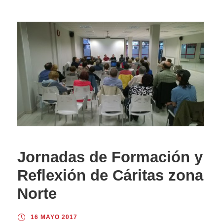
Jornadas de Formación y
Reflexión de Cáritas zona
Norte
16 MAYO 2017