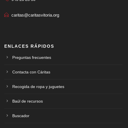
caritas@caritasvitoria.org
ENLACES RÁPIDOS
Preguntas frecuentes
Contacta con Cáritas
Recogida de ropa y juguetes
Baúl de recursos
Buscador