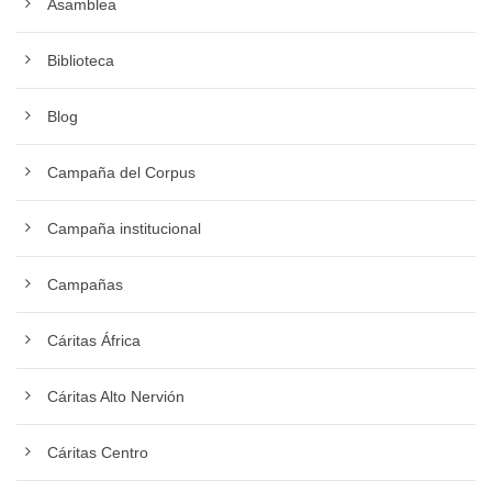
Asamblea
Biblioteca
Blog
Campaña del Corpus
Campaña institucional
Campañas
Cáritas África
Cáritas Alto Nervión
Cáritas Centro