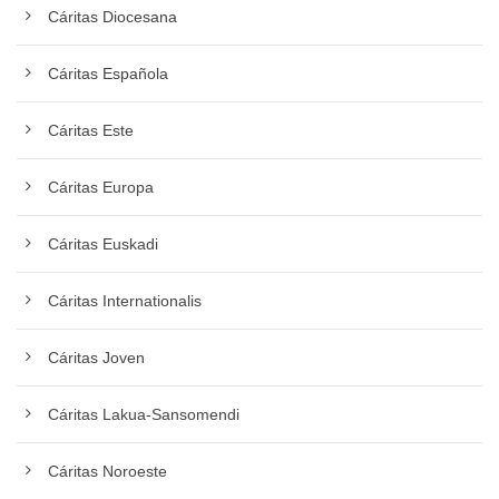
Cáritas Diocesana
Cáritas Española
Cáritas Este
Cáritas Europa
Cáritas Euskadi
Cáritas Internationalis
Cáritas Joven
Cáritas Lakua-Sansomendi
Cáritas Noroeste