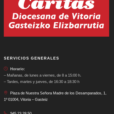
SERVICIOS GENERALES
Horario:
– Mañanas, de lunes a viernes, de 8 a 15:00 h.
– Tardes, martes y jueves, de 16:30 a 18:30 h
Plaza de Nuestra Señora Madre de los Desamparados, 1,
1º 01004, Vitoria – Gasteiz
945 23 28 50