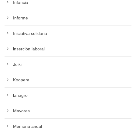
Infancia
Informe
Iniciativa solidaria
inserción laboral
Jeiki
Koopera
lanagro
Mayores
Memoria anual