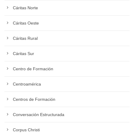
Cáritas Norte
Cáritas Oeste
Cáritas Rural
Cáritas Sur
Centro de Formación
Centroamérica
Centros de Formación
Conversación Estructurada
Corpus Christi