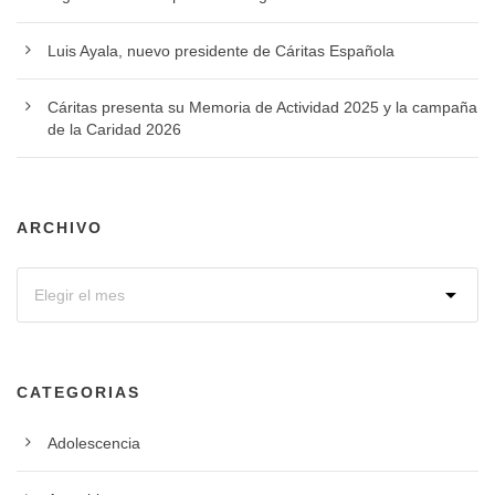
Luis Ayala, nuevo presidente de Cáritas Española
Cáritas presenta su Memoria de Actividad 2025 y la campaña
de la Caridad 2026
ARCHIVO
CATEGORIAS
Adolescencia