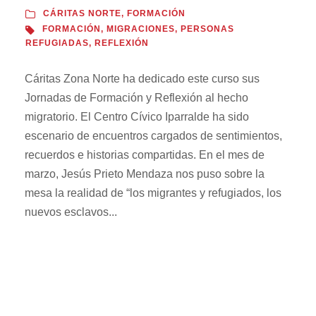
CÁRITAS NORTE
,
FORMACIÓN
FORMACIÓN
,
MIGRACIONES
,
PERSONAS
REFUGIADAS
,
REFLEXIÓN
Cáritas Zona Norte ha dedicado este curso sus
Jornadas de Formación y Reflexión al hecho
migratorio. El Centro Cívico Iparralde ha sido
escenario de encuentros cargados de sentimientos,
recuerdos e historias compartidas. En el mes de
marzo, Jesús Prieto Mendaza nos puso sobre la
mesa la realidad de “los migrantes y refugiados, los
nuevos esclavos...