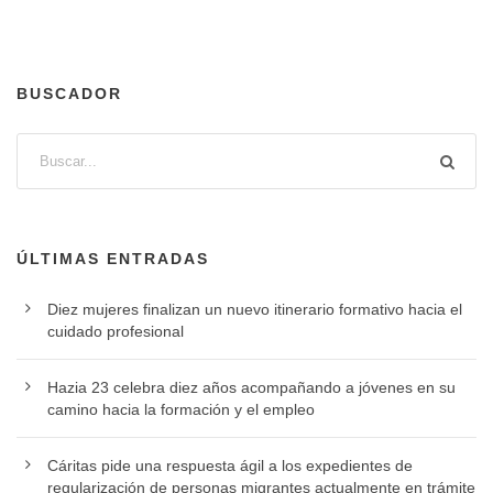
BUSCADOR
ÚLTIMAS ENTRADAS
Diez mujeres finalizan un nuevo itinerario formativo hacia el
cuidado profesional
Hazia 23 celebra diez años acompañando a jóvenes en su
camino hacia la formación y el empleo
Cáritas pide una respuesta ágil a los expedientes de
regularización de personas migrantes actualmente en trámite