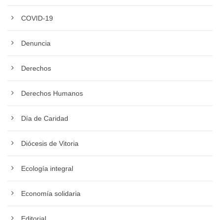
COVID-19
Denuncia
Derechos
Derechos Humanos
Día de Caridad
Diócesis de Vitoria
Ecología integral
Economía solidaria
Editorial