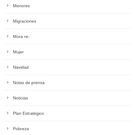
Menores
Migraciones
Mora re-
Mujer
Navidad
Notas de prensa
Noticias
Plan Estratégico
Pobreza