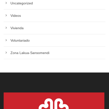
Uncategorized
Videos
Vivienda
Voluntariado
Zona Lakua-Sansomendi