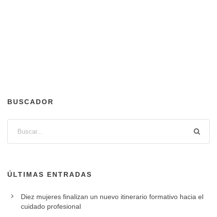
BUSCADOR
ÚLTIMAS ENTRADAS
Diez mujeres finalizan un nuevo itinerario formativo hacia el
cuidado profesional