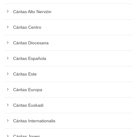
Cáritas Alto Nervión
Cáritas Centro
Cáritas Diocesana
Cáritas Española
Cáritas Este
Cáritas Europa
Cáritas Euskadi
Cáritas Internationalis
Cáritas Joven