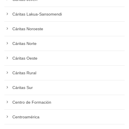
Cáritas Lakua-Sansomendi
Cáritas Noroeste
Cáritas Norte
Cáritas Oeste
Cáritas Rural
Cáritas Sur
Centro de Formación
Centroamérica