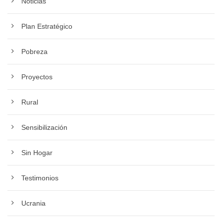
Noticias
Plan Estratégico
Pobreza
Proyectos
Rural
Sensibilización
Sin Hogar
Testimonios
Ucrania