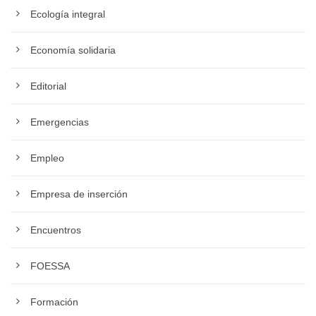
Ecología integral
Economía solidaria
Editorial
Emergencias
Empleo
Empresa de inserción
Encuentros
FOESSA
Formación