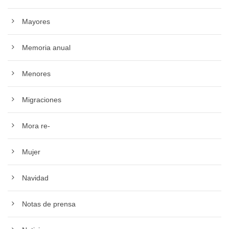
Mayores
Memoria anual
Menores
Migraciones
Mora re-
Mujer
Navidad
Notas de prensa