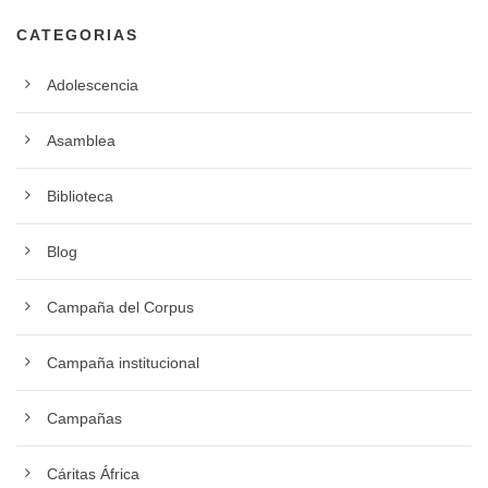
CATEGORIAS
Adolescencia
Asamblea
Biblioteca
Blog
Campaña del Corpus
Campaña institucional
Campañas
Cáritas África