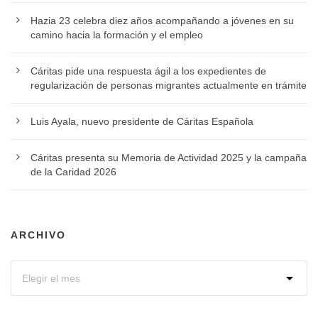
Hazia 23 celebra diez años acompañando a jóvenes en su
camino hacia la formación y el empleo
Cáritas pide una respuesta ágil a los expedientes de
regularización de personas migrantes actualmente en trámite
Luis Ayala, nuevo presidente de Cáritas Española
Cáritas presenta su Memoria de Actividad 2025 y la campaña
de la Caridad 2026
ARCHIVO