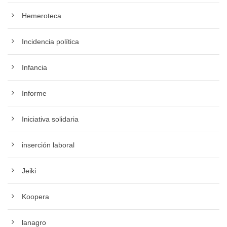
Hemeroteca
Incidencia política
Infancia
Informe
Iniciativa solidaria
inserción laboral
Jeiki
Koopera
lanagro