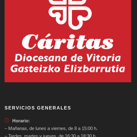
SERVICIOS GENERALES
Horario:
– Mañanas, de lunes a viernes, de 8 a 15:00 h.
– Tardes, martes y jueves, de 16:30 a 18:30 h