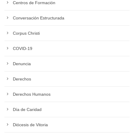
Centros de Formación
Conversación Estructurada
Corpus Christi
COVID-19
Denuncia
Derechos
Derechos Humanos
Día de Caridad
Diócesis de Vitoria