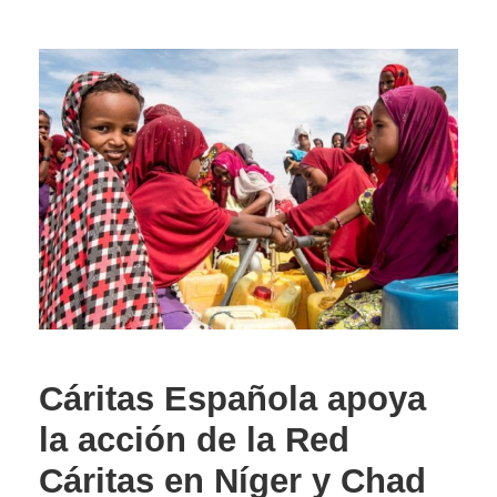
Cáritas Española apoya
la acción de la Red
Cáritas en Níger y Chad