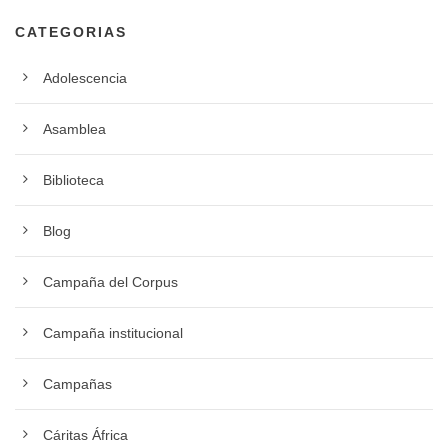
CATEGORIAS
Adolescencia
Asamblea
Biblioteca
Blog
Campaña del Corpus
Campaña institucional
Campañas
Cáritas África