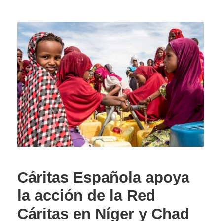
Cáritas Española apoya
la acción de la Red
Cáritas en Níger y Chad