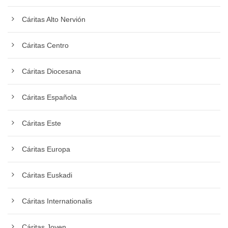
Cáritas Alto Nervión
Cáritas Centro
Cáritas Diocesana
Cáritas Española
Cáritas Este
Cáritas Europa
Cáritas Euskadi
Cáritas Internationalis
Cáritas Joven