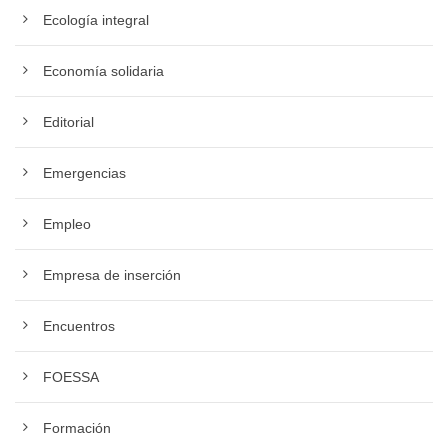
Ecología integral
Economía solidaria
Editorial
Emergencias
Empleo
Empresa de inserción
Encuentros
FOESSA
Formación