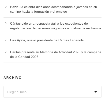
Hazia 23 celebra diez años acompañando a jóvenes en su
camino hacia la formación y el empleo
Cáritas pide una respuesta ágil a los expedientes de
regularización de personas migrantes actualmente en trámite
Luis Ayala, nuevo presidente de Cáritas Española
Cáritas presenta su Memoria de Actividad 2025 y la campaña
de la Caridad 2026
ARCHIVO