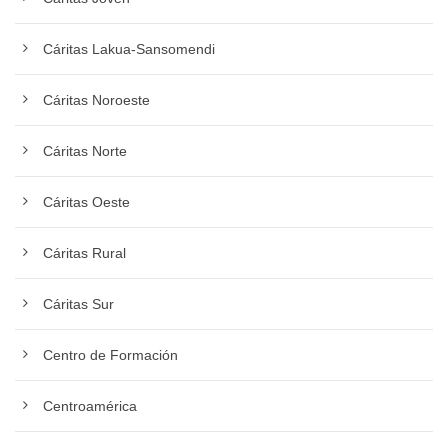
Cáritas Lakua-Sansomendi
Cáritas Noroeste
Cáritas Norte
Cáritas Oeste
Cáritas Rural
Cáritas Sur
Centro de Formación
Centroamérica