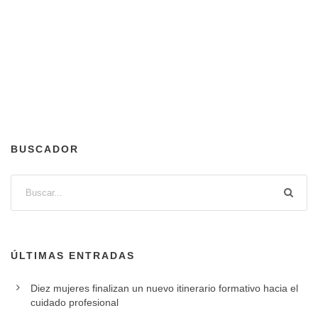
BUSCADOR
ÚLTIMAS ENTRADAS
Diez mujeres finalizan un nuevo itinerario formativo hacia el
cuidado profesional