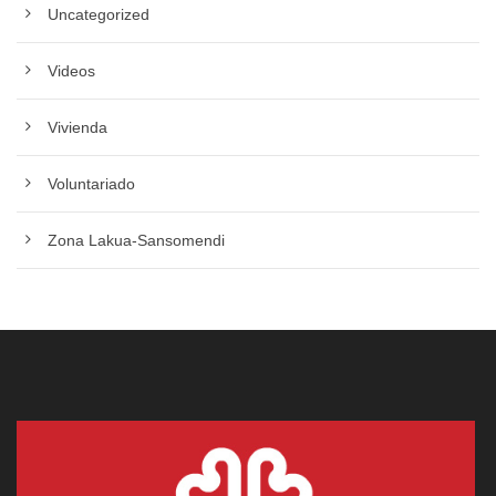
Uncategorized
Videos
Vivienda
Voluntariado
Zona Lakua-Sansomendi