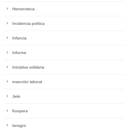
Hemeroteca
Incidencia política
Infancia
Informe
Iniciativa solidaria
inserción laboral
Jeiki
Koopera
lanagro