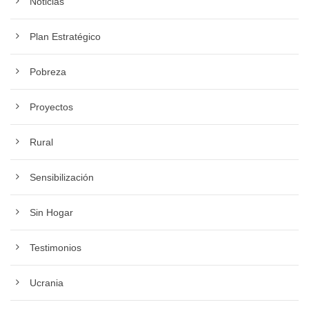
Noticias
Plan Estratégico
Pobreza
Proyectos
Rural
Sensibilización
Sin Hogar
Testimonios
Ucrania