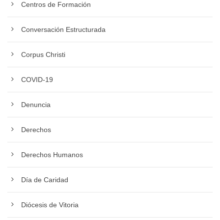
Centros de Formación
Conversación Estructurada
Corpus Christi
COVID-19
Denuncia
Derechos
Derechos Humanos
Día de Caridad
Diócesis de Vitoria