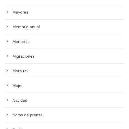
Mayores
Memoria anual
Menores
Migraciones
Mora re-
Mujer
Navidad
Notas de prensa