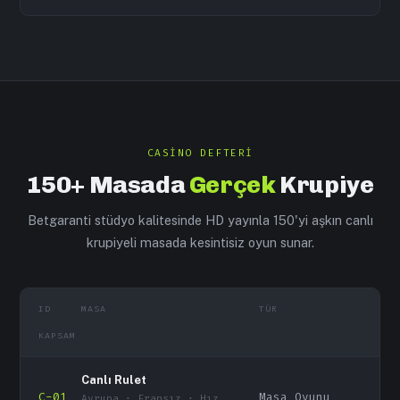
CASINO DEFTERI
150+ Masada
Gerçek
Krupiye
Betgaranti stüdyo kalitesinde HD yayınla 150'yi aşkın canlı
krupiyeli masada kesintisiz oyun sunar.
ID
MASA
TÜR
KAPSAM
Canlı Rulet
C-01
Masa Oyunu
Avrupa · Fransız · Hız