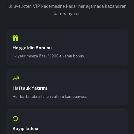
İlk üyelikten VIP kademesine kadar her aşamada kazandıran
kampanyalar.
Hoşgeldin Bonusu
İlk yatırımınıza özel %200'e varan bonus.
Haftalık Yatırım
Her hafta tekrarlanan yatırım kampanyası.
Kayıp İadesi