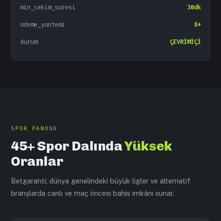
min_cekim_suresi
30dk
odeme_yontemi
8+
durum
ÇEVRİMİÇİ
SPOR PANOSU
45+ Spor Dalında
Yüksek
Oranlar
Betgaranti; dünya genelindeki büyük ligler ve alternatif
branşlarda canlı ve maç öncesi bahis imkânı sunar.