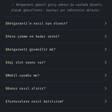
Betgaranti güncel giriş adresi bu sayfada düzenli
olarak güncellenir. Sayfayı yer imlerinize ekleyin.
$
Betgaranti'e nasıl üye olunur?
Kayıt formunu doldurup e-posta doğrulamasını
tamamlayarak dakikalar içinde üye olabilirsiniz.
$
Para çekme ne kadar sürer?
Onaylanan talepler 30 dakika ile 3 saat arasında
hesabınıza ulaşır.
$
Betgaranti güvenilir mi?
Uluslararası lisans altında faaliyet gösterir; 256-
bit SSL şifrelemesiyle kullanıcı verilerini korur.
$
Kaç slot oyunu var?
1500'den fazla slot oyunu; Megaways, Jackpot, Bonus
Buy ve Klasik kategorilerinde.
$
Mobil uyumlu mu?
iOS ve Android tarayıcılarda uygulama gerektirmeden
tam performansla çalışır.
$
Bonus nasıl alınır?
Hoşgeldin bonusu ilk yatırımın ardından otomatik
olarak eklenir.
$
Turnuvalara nasıl katılırım?
Etkinlik akışı bölümünden aktif etkinliklere göz