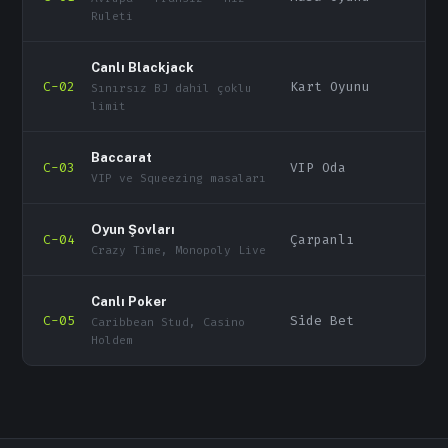
Ruleti
Canlı Blackjack
C-02
Kart Oyunu
Sınırsız BJ dahil çoklu
limit
Baccarat
C-03
VIP Oda
VIP ve Squeezing masaları
Oyun Şovları
C-04
Çarpanlı
Crazy Time, Monopoly Live
Canlı Poker
C-05
Side Bet
Caribbean Stud, Casino
Holdem