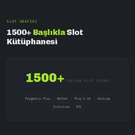
SLOT GRAFIĞI
1500+
Başlıkla
Slot
Kütüphanesi
1500+
TOPLAM SLOT OYUNU
Pragmatic Play
NetEnt
Play'n GO
Hacksaw
Evolution
BTG