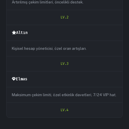
Artırılmış çekim limitleri, öncelikli destek.
LV.2
Altın
Kişisel hesap yöneticisi, özel oran artışları.
LV.3
Elmas
Maksimum çekim limiti, özel etkinlik davetleri, 7/24 VIP hat.
LV.4