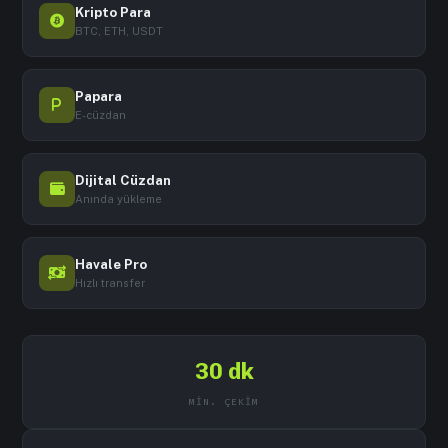
Kripto Para
BTC, ETH, USDT
Papara
E-cüzdan
Dijital Cüzdan
Anında yükleme
Havale Pro
Hızlı transfer
30 dk
MIN. ÇEKIM