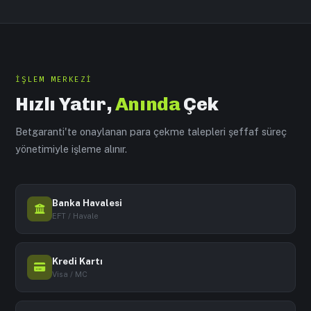
İŞLEM MERKEZI
Hızlı Yatır,
Anında
Çek
Betgaranti'te onaylanan para çekme talepleri şeffaf süreç
yönetimiyle işleme alınır.
Banka Havalesi
EFT / Havale
Kredi Kartı
Visa / MC