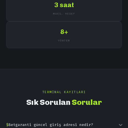
3 saat
MAKS. HEDEF
8+
YÖNTEM
TERMINAL KAYITLARI
Sık Sorulan
Sorular
$
Betgaranti güncel giriş adresi nedir?