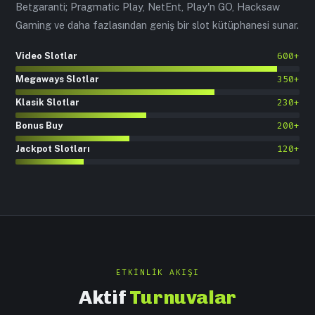
Betgaranti; Pragmatic Play, NetEnt, Play'n GO, Hacksaw
Gaming ve daha fazlasından geniş bir slot kütüphanesi sunar.
600+
Video Slotlar
350+
Megaways Slotlar
230+
Klasik Slotlar
200+
Bonus Buy
120+
Jackpot Slotları
ETKINLIK AKIŞI
Aktif
Turnuvalar