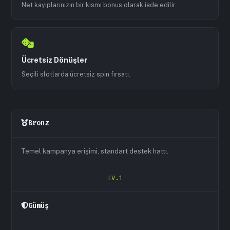
Net kayıplarınızın bir kısmı bonus olarak iade edilir.
Ücretsiz Dönüşler
Seçili slotlarda ücretsiz spin fırsatı.
Bronz
Temel kampanya erişimi, standart destek hattı.
LV.1
Gümüş