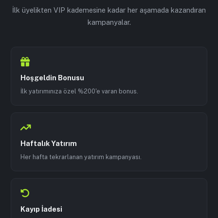
İlk üyelikten VIP kademesine kadar her aşamada kazandıran
kampanyalar.
Hoşgeldin Bonusu
İlk yatırımınıza özel %200'e varan bonus.
Haftalık Yatırım
Her hafta tekrarlanan yatırım kampanyası.
Kayıp İadesi