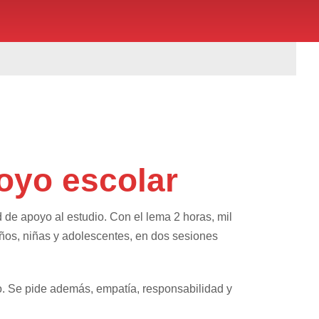
oyo escolar
ad de apoyo al estudio. Con el lema
2 horas, mil
ños, niñas y adolescentes, en dos sesiones
. Se pide además, empatía, responsabilidad y