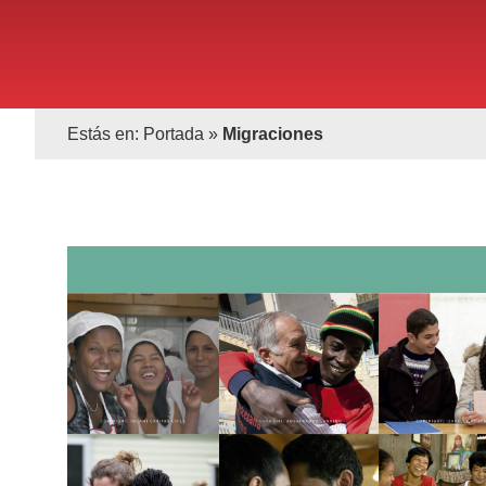
Estás en:
Portada
»
Migraciones