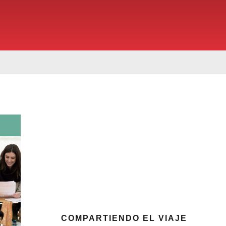
COMPARTIENDO EL VIAJE