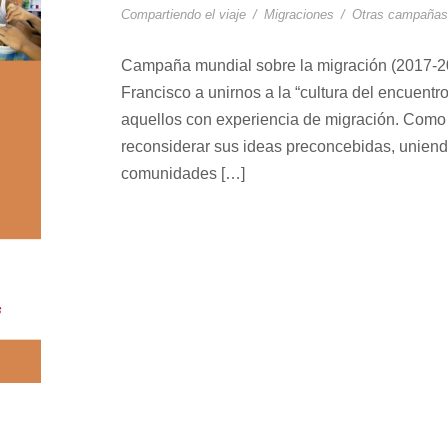
Compartiendo el viaje
/
Migraciones
/
Otras campañas
Campaña mundial sobre la migración (2017-2
Francisco a unirnos a la “cultura del encuentr
aquellos con experiencia de migración. Como f
reconsiderar sus ideas preconcebidas, uniend
comunidades […]