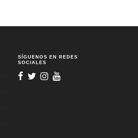
SÍGUENOS EN REDES
SOCIALES