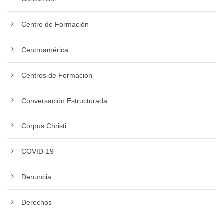
Centro de Formación
Centroamérica
Centros de Formación
Conversación Estructurada
Corpus Christi
COVID-19
Denuncia
Derechos