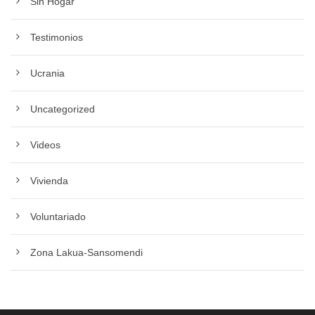
Sin Hogar
Testimonios
Ucrania
Uncategorized
Videos
Vivienda
Voluntariado
Zona Lakua-Sansomendi