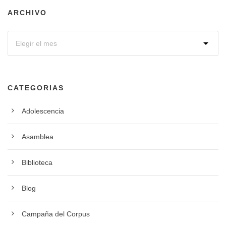
ARCHIVO
CATEGORIAS
Adolescencia
Asamblea
Biblioteca
Blog
Campaña del Corpus