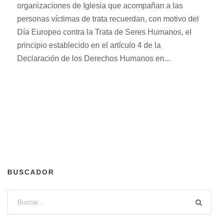
organizaciones de Iglesia que acompañan a las
personas víctimas de trata recuerdan, con motivo del
Día Europeo contra la Trata de Seres Humanos, el
principio establecido en el artículo 4 de la
Declaración de los Derechos Humanos en...
BUSCADOR