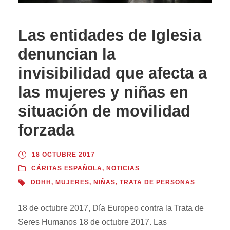
Las entidades de Iglesia
denuncian la
invisibilidad que afecta a
las mujeres y niñas en
situación de movilidad
forzada
18 OCTUBRE 2017
CÁRITAS ESPAÑOLA
,
NOTICIAS
DDHH
,
MUJERES
,
NIÑAS
,
TRATA DE PERSONAS
18 de octubre 2017, Día Europeo contra la Trata de
Seres Humanos 18 de octubre 2017. Las