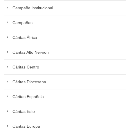
Campaña institucional
Campañas
Cáritas África
Cáritas Alto Nervión
Cáritas Centro
Cáritas Diocesana
Cáritas Española
Cáritas Este
Cáritas Europa