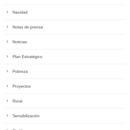
Navidad
Notas de prensa
Noticias
Plan Estratégico
Pobreza
Proyectos
Rural
Sensibilización