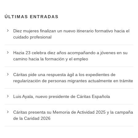
ÚLTIMAS ENTRADAS
Diez mujeres finalizan un nuevo itinerario formativo hacia el
cuidado profesional
Hazia 23 celebra diez años acompañando a jóvenes en su
camino hacia la formación y el empleo
Cáritas pide una respuesta ágil a los expedientes de
regularización de personas migrantes actualmente en trámite
Luis Ayala, nuevo presidente de Cáritas Española
Cáritas presenta su Memoria de Actividad 2025 y la campaña
de la Caridad 2026