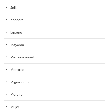
Jeiki
Koopera
lanagro
Mayores
Memoria anual
Menores
Migraciones
Mora re-
Mujer