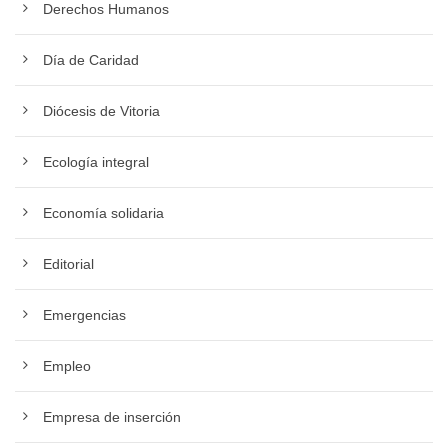
Derechos Humanos
Día de Caridad
Diócesis de Vitoria
Ecología integral
Economía solidaria
Editorial
Emergencias
Empleo
Empresa de inserción