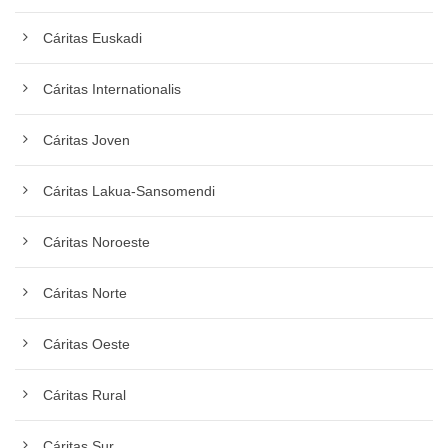
Cáritas Euskadi
Cáritas Internationalis
Cáritas Joven
Cáritas Lakua-Sansomendi
Cáritas Noroeste
Cáritas Norte
Cáritas Oeste
Cáritas Rural
Cáritas Sur