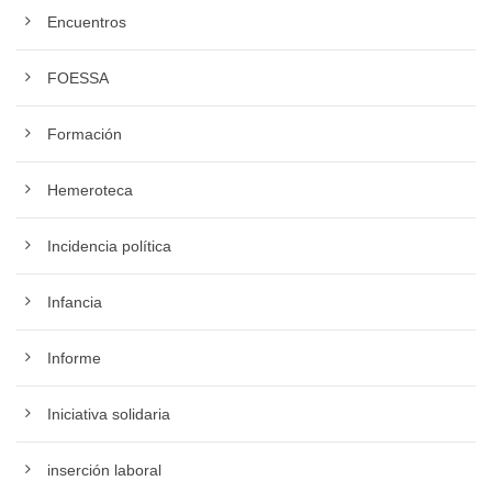
Encuentros
FOESSA
Formación
Hemeroteca
Incidencia política
Infancia
Informe
Iniciativa solidaria
inserción laboral