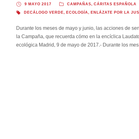
9 MAYO 2017
CAMPAÑAS
,
CÁRITAS ESPAÑOLA
DECÁLOGO VERDE
,
ECOLOGÍA
,
ENLÁZATE POR LA JUS
Durante los meses de mayo y junio, las acciones de sens
la Campaña, que recuerda cómo en la encíclica Laudato 
ecológica Madrid, 9 de mayo de 2017.- Durante los mes