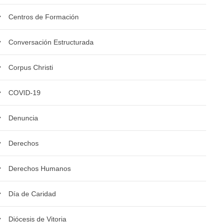
Centros de Formación
Conversación Estructurada
Corpus Christi
COVID-19
Denuncia
Derechos
Derechos Humanos
Día de Caridad
Diócesis de Vitoria