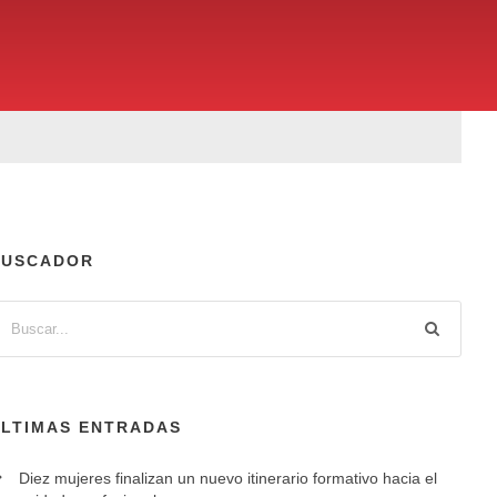
BUSCADOR
ÚLTIMAS ENTRADAS
Diez mujeres finalizan un nuevo itinerario formativo hacia el