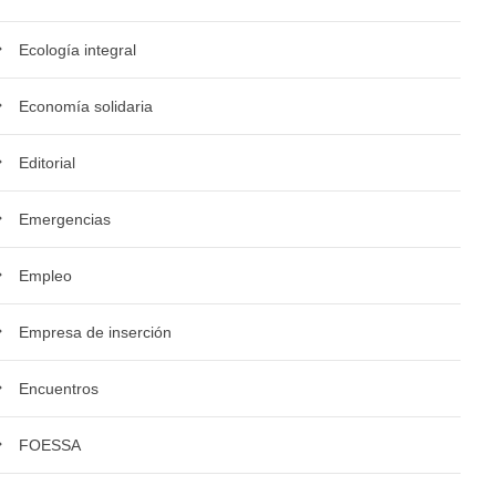
Ecología integral
Economía solidaria
Editorial
Emergencias
Empleo
Empresa de inserción
Encuentros
FOESSA