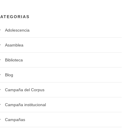
CATEGORIAS
Adolescencia
Asamblea
Biblioteca
Blog
Campaña del Corpus
Campaña institucional
Campañas