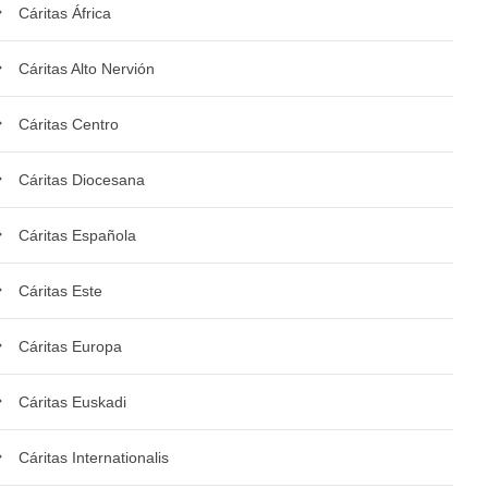
Cáritas África
Cáritas Alto Nervión
Cáritas Centro
Cáritas Diocesana
Cáritas Española
Cáritas Este
Cáritas Europa
Cáritas Euskadi
Cáritas Internationalis