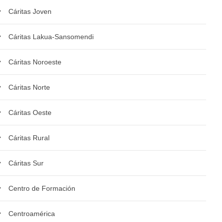
Cáritas Joven
Cáritas Lakua-Sansomendi
Cáritas Noroeste
Cáritas Norte
Cáritas Oeste
Cáritas Rural
Cáritas Sur
Centro de Formación
Centroamérica