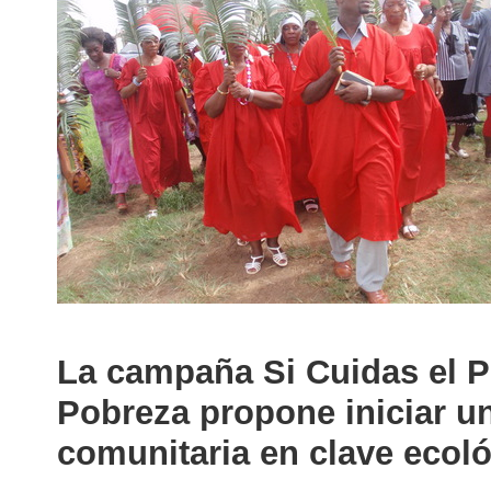
La campaña Si Cuidas el P
Pobreza propone iniciar u
comunitaria en clave ecol