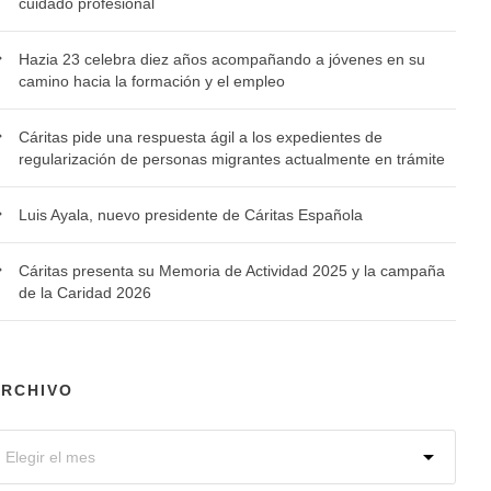
cuidado profesional
Hazia 23 celebra diez años acompañando a jóvenes en su
camino hacia la formación y el empleo
Cáritas pide una respuesta ágil a los expedientes de
regularización de personas migrantes actualmente en trámite
Luis Ayala, nuevo presidente de Cáritas Española
Cáritas presenta su Memoria de Actividad 2025 y la campaña
de la Caridad 2026
ARCHIVO