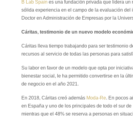
B Lab Spain
es una fundación privada que lidera un 
sólida experiencia en el campo de la evaluación del 
Doctor en Administración de Empresas por la Univers
Cáritas, testimonio de un nuevo modelo económi
Cáritas lleva tiempo trabajando para ser testimonio
recursos al servicio de todas las personas para sati
Su labor en favor de un modelo que opta por iniciati
bienestar social, le ha permitido convertirse en la ú
de negocio en el año 2021.
En 2018, Cáritas creó además
Moda-Re
. En pocos a
en España y uno de los principales de todo el sur d
mientras que el 48% se reserva a personas en situaci