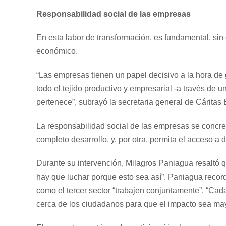
Responsabilidad social de las empresas
En esta labor de transformación, es fundamental, sin
económico.
“Las empresas tienen un papel decisivo a la hora de 
todo el tejido productivo y empresarial -a través de
pertenece”, subrayó la secretaria general de Cáritas
La responsabilidad social de las empresas se concret
completo desarrollo, y, por otra, permita el acceso a
Durante su intervención, Milagros Paniagua resaltó qu
hay que luchar porque esto sea así”. Paniagua recor
como el tercer sector “trabajen conjuntamente”. “Ca
cerca de los ciudadanos para que el impacto sea may