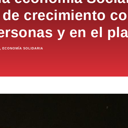
de crecimiento co
ersonas y en el pl
,
ECONOMÍA SOLIDARIA