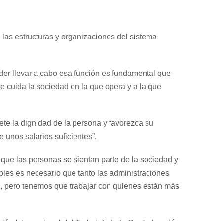
 las estructuras y organizaciones del sistema
oder llevar a cabo esa función es fundamental que
ue cuida la sociedad en la que opera y a la que
ete la dignidad de la persona y favorezca su
e unos salarios suficientes”.
e que las personas se sientan parte de la sociedad y
bles es necesario que tanto las administraciones
s, pero tenemos que trabajar con quienes están más