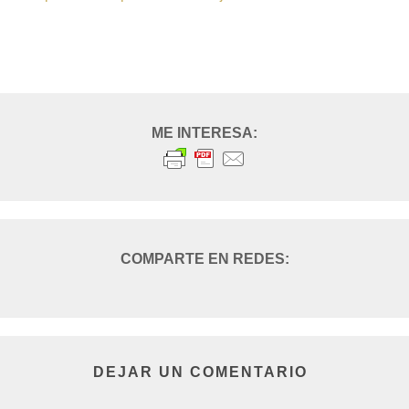
DEJAR UN COMENTARIO