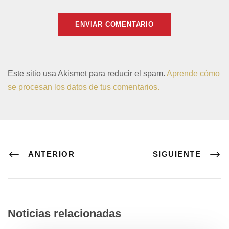
Este sitio usa Akismet para reducir el spam.
Aprende cómo
se procesan los datos de tus comentarios.
ANTERIOR
SIGUIENTE
Noticias relacionadas