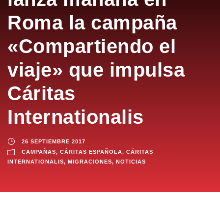
Roma la campaña
«Compartiendo el
viaje» que impulsa
Cáritas
Internationalis
26 SEPTIEMBRE 2017
CAMPAÑAS
,
CÁRITAS ESPAÑOLA
,
CÁRITAS
INTERNATIONALIS
,
MIGRACIONES
,
NOTICIAS