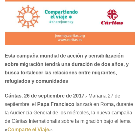
Esta campaña mundial de acción y sensibilización
sobre migración tendrá una duración de dos años, y
busca fortalecer las relaciones entre migrantes,
refugiados y comunidades
Cáritas
. 26 de septiembre de 2017.-
Mañana 27 de
septiembre, el
Papa Francisco
lanzará en Roma, durante
la Audiencia General de los miércoles, la nueva campaña
de Cáritas Internationalis sobre la migración bajo el lema
«
Comparte el Viaje
».