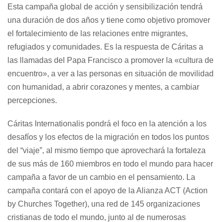
Esta campaña global de acción y sensibilización tendrá
una duración de dos años y tiene como objetivo promover
el fortalecimiento de las relaciones entre migrantes,
refugiados y comunidades. Es la respuesta de Cáritas a
las llamadas del Papa Francisco a promover la «cultura de
encuentro», a ver a las personas en situación de movilidad
con humanidad, a abrir corazones y mentes, a cambiar
percepciones.
Cáritas Internationalis pondrá el foco en la atención a los
desafíos y los efectos de la migración en todos los puntos
del “viaje”, al mismo tiempo que aprovechará la fortaleza
de sus más de 160 miembros en todo el mundo para hacer
campaña a favor de un cambio en el pensamiento. La
campaña contará con el apoyo de la Alianza ACT (
Action
by Churches Together
), una red de 145 organizaciones
cristianas de todo el mundo, junto al de numerosas