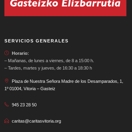
SERVICIOS GENERALES
Horario:
– Mañanas, de lunes a viernes, de 8 a 15:00 h.
– Tardes, martes y jueves, de 16:30 a 18:30 h
Plaza de Nuestra Señora Madre de los Desamparados, 1,
1º 01004, Vitoria – Gasteiz
945 23 28 50
caritas@caritasvitoria.org