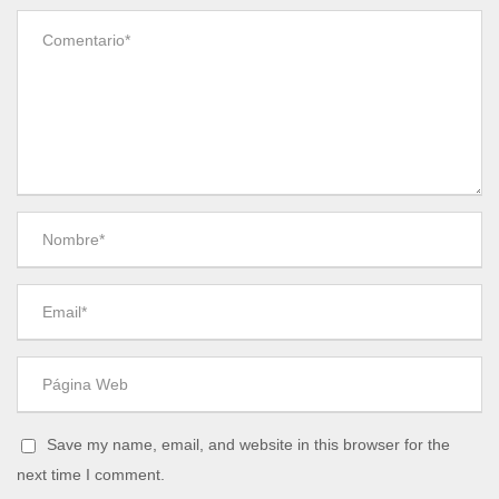
Save my name, email, and website in this browser for the
next time I comment.