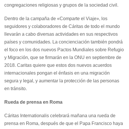
congregaciones religiosas y grupos de la sociedad civil.
Dentro de la campaña de «Comparte el Viaje», los
seguidores y colaboradores de Cáritas de todo el mundo
llevarán a cabo diversas actividades en sus respectivos
países y comunidades. La concienciación también pondrá
el foco en los dos nuevos Pactos Mundiales sobre Refugio
y Migración, que se firmarán en la ONU en septiembre de
2018. Caritas quiere que estos dos nuevos acuerdos
internacionales pongan el énfasis en una migración
segura y legal, y aumentar la protección de las personas
en tránsito.
Rueda de prensa en Roma
Cáritas Internationalis celebrará mañana una rueda de
prensa en Roma, después de que el Papa Francisco haya