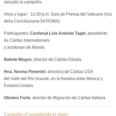
lanzado la campaña.
Hora y lugar
: 12:30 p.m. Sala de Prensa del Vaticano (
Via
della Conciliazione 54 ROMA
)
Participantes
:
Cardenal Luis Antonio Tagle
, presidente
de Cáritas Internationalis
y arzobispo de Manila
Bekele Moges
, director de Cáritas Etiopía
Hna. Norma Pimentel
, directora de Cáritas USA
del Valle del Río Grande, en la frontera entre México y
Estados Unidos
Oliviero Forte
, director de Migración de Cáritas Italiana
Campaña «Compartiendo el viaje»