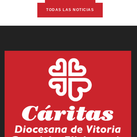
TODAS LAS NOTICIAS