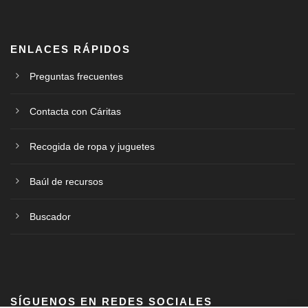
ENLACES RÁPIDOS
Preguntas frecuentes
Contacta con Cáritas
Recogida de ropa y juguetes
Baúl de recursos
Buscador
SÍGUENOS EN REDES SOCIALES