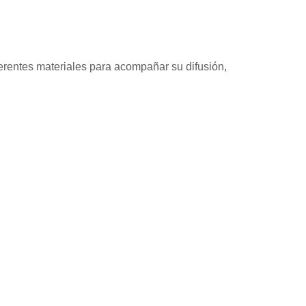
erentes materiales para acompañar su difusión,