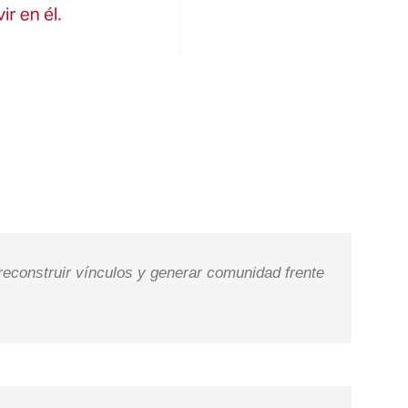
, reconstruir vínculos y generar comunidad frente