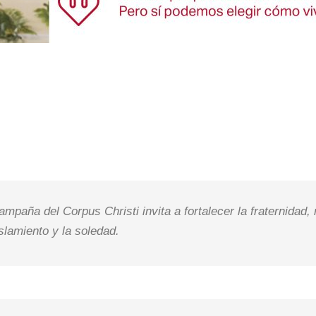
ampaña del Corpus Christi invita a fortalecer la fraternidad
islamiento y la soledad.