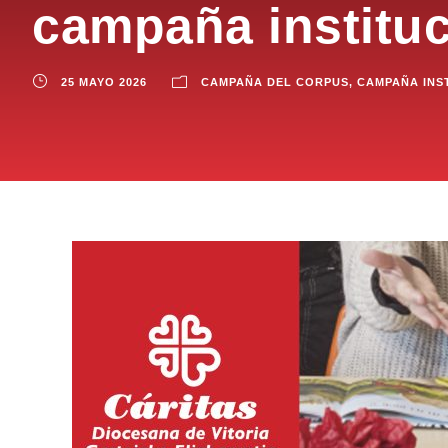
campaña instituc
25 MAYO 2026
CAMPAÑA DEL CORPUS
,
CAMPAÑA INS