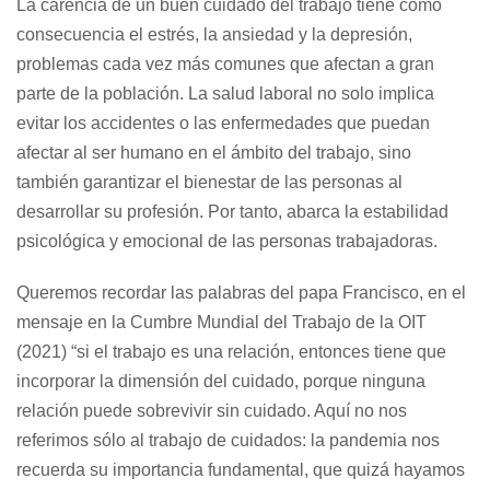
La carencia de un buen cuidado del trabajo tiene como
consecuencia el estrés, la ansiedad y la depresión,
problemas cada vez más comunes que afectan a gran
parte de la población. La salud laboral no solo implica
evitar los accidentes o las enfermedades que puedan
afectar al ser humano en el ámbito del trabajo, sino
también garantizar el bienestar de las personas al
desarrollar su profesión. Por tanto, abarca la estabilidad
psicológica y emocional de las personas trabajadoras.
Queremos recordar las palabras del papa Francisco, en el
mensaje en la Cumbre Mundial del Trabajo de la OIT
(2021) “si el trabajo es una relación, entonces tiene que
incorporar la dimensión del cuidado, porque ninguna
relación puede sobrevivir sin cuidado. Aquí no nos
referimos sólo al trabajo de cuidados: la pandemia nos
recuerda su importancia fundamental, que quizá hayamos