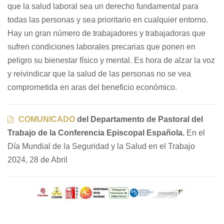
que la salud laboral sea un derecho fundamental para
todas las personas y sea prioritario en cualquier entorno.
Hay un gran número de trabajadores y trabajadoras que
sufren condiciones laborales precarias que ponen en
peligro su bienestar físico y mental. Es hora de alzar la voz
y reivindicar que la salud de las personas no se vea
comprometida en aras del beneficio económico.
COMUNICADO
del Departamento de Pastoral del
Trabajo de la Conferencia Episcopal Española.
En el
Día Mundial de la Seguridad y la Salud en el Trabajo
2024, 28 de Abril