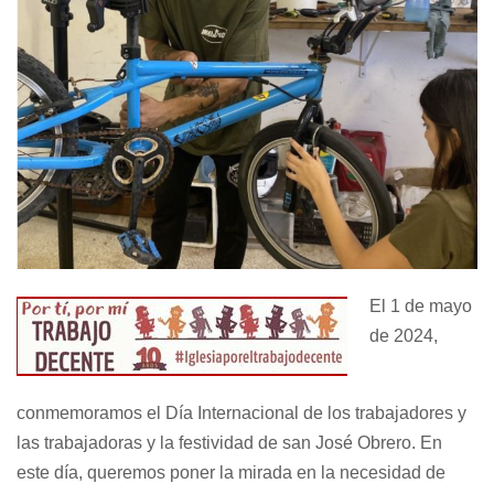
El 1 de mayo
de 2024,
conmemoramos el Día Internacional de los trabajadores y
las trabajadoras y la festividad de san José Obrero. En
este día, queremos poner la mirada en la necesidad de