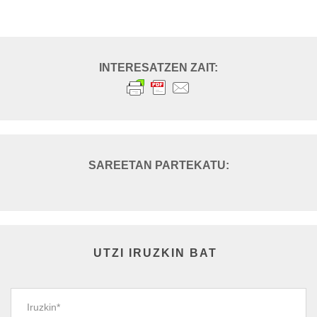
UTZI IRUZKIN BAT