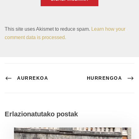
This site uses Akismet to reduce spam.
Learn how your
comment data is processed.
AURREKOA
HURRENGOA
Erlazionatutako postak