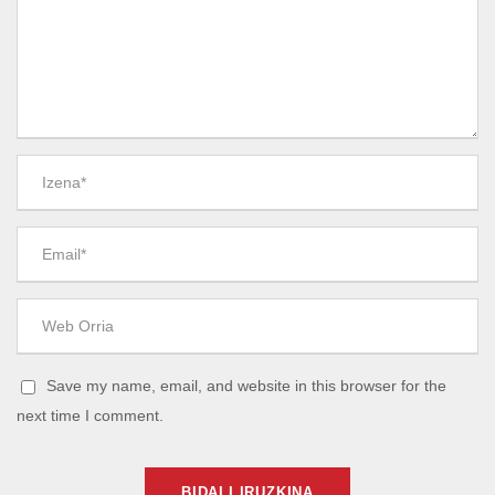
Save my name, email, and website in this browser for the
next time I comment.