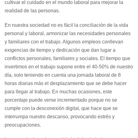
cultivar el cuidado en el mundo laboral para mejorar la
realidad de las personas.
En nuestra sociedad no es fácil la conciliación de la vida
personal y laboral, armonizar las necesidades personales
y familiares con el trabajo. Algunos empleos conllevan
exigencias de tiempo y dedicación que dan lugar a
conflictos personales, familiares y sociales. El tiempo que
invertimos en el trabajo supone entre el 40-50% de nuestro
día, solo teniendo en cuenta una jornada laboral de 8
horas diarias más el desplazamiento que se debe hacer
para llegar al trabajo. En muchas ocasiones, este
porcentaje puede verse incrementado porque no se
cumple con la desconexión digital, que hace que se
interrumpa nuestro descanso, provocando estrés y
preocupaciones.