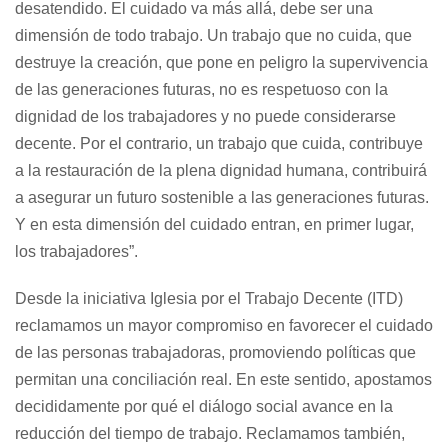
desatendido. El cuidado va más allá, debe ser una
dimensión de todo trabajo. Un trabajo que no cuida, que
destruye la creación, que pone en peligro la supervivencia
de las generaciones futuras, no es respetuoso con la
dignidad de los trabajadores y no puede considerarse
decente. Por el contrario, un trabajo que cuida, contribuye
a la restauración de la plena dignidad humana, contribuirá
a asegurar un futuro sostenible a las generaciones futuras.
Y en esta dimensión del cuidado entran, en primer lugar,
los trabajadores”.
Desde la iniciativa Iglesia por el Trabajo Decente (ITD)
reclamamos un mayor compromiso en favorecer el cuidado
de las personas trabajadoras, promoviendo políticas que
permitan una conciliación real. En este sentido, apostamos
decididamente por qué el diálogo social avance en la
reducción del tiempo de trabajo. Reclamamos también,