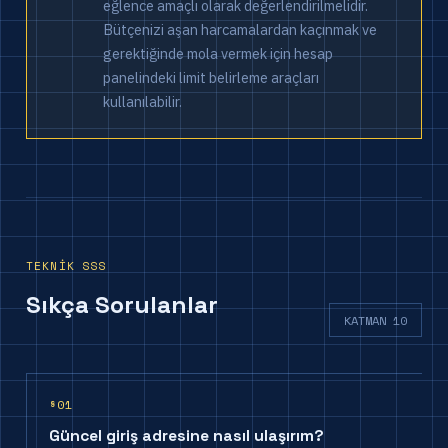
eğlence amaçlı olarak değerlendirilmelidir.
Bütçenizi aşan harcamalardan kaçınmak ve
gerektiğinde mola vermek için hesap
panelindeki limit belirleme araçları
kullanılabilir.
TEKNIK SSS
Sıkça Sorulanlar
KATMAN 10
§01
Güncel giriş adresine nasıl ulaşırım?