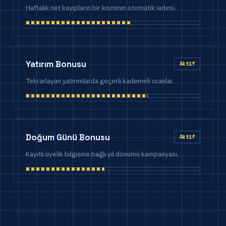
Haftalık net kayıpların bir kısmının otomatik iadesi.
Yatırım Bonusu
Aktif
Tekrarlayan yatırımlarda geçerli kademeli oranlar.
Doğum Günü Bonusu
Aktif
Kayıtlı üyelik bilgisine bağlı yıl dönümü kampanyası.