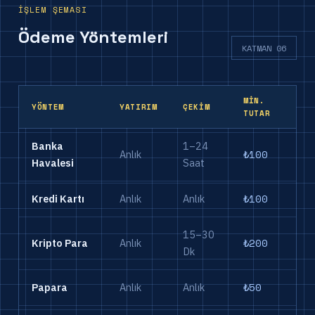
İŞLEM ŞEMASI
Ödeme Yöntemleri
KATMAN 06
MIN.
YÖNTEM
YATIRIM
ÇEKIM
TUTAR
Banka
1–24
₺100
Anlık
Havalesi
Saat
₺100
Kredi Kartı
Anlık
Anlık
15–30
₺200
Kripto Para
Anlık
Dk
₺50
Papara
Anlık
Anlık