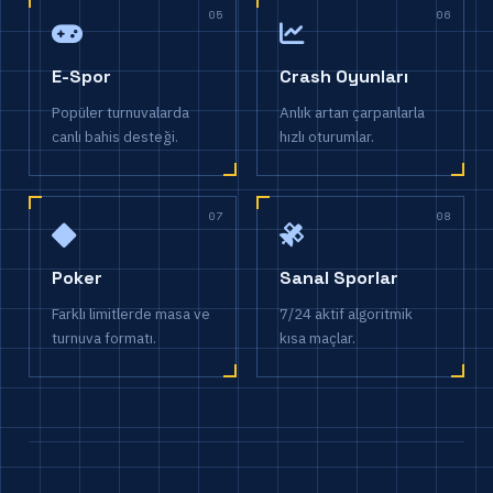
05
06
E-Spor
Crash Oyunları
Popüler turnuvalarda
Anlık artan çarpanlarla
canlı bahis desteği.
hızlı oturumlar.
07
08
Poker
Sanal Sporlar
Farklı limitlerde masa ve
7/24 aktif algoritmik
turnuva formatı.
kısa maçlar.