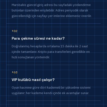
Marsbahis güncel giriş adresi bu sayfadaki yönlendirme
butonları üzerinden erişilebilir. Adres periyodik olarak
güncellendiği için sayfayı yer imlerine eklemeniz önerilir.
§02
Para çekme süresi ne kadar?
Doğrulanmış hesaplarda ortalama 15 dakika ile 2 saat
içinde tamamlanır. Kripto para transferleri genellikle en
hızlı sonuçlanan yöntemdir.
§03
VIP kulübü nasıl çalışır?
Oyun hacmine göre dört kademeli bir yükselme sistemi
uygulanır; her kademe kendi içinde ek avantajlar sunar.