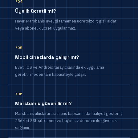
§04
Üyelik ücretli mi?
Hayır. Marsbahis üyeliği tamamen ücretsizdir; gizli aidat
veya abonelik ücreti uygulanmaz.
§05
Mobil cihazlarda çalışır mı?
Evet. iOS ve Android tarayıcılarında ek uygulama
gerektirmeden tam kapasiteyle çalışır.
§06
Marsbahis güvenilir mi?
Marsbahis uluslararası lisans kapsamında faaliyet gösterir;
256-bit SSL şifreleme ve bağımsız denetim ile güvenlik
sağlanır.