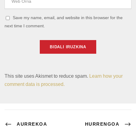
Save my name, email, and website in this browser for the
next time I comment.
This site uses Akismet to reduce spam.
Learn how your
comment data is processed.
AURREKOA
HURRENGOA