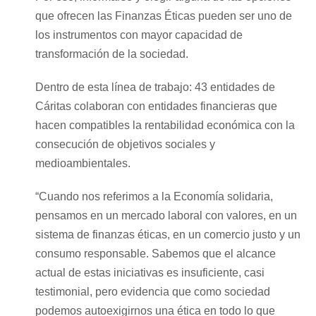
que ofrecen las Finanzas Éticas pueden ser uno de
los instrumentos con mayor capacidad de
transformación de la sociedad.
Dentro de esta línea de trabajo: 43 entidades de
Cáritas colaboran con entidades financieras que
hacen compatibles la rentabilidad económica con la
consecución de objetivos sociales y
medioambientales.
“Cuando nos referimos a la Economía solidaria,
pensamos en un mercado laboral con valores, en un
sistema de finanzas éticas, en un comercio justo y un
consumo responsable. Sabemos que el alcance
actual de estas iniciativas es insuficiente, casi
testimonial, pero evidencia que como sociedad
podemos autoexigirnos una ética en todo lo que