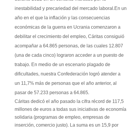
inestabilidad y precariedad del mercado laboral.En un
año en el que la inflación y las consecuencias
económicas de la guerra en Ucrania comenzaron a
debilitar el crecimiento del empleo, Cáritas consiguió
acompañar a 64.865 personas, de las cuales 12.807
(una de cada cinco) lograron acceder a un puesto de
trabajo. En medio de un escenario plagado de
dificultades, nuestra Confederación logró atender a
un 11,7% más de personas que el año anterior, al
pasar de 57.233 personas a 64.865.
Cáritas dedicó el año pasado la cifra récord de 117,5
millones de euros a todas sus iniciativas de economía
solidaria (programas de empleo, empresas de
inserción, comercio justo). La suma es un 15,9 por