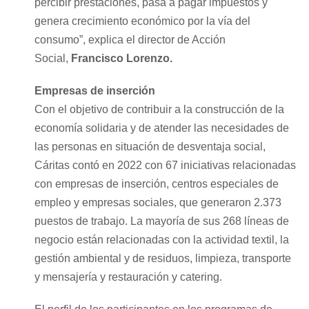
percibir prestaciones, pasa a pagar impuestos y
genera crecimiento económico por la vía del
consumo”, explica el director de Acción
Social,
Francisco Lorenzo.
Empresas de inserción
Con el objetivo de contribuir a la construcción de la
economía solidaria y de atender las necesidades de
las personas en situación de desventaja social,
Cáritas contó en 2022 con 67 iniciativas relacionadas
con empresas de inserción, centros especiales de
empleo y empresas sociales, que generaron 2.373
puestos de trabajo. La mayoría de sus 268 líneas de
negocio están relacionadas con la actividad textil, la
gestión ambiental y de residuos, limpieza, transporte
y mensajería y restauración y catering.