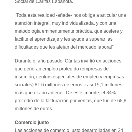
Social de Cáritas Española.
“Toda esta realidad -añade- nos obliga a articular una
atención integral, muy individualizada, y con una
metodología eminentemente práctica, que acelere y
facilite el aprendizaje y les ayude a superar las
dificultades que les alejan del mercado laboral”.
Durante el año pasado, Cáritas invirtió en acciones
que generan empleo protegido (empresas de
inserción, centros especiales de empleo y empresas
sociales) 81,6 millones de euros, casi 15,1 millones
más que el año anterior. De este importe, el 84%
procedió de la facturación por ventas, que fue de 68,8
millones de euros.
Comercio justo
Las acciones de comercio justo desarrolladas en 24