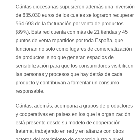
Cáritas diocesanas supusieron además una inversión
de 635.030 euros de los cuales se lograron recuperar
564.693 de la facturación por venta de productos
(89%). Esta red cuenta con más de 21 tiendas y 45
puntos de venta repartidos por toda España, que
funcionan no solo como lugares de comercialización
de productos, sino que generan espacios de
sensibilización para que los consumidores visibilicen
las personas y procesos que hay detrás de cada
producto y contribuyan a fomentar un consumo
responsable.
Cáritas, además, acompaña a grupos de productores
y cooperativas en países en los que la organización
está presente desde su modelo de cooperación
fraterna, trabajando en red y en alianza con otros
actores del movimiento de comercio justo a nivel