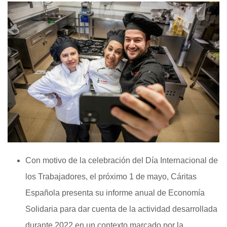
Con motivo de la celebración del Día Internacional de
los Trabajadores, el próximo 1 de mayo, Cáritas
Española presenta su informe anual de Economía
Solidaria para dar cuenta de la actividad desarrollada
durante 2022 en un contexto marcado por la