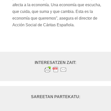
afecta a la economía. Una economía que escucha,
que cuida, que suma y que cambia. Esta es la
economía que queremos”, asegura el director de
Acción Social de Cáritas Española.