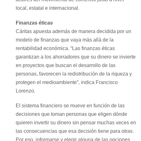
local, estatal e internacional.
Finanzas éticas
Cáritas apuesta además de manera decidida por un
modelo de finanzas que vaya más allá de la
rentabilidad económica. “Las finanzas éticas
garantizan a los ahorradores que su dinero se invierte
en proyectos que buscan el desarrollo de las
personas, favorecen la redistribución de la riqueza y
protegen el medioambiente”, indica Francisco
Lorenzo.
El sistema financiero se mueve en función de las
decisiones que toman personas que eligen dónde
quieren invertir su dinero sin pensar muchas veces en
las consecuencias que esa decisión tiene para otras.
Por eso, informarse y elegir alguna de las opciones