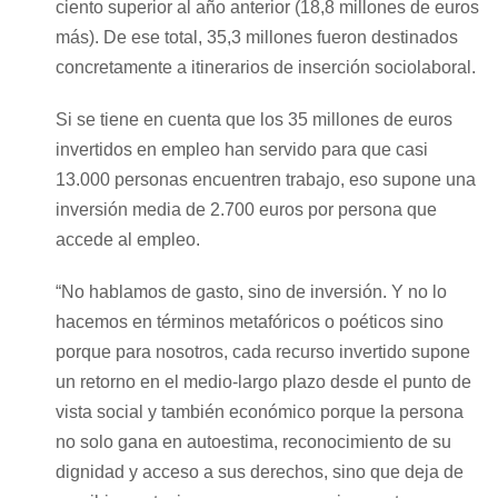
ciento superior al año anterior (18,8 millones de euros
más). De ese total, 35,3 millones fueron destinados
concretamente a itinerarios de inserción sociolaboral.
Si se tiene en cuenta que los 35 millones de euros
invertidos en empleo han servido para que casi
13.000 personas encuentren trabajo, eso supone una
inversión media de 2.700 euros por persona que
accede al empleo.
“No hablamos de gasto, sino de inversión. Y no lo
hacemos en términos metafóricos o poéticos sino
porque para nosotros, cada recurso invertido supone
un retorno en el medio-largo plazo desde el punto de
vista social y también económico porque la persona
no solo gana en autoestima, reconocimiento de su
dignidad y acceso a sus derechos, sino que deja de