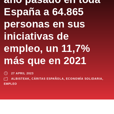
España a 64.865
personas en sus
iniciativas de
empleo, un 11,7%
más que en 2021
27 APRIL 2023
ALBISTEAK
,
CÁRITAS ESPAÑOLA
,
ECONOMÍA SOLIDARIA
,
EMPLEO