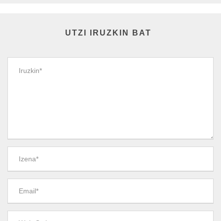
UTZI IRUZKIN BAT