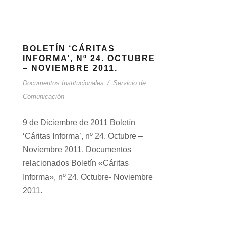
BOLETÍN ‘CÁRITAS
INFORMA’, Nº 24. OCTUBRE
– NOVIEMBRE 2011.
Documentos Institucionales
/
Servicio de
Comunicación
9 de Diciembre de 2011 Boletín
‘Cáritas Informa’, nº 24. Octubre –
Noviembre 2011. Documentos
relacionados Boletín «Cáritas
Informa», nº 24. Octubre- Noviembre
2011.