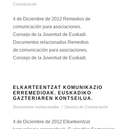
Comunicación
4 de Diciembre de 2012 Remedios de
comunicación para asociaciones.
Consejo de la Juventud de Euskadi.
Documentos relacionados Remedios
de comunicación para asociaciones.
Consejo de la Juventud de Euskadi.
ELKARTEENTZAT KOMUNIKAZIO
ERREMEDIOAK. EUSKADIKO
GAZTERIAREN KONTSEILUA.
Documentos Institucionales
/
Servicio de Comunicación
4 de Diciembre de 2012 Elkarteentzat