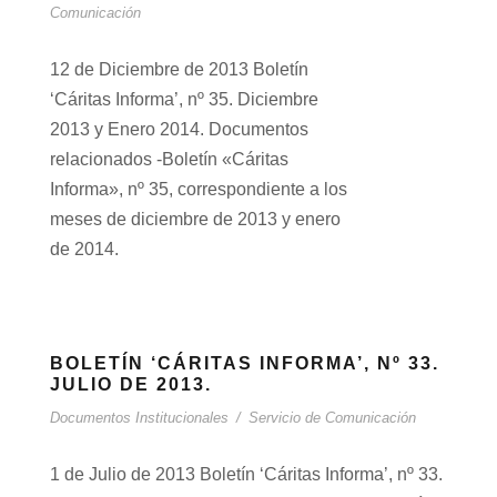
Comunicación
12 de Diciembre de 2013 Boletín
‘Cáritas Informa’, nº 35. Diciembre
2013 y Enero 2014. Documentos
relacionados -Boletín «Cáritas
Informa», nº 35, correspondiente a los
meses de diciembre de 2013 y enero
de 2014.
BOLETÍN ‘CÁRITAS INFORMA’, Nº 33.
JULIO DE 2013.
Documentos Institucionales
/
Servicio de Comunicación
1 de Julio de 2013 Boletín ‘Cáritas Informa’, nº 33.