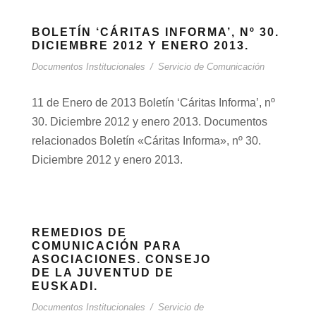
BOLETÍN ‘CÁRITAS INFORMA’, Nº 30.
DICIEMBRE 2012 Y ENERO 2013.
Documentos Institucionales
/
Servicio de Comunicación
11 de Enero de 2013 Boletín ‘Cáritas Informa’, nº
30. Diciembre 2012 y enero 2013. Documentos
relacionados Boletín «Cáritas Informa», nº 30.
Diciembre 2012 y enero 2013.
REMEDIOS DE
COMUNICACIÓN PARA
ASOCIACIONES. CONSEJO
DE LA JUVENTUD DE
EUSKADI.
Documentos Institucionales
/
Servicio de