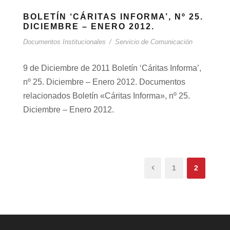
BOLETÍN ‘CÁRITAS INFORMA’, Nº 25.
DICIEMBRE – ENERO 2012.
Documentos Institucionales
/
Servicio de Comunicación
9 de Diciembre de 2011 Boletín ‘Cáritas Informa’,
nº 25. Diciembre – Enero 2012. Documentos
relacionados Boletín «Cáritas Informa», nº 25.
Diciembre – Enero 2012.
1
2