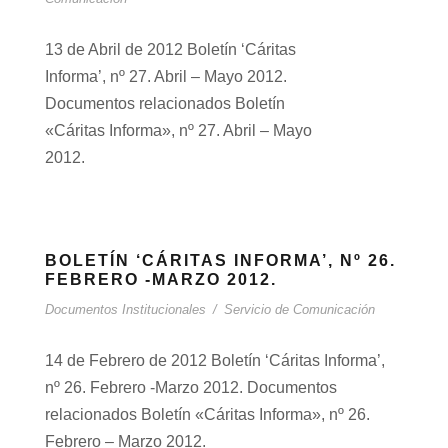
13 de Abril de 2012 Boletín ‘Cáritas
Informa’, nº 27. Abril – Mayo 2012.
Documentos relacionados Boletín
«Cáritas Informa», nº 27. Abril – Mayo
2012.
BOLETÍN ‘CÁRITAS INFORMA’, Nº 26.
FEBRERO -MARZO 2012.
Documentos Institucionales
/
Servicio de Comunicación
14 de Febrero de 2012 Boletín ‘Cáritas Informa’,
nº 26. Febrero -Marzo 2012. Documentos
relacionados Boletín «Cáritas Informa», nº 26.
Febrero – Marzo 2012.