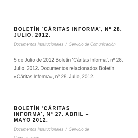
BOLETÍN ‘CÁRITAS INFORMA’, Nº 28.
JULIO, 2012.
Documentos Institucionales
/
Servicio de Comunicación
5 de Julio de 2012 Boletín ‘Cáritas Informa’, nº 28.
Julio, 2012. Documentos relacionados Boletín
«Cáritas Informa», nº 28. Julio, 2012.
BOLETÍN ‘CÁRITAS
INFORMA’, Nº 27. ABRIL –
MAYO 2012.
Documentos Institucionales
/
Servicio de
Comunicación