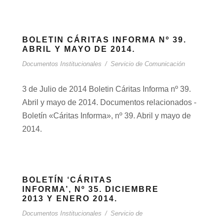
BOLETIN CÁRITAS INFORMA Nº 39.
ABRIL Y MAYO DE 2014.
Documentos Institucionales
/
Servicio de Comunicación
3 de Julio de 2014 Boletin Cáritas Informa nº 39.
Abril y mayo de 2014. Documentos relacionados -
Boletín «Cáritas Informa», nº 39. Abril y mayo de
2014.
BOLETÍN ‘CÁRITAS
INFORMA’, Nº 35. DICIEMBRE
2013 Y ENERO 2014.
Documentos Institucionales
/
Servicio de