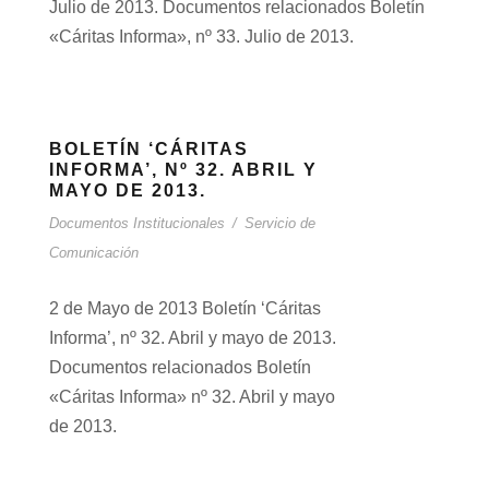
Julio de 2013. Documentos relacionados Boletín
«Cáritas Informa», nº 33. Julio de 2013.
BOLETÍN ‘CÁRITAS
INFORMA’, Nº 32. ABRIL Y
MAYO DE 2013.
Documentos Institucionales
/
Servicio de
Comunicación
2 de Mayo de 2013 Boletín ‘Cáritas
Informa’, nº 32. Abril y mayo de 2013.
Documentos relacionados Boletín
«Cáritas Informa» nº 32. Abril y mayo
de 2013.