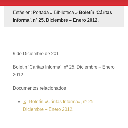
Estás en:
Portada
»
Biblioteca
»
Boletín ‘Cáritas
Informa’, nº 25. Diciembre – Enero 2012.
9 de Diciembre de 2011
Boletín ‘Cáritas Informa’, nº 25. Diciembre – Enero
2012.
Documentos relacionados
Boletín «Cáritas Informa», nº 25.
Diciembre – Enero 2012.