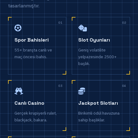
tasarlanmıştır.
01
02
Spor Bahisleri
Slot Oyunları
55+ branşta canlı ve
Geniş volatilite
maç öncesi bahis.
yelpazesinde 2500+
başlık.
03
04
Canlı Casino
Jackpot Slotları
Gerçek krupiyerli rulet,
Birikimli ödül havuzuna
blackjack, bakara.
sahip başlıklar.