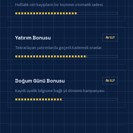
Haftalık net kayıpların bir kısmının otomatik iadesi.
Yatırım Bonusu
Aktif
Tekrarlayan yatırımlarda geçerli kademeli oranlar.
Doğum Günü Bonusu
Aktif
Kayıtlı üyelik bilgisine bağlı yıl dönümü kampanyası.