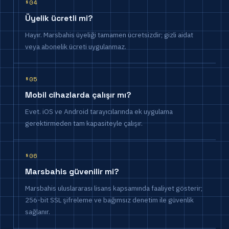
§04
Üyelik ücretli mi?
Hayır. Marsbahis üyeliği tamamen ücretsizdir; gizli aidat
veya abonelik ücreti uygulanmaz.
§05
Mobil cihazlarda çalışır mı?
Evet. iOS ve Android tarayıcılarında ek uygulama
gerektirmeden tam kapasiteyle çalışır.
§06
Marsbahis güvenilir mi?
Marsbahis uluslararası lisans kapsamında faaliyet gösterir;
256-bit SSL şifreleme ve bağımsız denetim ile güvenlik
sağlanır.