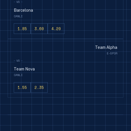
Barcelona
CANLI
1.85
3.60
4.20
Team Alpha
E-SPOR
Team Nova
CANLI
1.55
2.35