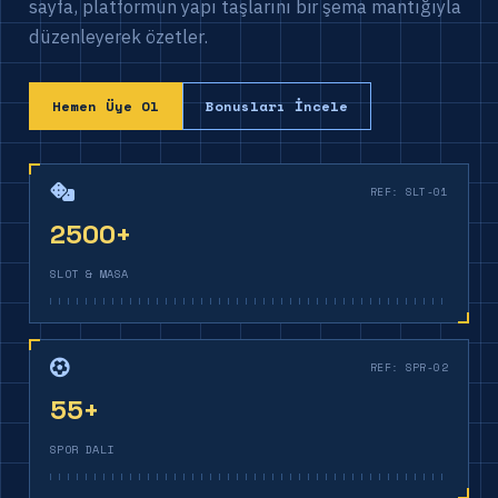
sayfa, platformun yapı taşlarını bir şema mantığıyla
düzenleyerek özetler.
Hemen Üye Ol
Bonusları İncele
REF: SLT-01
2500+
SLOT & MASA
REF: SPR-02
55+
SPOR DALI