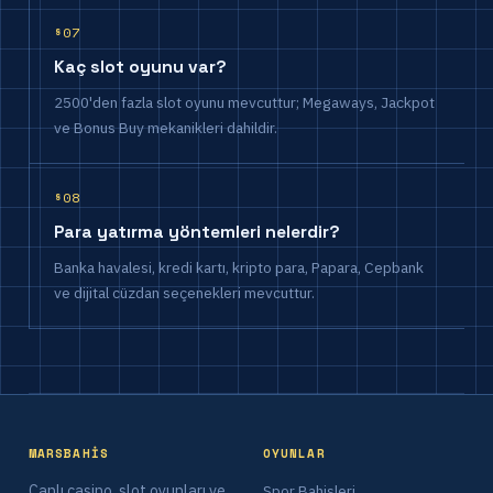
§07
Kaç slot oyunu var?
2500'den fazla slot oyunu mevcuttur; Megaways, Jackpot
ve Bonus Buy mekanikleri dahildir.
§08
Para yatırma yöntemleri nelerdir?
Banka havalesi, kredi kartı, kripto para, Papara, Cepbank
ve dijital cüzdan seçenekleri mevcuttur.
MARSBAHIS
OYUNLAR
Spor Bahisleri
Canlı casino, slot oyunları ve