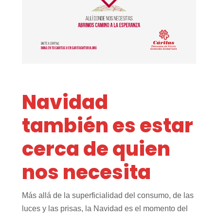
Navidad
también es estar
cerca de quien
nos necesita
Más allá de la superficialidad del consumo, de las
luces y las prisas, la Navidad es el momento del