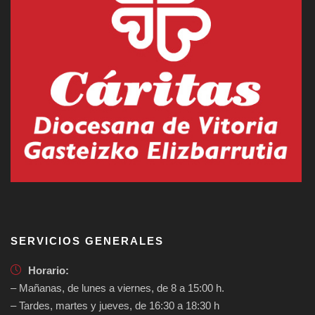
SERVICIOS GENERALES
Horario:
– Mañanas, de lunes a viernes, de 8 a 15:00 h.
– Tardes, martes y jueves, de 16:30 a 18:30 h