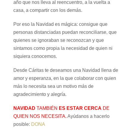
año que nos lleva al reencuentro, a la vuelta a
casa, a compartir con los demás.
Por eso la Navidad es mágica: consigue que
personas distanciadas puedan reconciliarse, que
quienes se ignoraban se reconozcan y que
sintamos como propia la necesidad de quien ni
siquiera conocemos.
Desde Cáritas te deseamos una Navidad llena de
amor y esperanza, en la que colaborar con quien
más lo necesita sea un motivo más de
agradecimiento y alegría.
NAVIDAD
TAMBIÉN
ES ESTAR CERCA
DE
QUIEN NOS NECESITA.
Ayúdanos a hacerlo
posible:
DONA