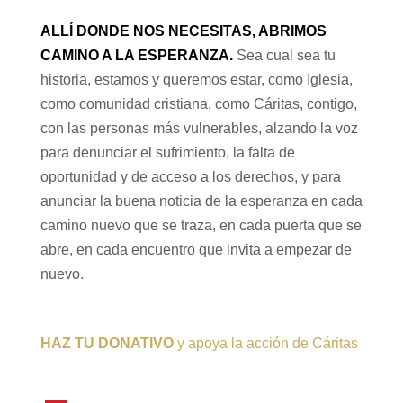
ALLÍ DONDE NOS NECESITAS, ABRIMOS
CAMINO A LA ESPERANZA.
Sea cual sea tu
historia, estamos y queremos estar, como Iglesia,
como comunidad cristiana, como Cáritas, contigo,
con las personas más vulnerables, alzando la voz
para denunciar el sufrimiento, la falta de
oportunidad y de acceso a los derechos, y para
anunciar la buena noticia de la esperanza en cada
camino nuevo que se traza, en cada puerta que se
abre, en cada encuentro que invita a empezar de
nuevo.
HAZ TU DONATIVO
y apoya la acción de Cáritas