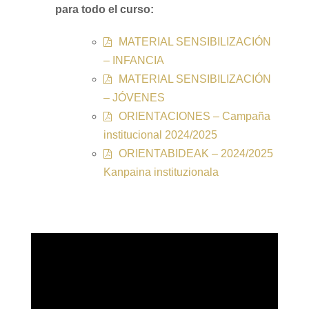
para todo el curso:
MATERIAL SENSIBILIZACIÓN
– INFANCIA
MATERIAL SENSIBILIZACIÓN
– JÓVENES
ORIENTACIONES – Campaña
institucional 2024/2025
ORIENTABIDEAK – 2024/2025
Kanpaina instituzionala