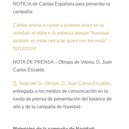
NOTICIA de Cáritas Española para presentar la
campaña:
Cáritas anima a cuidar a quienes viven en la
soledad, el dolor o la pobreza porque “Navidad
también es estar cerca de quien nos necesita”. –
02/12/2024
NOTA DE PRENSA – Obispo de Vitoria, D. Juan
Carlos Elizalde
Nota del Sr. Obispo, D. Juan Carlos Elizalde
,
entregada a los medios de comunicación en la
rueda de prensa de presentación del balance de
año y de la campaña de Navidad.
Materiales de la campaña de Navidad: