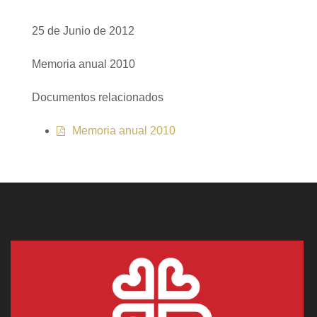
25 de Junio de 2012
Memoria anual 2010
Documentos relacionados
Memoria anual 2010