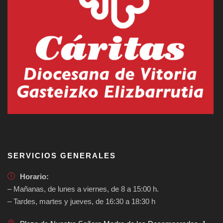
SERVICIOS GENERALES
Horario:
– Mañanas, de lunes a viernes, de 8 a 15:00 h.
– Tardes, martes y jueves, de 16:30 a 18:30 h