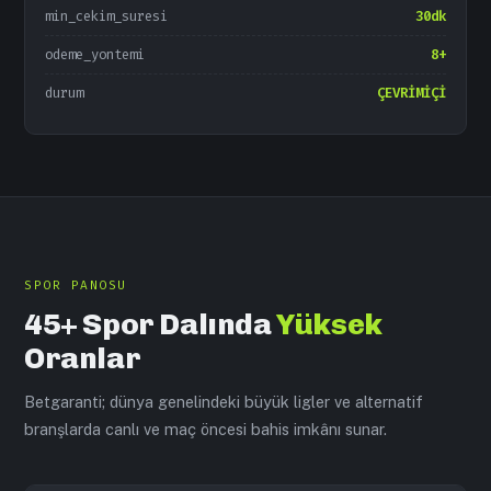
min_cekim_suresi
30dk
odeme_yontemi
8+
durum
ÇEVRİMİÇİ
SPOR PANOSU
45+ Spor Dalında
Yüksek
Oranlar
Betgaranti; dünya genelindeki büyük ligler ve alternatif
branşlarda canlı ve maç öncesi bahis imkânı sunar.