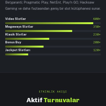
Betgaranti; Pragmatic Play, NetEnt, Play'n GO, Hacksaw
Gaming ve daha fazlasından geniş bir slot kütüphanesi sunar.
600+
Video Slotlar
350+
Megaways Slotlar
230+
Klasik Slotlar
200+
Bonus Buy
120+
Jackpot Slotları
ETKINLIK AKIŞI
Aktif
Turnuvalar