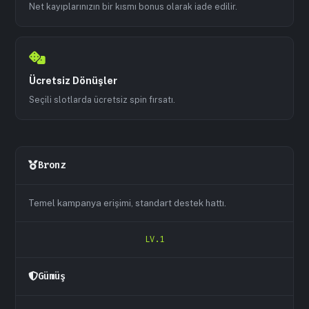
Net kayıplarınızın bir kısmı bonus olarak iade edilir.
Ücretsiz Dönüşler
Seçili slotlarda ücretsiz spin fırsatı.
Bronz
Temel kampanya erişimi, standart destek hattı.
LV.1
Gümüş