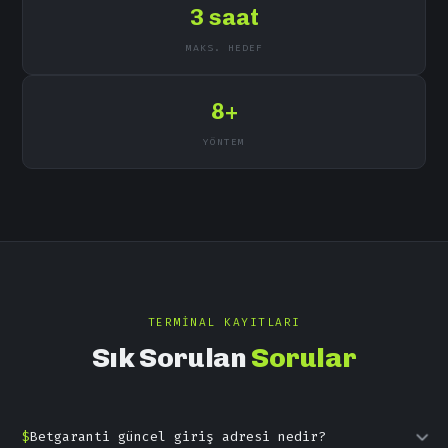
3 saat
MAKS. HEDEF
8+
YÖNTEM
TERMINAL KAYITLARI
Sık Sorulan
Sorular
$
Betgaranti güncel giriş adresi nedir?