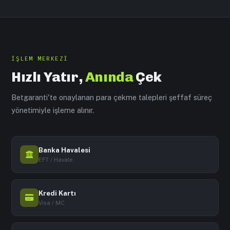
İŞLEM MERKEZI
Hızlı Yatır,
Anında
Çek
Betgaranti'te onaylanan para çekme talepleri şeffaf süreç
yönetimiyle işleme alınır.
Banka Havalesi
EFT / Havale
Kredi Kartı
Visa / MC