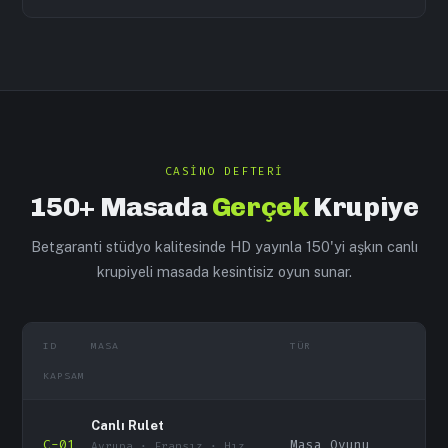
CASINO DEFTERI
150+ Masada
Gerçek
Krupiye
Betgaranti stüdyo kalitesinde HD yayınla 150'yi aşkın canlı
krupiyeli masada kesintisiz oyun sunar.
ID
MASA
TÜR
KAPSAM
Canlı Rulet
C-01
Masa Oyunu
Avrupa · Fransız · Hız