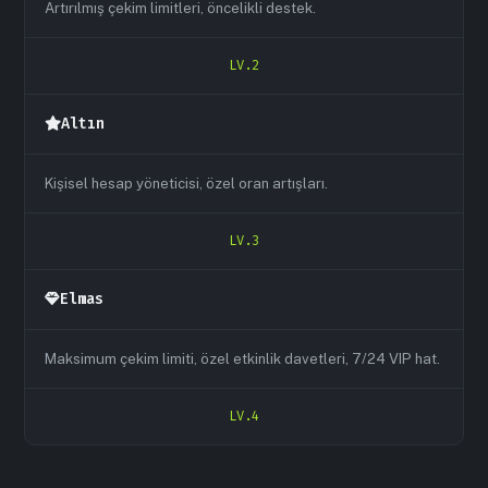
Artırılmış çekim limitleri, öncelikli destek.
LV.2
Altın
Kişisel hesap yöneticisi, özel oran artışları.
LV.3
Elmas
Maksimum çekim limiti, özel etkinlik davetleri, 7/24 VIP hat.
LV.4