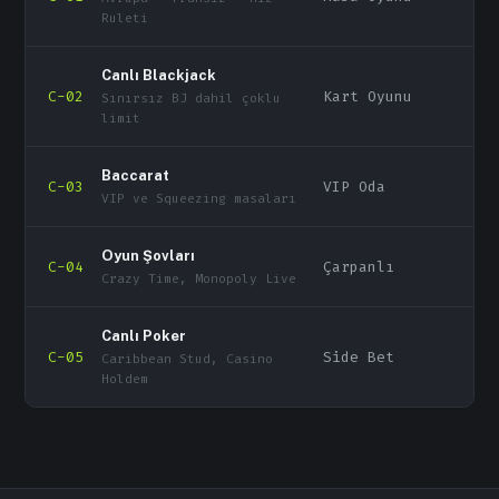
Ruleti
Canlı Blackjack
C-02
Kart Oyunu
Sınırsız BJ dahil çoklu
limit
Baccarat
C-03
VIP Oda
VIP ve Squeezing masaları
Oyun Şovları
C-04
Çarpanlı
Crazy Time, Monopoly Live
Canlı Poker
C-05
Side Bet
Caribbean Stud, Casino
Holdem