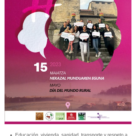
Educación, vivienda, sanidad, transporte y respeto a