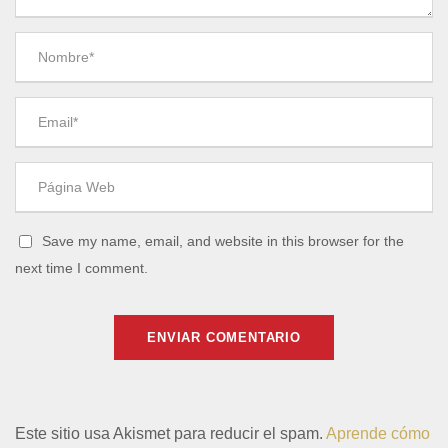
Save my name, email, and website in this browser for the
next time I comment.
Este sitio usa Akismet para reducir el spam.
Aprende cómo