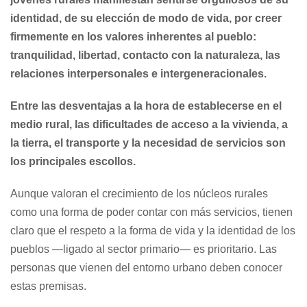
identidad, de su elección de modo de vida, por creer
firmemente en los valores inherentes al pueblo:
tranquilidad, libertad, contacto con la naturaleza, las
relaciones interpersonales e intergeneracionales.
Entre las desventajas a la hora de establecerse en el
medio rural, las dificultades de acceso a la vivienda, a
la tierra, el transporte y la necesidad de servicios son
los principales escollos.
Aunque valoran el crecimiento de los núcleos rurales
como una forma de poder contar con más servicios, tienen
claro que el respeto a la forma de vida y la identidad de los
pueblos —ligado al sector primario— es prioritario. Las
personas que vienen del entorno urbano deben conocer
estas premisas.