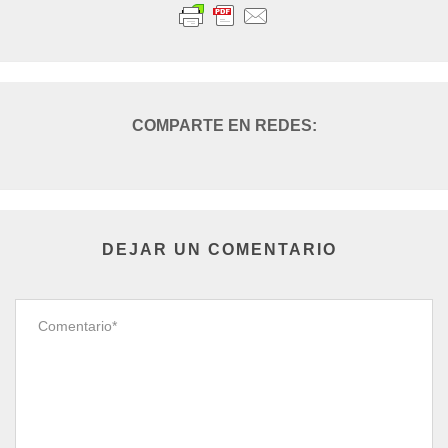
DEJAR UN COMENTARIO