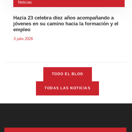
Noticias
Hazia 23 celebra diez años acompañando a
jóvenes en su camino hacia la formación y el
empleo
3 julio 2026
TODO EL BLOG
TODAS LAS NOTICIAS