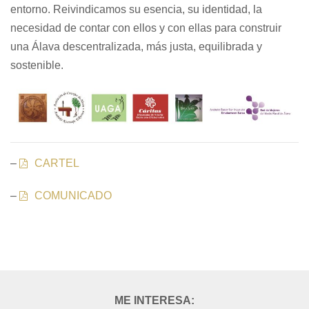
entorno. Reivindicamos su esencia, su identidad, la
necesidad de contar con ellos y con ellas para construir
una Álava descentralizada, más justa, equilibrada y
sostenible.
–
CARTEL
–
COMUNICADO