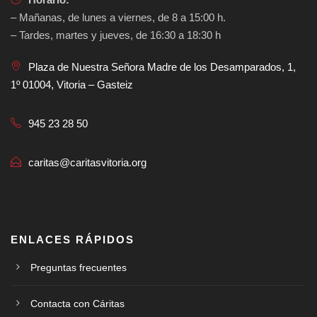
– Mañanas, de lunes a viernes, de 8 a 15:00 h.
– Tardes, martes y jueves, de 16:30 a 18:30 h
Plaza de Nuestra Señora Madre de los Desamparados, 1,
1º 01004, Vitoria – Gasteiz
945 23 28 50
caritas@caritasvitoria.org
ENLACES RÁPIDOS
Preguntas frecuentes
Contacta con Cáritas