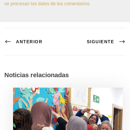
se procesan los datos de tus comentarios.
ANTERIOR
SIGUIENTE
Noticias relacionadas