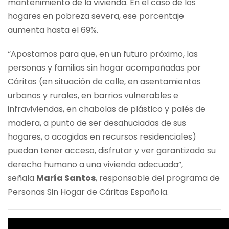
mantenimiento de la vivienda. En el caso de los
hogares en pobreza severa, ese porcentaje
aumenta hasta el 69%.
“Apostamos para que, en un futuro próximo, las
personas y familias sin hogar acompañadas por
Cáritas (en situación de calle, en asentamientos
urbanos y rurales, en barrios vulnerables e
infraviviendas, en chabolas de plástico y palés de
madera, a punto de ser desahuciadas de sus
hogares, o acogidas en recursos residenciales)
puedan tener acceso, disfrutar y ver garantizado su
derecho humano a una vivienda adecuada”,
señala
María Santos
, responsable del programa de
Personas Sin Hogar de Cáritas Española.