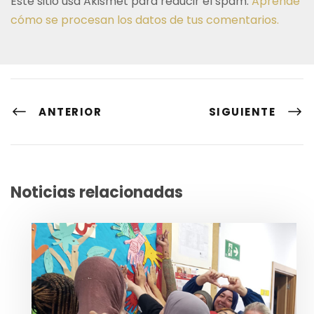
Este sitio usa Akismet para reducir el spam.
Aprende
cómo se procesan los datos de tus comentarios.
ANTERIOR
SIGUIENTE
Noticias relacionadas