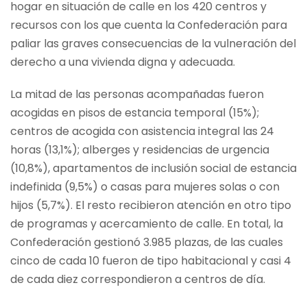
hogar en situación de calle en los 420 centros y
recursos con los que cuenta la Confederación para
paliar las graves consecuencias de la vulneración del
derecho a una vivienda digna y adecuada.
La mitad de las personas acompañadas fueron
acogidas en pisos de estancia temporal (15%);
centros de acogida con asistencia integral las 24
horas (13,1%); alberges y residencias de urgencia
(10,8%), apartamentos de inclusión social de estancia
indefinida (9,5%) o casas para mujeres solas o con
hijos (5,7%). El resto recibieron atención en otro tipo
de programas y acercamiento de calle. En total, la
Confederación gestionó 3.985 plazas, de las cuales
cinco de cada 10 fueron de tipo habitacional y casi 4
de cada diez correspondieron a centros de día.