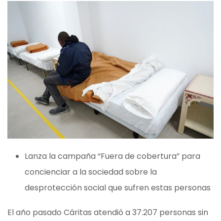
Lanza la campaña “Fuera de cobertura” para
concienciar a la sociedad sobre la
desprotección social que sufren estas personas
El año pasado Cáritas atendió a 37.207 personas sin