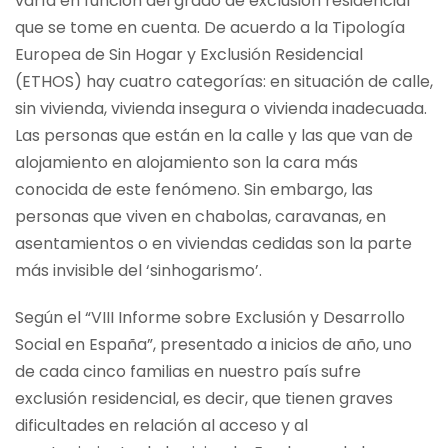
varía en función del grado de exclusión residencial
que se tome en cuenta. De acuerdo a la Tipología
Europea de Sin Hogar y Exclusión Residencial
(ETHOS) hay cuatro categorías: en situación de calle,
sin vivienda, vivienda insegura o vivienda inadecuada.
Las personas que están en la calle y las que van de
alojamiento en alojamiento son la cara más
conocida de este fenómeno. Sin embargo, las
personas que viven en chabolas, caravanas, en
asentamientos o en viviendas cedidas son la parte
más invisible del ‘sinhogarismo’.
Según el “VIII Informe sobre Exclusión y Desarrollo
Social en España”, presentado a inicios de año, uno
de cada cinco familias en nuestro país sufre
exclusión residencial, es decir, que tienen graves
dificultades en relación al acceso y al