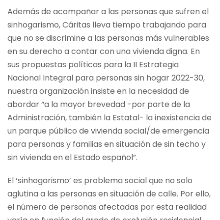
Además de acompañar a las personas que sufren el
sinhogarismo, Cáritas lleva tiempo trabajando para
que no se discrimine a las personas más vulnerables
en su derecho a contar con una vivienda digna. En
sus propuestas políticas para la II Estrategia
Nacional Integral para personas sin hogar 2022-30,
nuestra organización insiste en la necesidad de
abordar “a la mayor brevedad -por parte de la
Administración, también la Estatal- la inexistencia de
un parque público de vivienda social/de emergencia
para personas y familias en situación de sin techo y
sin vivienda en el Estado español”.
El ‘sinhogarismo’ es problema social que no solo
aglutina a las personas en situación de calle. Por ello,
el número de personas afectadas por esta realidad