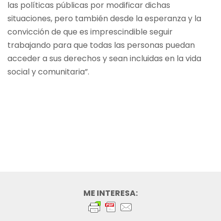
las políticas públicas por modificar dichas
situaciones, pero también desde la esperanza y la
convicción de que es imprescindible seguir
trabajando para que todas las personas puedan
acceder a sus derechos y sean incluidas en la vida
social y comunitaria”.