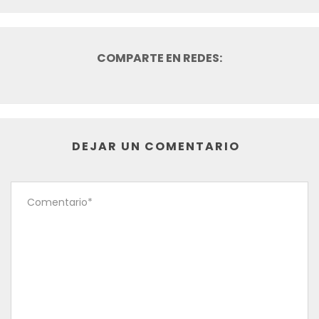
DEJAR UN COMENTARIO