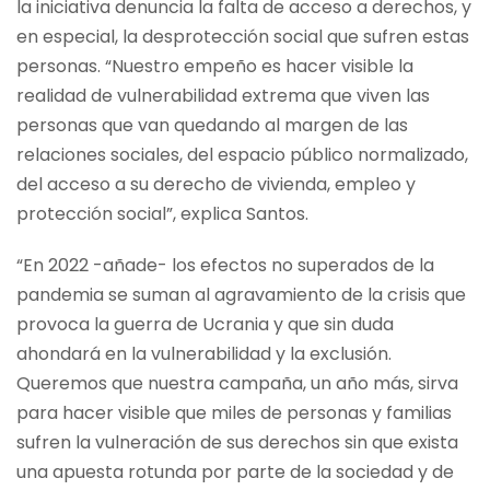
la iniciativa denuncia la falta de acceso a derechos, y
en especial, la desprotección social que sufren estas
personas. “Nuestro empeño es hacer visible la
realidad de vulnerabilidad extrema que viven las
personas que van quedando al margen de las
relaciones sociales, del espacio público normalizado,
del acceso a su derecho de vivienda, empleo y
protección social”, explica Santos.
“En 2022 -añade- los efectos no superados de la
pandemia se suman al agravamiento de la crisis que
provoca la guerra de Ucrania y que sin duda
ahondará en la vulnerabilidad y la exclusión.
Queremos que nuestra campaña, un año más, sirva
para hacer visible que miles de personas y familias
sufren la vulneración de sus derechos sin que exista
una apuesta rotunda por parte de la sociedad y de