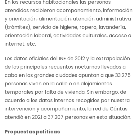
En los recursos habitacionales las personas
atendidas recibieron acompañamiento, información
y orientación, alimentación, atención administrativa
(trámites), servicio de higiene, ropero, lavandería,
orientación laboral, actividades culturales, acceso a
internet, etc.
Los datos oficiales del INE de 2012 y la extrapolación
de los principales recuentos nocturnos llevados a
cabo en las grandes ciudades apuntan a que 33.275
personas viven en la calle o en alojamientos
temporales por falta de vivienda. Sin embargo, de
acuerdo a los datos internos recogidos por nuestra
intervención y acompañamiento, la red de Cáritas
atendió en 2021 a 37.207 personas en esta situación.
Propuestas políticas