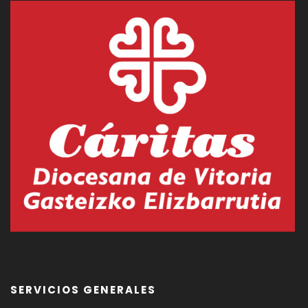
SERVICIOS GENERALES