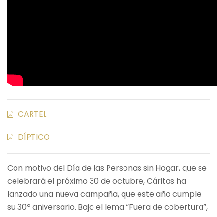
CARTEL
DÍPTICO
Con motivo del Día de las Personas sin Hogar, que se
celebrará el próximo 30 de octubre, Cáritas ha
lanzado una nueva campaña, que este año cumple
su 30º aniversario. Bajo el lema “Fuera de cobertura”,