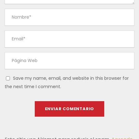
Save my name, email, and website in this browser for
the next time I comment.