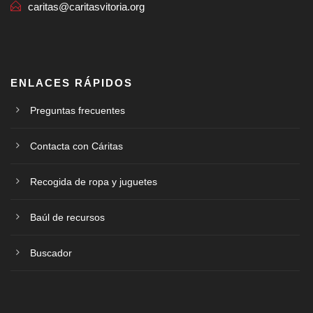
caritas@caritasvitoria.org
ENLACES RÁPIDOS
Preguntas frecuentes
Contacta con Cáritas
Recogida de ropa y juguetes
Baúl de recursos
Buscador