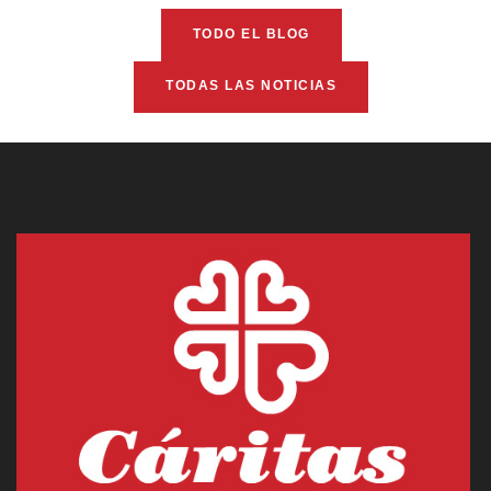
TODO EL BLOG
TODAS LAS NOTICIAS