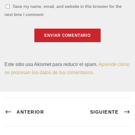
Save my name, email, and website in this browser for the
next time I comment.
Este sitio usa Akismet para reducir el spam.
Aprende cómo
se procesan los datos de tus comentarios.
ANTERIOR
SIGUIENTE