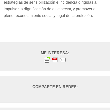
estrategias de sensibilización e incidencia dirigidas a
impulsar la dignificación de este sector, y promover el
pleno reconocimiento social y legal de la profesión.