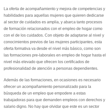
La oferta de acompañamiento y mejora de competencias y
habilidades para aquellas mujeres que quieren dedicarse
al sector de cuidados es amplia, y abarca tanto procesos
de formación relacionados con el empleo de hogar como
con el de los cuidados. Con objeto de adaptarse al nivel y
conocimientos previos de las mujeres participantes, esta
oferta formativa va desde el nivel más básico, como son
las formaciones pre-laborales en empleo de hogar hasta el
nivel más elevado que ofrecen los certificados de
profesionalidad de atención a personas dependientes.
Además de las formaciones, en ocasiones es necesario
ofrecer un acompañamiento personalizado para la
búsqueda de un empleo que empodere a estas
trabajadoras para que demanden empleos con derechos y
salario digno. No hay que olvidar que este es un sector