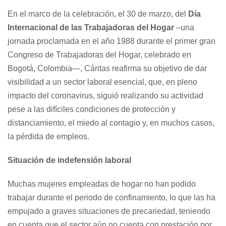
En el marco de la celebración, el 30 de marzo, del
Día
Internacional de las Trabajadoras del Hogar
–una
jornada proclamada en el año 1988 durante el primer gran
Congreso de Trabajadoras del Hogar, celebrado en
Bogotá, Colombia—, Cáritas reafirma su objetivo de dar
visibilidad a un sector laboral esencial, que, en pleno
impacto del coronavirus, siguió realizando su actividad
pese a las difíciles condiciones de protección y
distanciamiento, el miedo al contagio y, en muchos casos,
la pérdida de empleos.
Situación de indefensión laboral
Muchas mujeres empleadas de hogar no han podido
trabajar durante el periodo de confinamiento, lo que las ha
empujado a graves situaciones de precariedad, teniendo
en cuenta que el sector aún no cuenta con prestación por