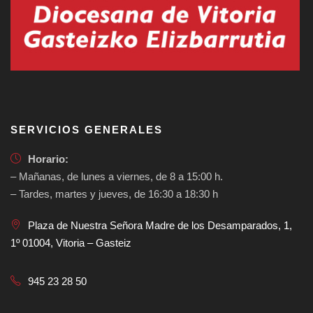
SERVICIOS GENERALES
Horario:
– Mañanas, de lunes a viernes, de 8 a 15:00 h.
– Tardes, martes y jueves, de 16:30 a 18:30 h
Plaza de Nuestra Señora Madre de los Desamparados, 1,
1º 01004, Vitoria – Gasteiz
945 23 28 50