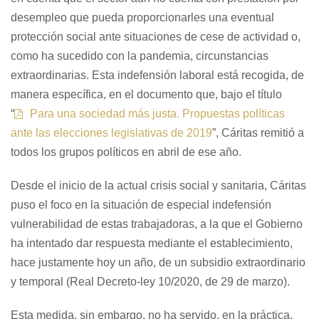
desempleo que pueda proporcionarles una eventual
protección social ante situaciones de cese de actividad o,
como ha sucedido con la pandemia, circunstancias
extraordinarias. Esta indefensión laboral está recogida, de
manera específica, en el documento que, bajo el título
“
Para una sociedad más justa. Propuestas políticas
ante las elecciones legislativas de 2019
”, Cáritas remitió a
todos los grupos políticos en abril de ese año.
Desde el inicio de la actual crisis social y sanitaria, Cáritas
puso el foco en la situación de especial indefensión
vulnerabilidad de estas trabajadoras, a la que el Gobierno
ha intentado dar respuesta mediante el establecimiento,
hace justamente hoy un año, de un subsidio extraordinario
y temporal (Real Decreto-ley 10/2020, de 29 de marzo).
Esta medida, sin embargo, no ha servido, en la práctica,