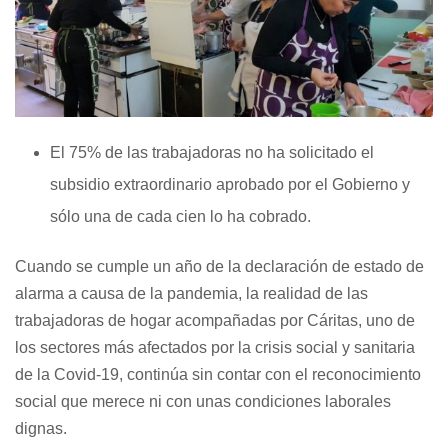
El 75% de las trabajadoras no ha solicitado el
subsidio extraordinario aprobado por el Gobierno y
sólo una de cada cien lo ha cobrado.
Cuando se cumple un año de la declaración de estado de
alarma a causa de la pandemia, la realidad de las
trabajadoras de hogar acompañadas por Cáritas, uno de
los sectores más afectados por la crisis social y sanitaria
de la Covid-19, continúa sin contar con el reconocimiento
social que merece ni con unas condiciones laborales
dignas.