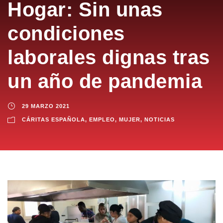
Hogar: Sin unas
condiciones
laborales dignas tras
un año de pandemia
29 MARZO 2021
CÁRITAS ESPAÑOLA
,
EMPLEO
,
MUJER
,
NOTICIAS