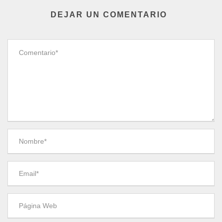
DEJAR UN COMENTARIO