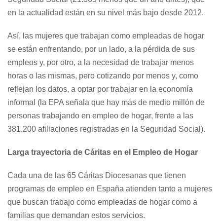
en la actualidad están en su nivel más bajo desde 2012.
Así, las mujeres que trabajan como empleadas de hogar
se están enfrentando, por un lado, a la pérdida de sus
empleos y, por otro, a la necesidad de trabajar menos
horas o las mismas, pero cotizando por menos y, como
reflejan los datos, a optar por trabajar en la economía
informal (la EPA señala que hay más de medio millón de
personas trabajando en empleo de hogar, frente a las
381.200 afiliaciones registradas en la Seguridad Social).
Larga trayectoria de Cáritas en el Empleo de Hogar
Cada una de las 65 Cáritas Diocesanas que tienen
programas de empleo en España atienden tanto a mujeres
que buscan trabajo como empleadas de hogar como a
familias que demandan estos servicios.