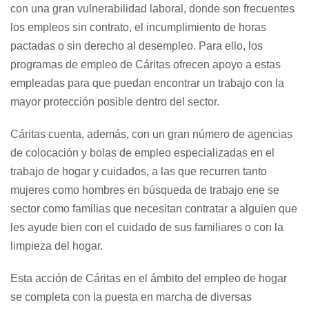
con una gran vulnerabilidad laboral, donde son frecuentes
los empleos sin contrato, el incumplimiento de horas
pactadas o sin derecho al desempleo. Para ello, los
programas de empleo de Cáritas ofrecen apoyo a estas
empleadas para que puedan encontrar un trabajo con la
mayor protección posible dentro del sector.
Cáritas cuenta, además, con un gran número de agencias
de colocación y bolas de empleo especializadas en el
trabajo de hogar y cuidados, a las que recurren tanto
mujeres como hombres en búsqueda de trabajo ene se
sector como familias que necesitan contratar a alguien que
les ayude bien con el cuidado de sus familiares o con la
limpieza del hogar.
Esta acción de Cáritas en el ámbito del empleo de hogar
se completa con la puesta en marcha de diversas