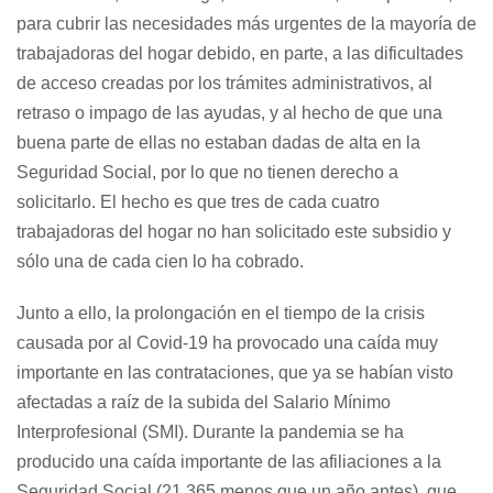
para cubrir las necesidades más urgentes de la mayoría de
trabajadoras del hogar debido, en parte, a las dificultades
de acceso creadas por los trámites administrativos, al
retraso o impago de las ayudas, y al hecho de que una
buena parte de ellas no estaban dadas de alta en la
Seguridad Social, por lo que no tienen derecho a
solicitarlo. El hecho es que tres de cada cuatro
trabajadoras del hogar no han solicitado este subsidio y
sólo una de cada cien lo ha cobrado.
Junto a ello, la prolongación en el tiempo de la crisis
causada por al Covid-19 ha provocado una caída muy
importante en las contrataciones, que ya se habían visto
afectadas a raíz de la subida del Salario Mínimo
Interprofesional (SMI). Durante la pandemia se ha
producido una caída importante de las afiliaciones a la
Seguridad Social (21.365 menos que un año antes), que