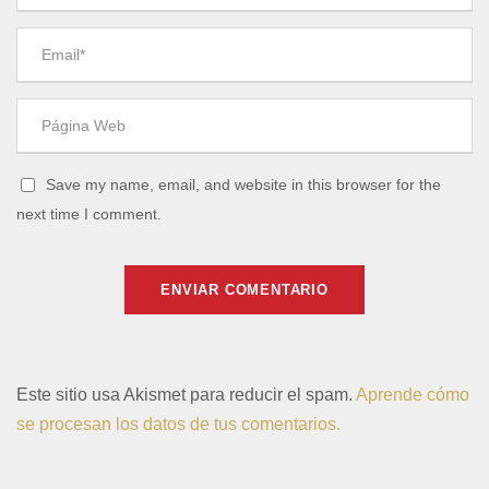
Save my name, email, and website in this browser for the
next time I comment.
Este sitio usa Akismet para reducir el spam.
Aprende cómo
se procesan los datos de tus comentarios.