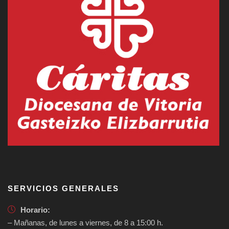
SERVICIOS GENERALES
Horario:
– Mañanas, de lunes a viernes, de 8 a 15:00 h.