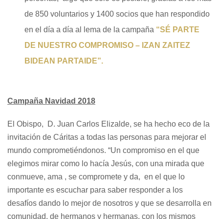
de 850 voluntarios y 1400 socios que han respondido
en el día a día al lema de la campaña
“SÉ PARTE
DE NUESTRO COMPROMISO – IZAN ZAITEZ
BIDEAN PARTAIDE”.
Campaña Navidad 2018
El Obispo, D. Juan Carlos Elizalde, se ha hecho eco de la
invitación de Cáritas a todas las personas para mejorar el
mundo comprometiéndonos. “Un compromiso en el que
elegimos mirar como lo hacía Jesús, con una mirada que
conmueve, ama , se compromete y da, en el que lo
importante es escuchar para saber responder a los
desafíos dando lo mejor de nosotros y que se desarrolla en
comunidad, de hermanos y hermanas, con los mismos