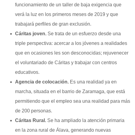
funcionamiento de un taller de baja exigencia que
verá la luz en los primeros meses de 2019 y que
trabajará perfiles de gran exclusión.
Cáritas joven.
Se trata de un esfuerzo desde una
triple perspectiva: acercar a los jóvenes a realidades
que en ocasiones les son desconocidas; rejuvenecer
el voluntariado de Cáritas y trabajar con centros
educativos.
Agencia de colocación.
Es una realidad ya en
marcha, situada en el barrio de Zaramaga, que está
permitiendo que el empleo sea una realidad para más
de 200 personas.
Cáritas Rural.
Se ha ampliado la atención primaria
en la zona rural de Álava, generando nuevas