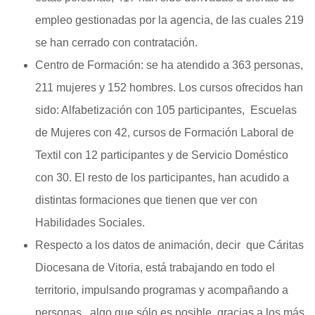
empleo gestionadas por la agencia, de las cuales 219
se han cerrado con contratación.
Centro de Formación: se ha atendido a 363 personas,
211 mujeres y 152 hombres. Los cursos ofrecidos han
sido: Alfabetización con 105 participantes, Escuelas
de Mujeres con 42, cursos de Formación Laboral de
Textil con 12 participantes y de Servicio Doméstico
con 30. El resto de los participantes, han acudido a
distintas formaciones que tienen que ver con
Habilidades Sociales.
Respecto a los datos de animación, decir que Cáritas
Diocesana de Vitoria, está trabajando en todo el
territorio, impulsando programas y acompañando a
personas, algo que sólo es posible, gracias a los más