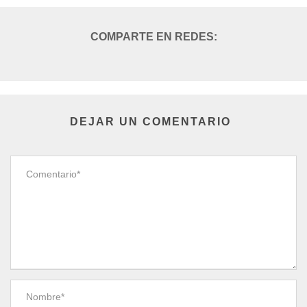
DEJAR UN COMENTARIO