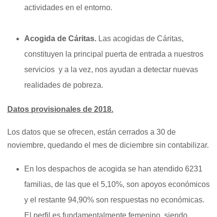
actividades en el entorno.
Acogida de Cáritas.
Las acogidas de Cáritas,
constituyen la principal puerta de entrada a nuestros
servicios y a la vez, nos ayudan a detectar nuevas
realidades de pobreza.
Datos provisionales de 2018.
Los datos que se ofrecen, están cerrados a 30 de
noviembre, quedando el mes de diciembre sin contabilizar.
En los despachos de acogida se han atendido 6231
familias, de las que el 5,10%, son apoyos económicos
y el restante 94,90% son respuestas no económicas.
El perfil es fundamentalmente femenino, siendo