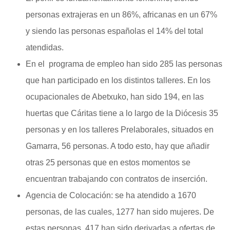
personas extrajeras en un 86%, africanas en un 67%
y siendo las personas españolas el 14% del total
atendidas.
En el programa de empleo han sido 285 las personas
que han participado en los distintos talleres. En los
ocupacionales de Abetxuko, han sido 194, en las
huertas que Cáritas tiene a lo largo de la Diócesis 35
personas y en los talleres Prelaborales, situados en
Gamarra, 56 personas. A todo esto, hay que añadir
otras 25 personas que en estos momentos se
encuentran trabajando con contratos de inserción.
Agencia de Colocación: se ha atendido a 1670
personas, de las cuales, 1277 han sido mujeres. De
estas personas, 417 han sido derivadas a ofertas de