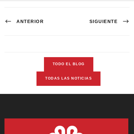
ANTERIOR
SIGUIENTE
TODO EL BLOG
TODAS LAS NOTICIAS