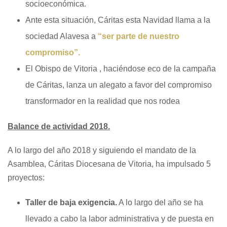
socioeconómica.
Ante esta situación, Cáritas esta Navidad llama a la
sociedad Alavesa a
“ser parte de nuestro
compromiso”.
El Obispo de Vitoria , haciéndose eco de la campaña
de Cáritas, lanza un alegato a favor del compromiso
transformador en la realidad que nos rodea
Balance de actividad 2018.
A lo largo del año 2018 y siguiendo el mandato de la
Asamblea, Cáritas Diocesana de Vitoria, ha impulsado 5
proyectos:
Taller de baja exigencia.
A lo largo del año se ha
llevado a cabo la labor administrativa y de puesta en