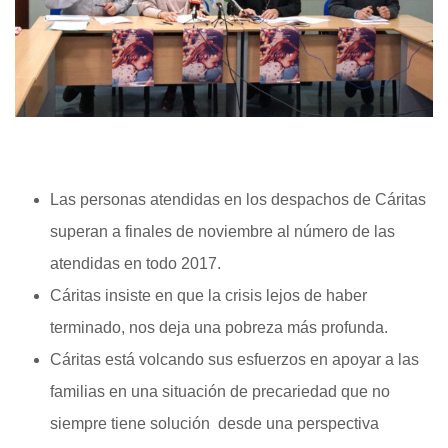
Las personas atendidas en los despachos de Cáritas
superan a finales de noviembre al número de las
atendidas en todo 2017.
Cáritas insiste en que la crisis lejos de haber
terminado, nos deja una pobreza más profunda.
Cáritas está volcando sus esfuerzos en apoyar a las
familias en una situación de precariedad que no
siempre tiene solución desde una perspectiva