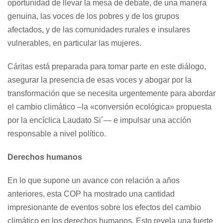
oportunidad de llevar la mesa de debate, de una manera
genuina, las voces de los pobres y de los grupos
afectados, y de las comunidades rurales e insulares
vulnerables, en particular las mujeres.
Cáritas está preparada para tomar parte en este diálogo,
asegurar la presencia de esas voces y abogar por la
transformación que se necesita urgentemente para abordar
el cambio climático –la «conversión ecológica» propuesta
por la encíclica
Laudato Si´
— e impulsar una acción
responsable a nivel político.
Derechos humanos
En lo que supone un avance con relación a años
anteriores, esta COP ha mostrado una cantidad
impresionante de eventos sobre los efectos del cambio
climático en los derechos humanos. Esto revela una fuerte