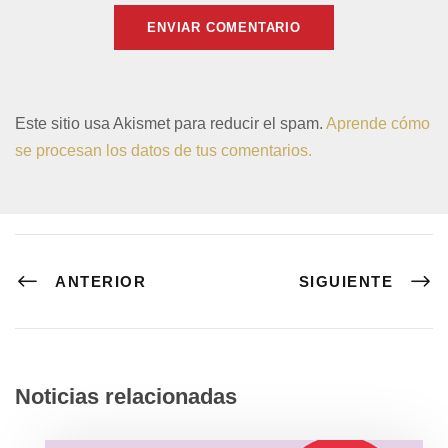
Este sitio usa Akismet para reducir el spam.
Aprende cómo
se procesan los datos de tus comentarios.
ANTERIOR
SIGUIENTE
Noticias relacionadas