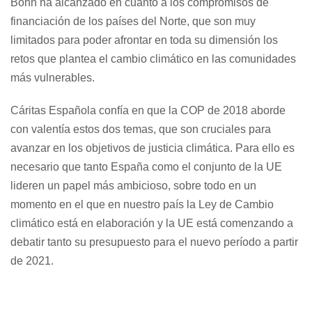
Bonn ha alcanzado en cuanto a los compromisos de
financiación de los países del Norte, que son muy
limitados para poder afrontar en toda su dimensión los
retos que plantea el cambio climático en las comunidades
más vulnerables.
Cáritas Española confía en que la COP de 2018 aborde
con valentía estos dos temas, que son cruciales para
avanzar en los objetivos de justicia climática. Para ello es
necesario que tanto España como el conjunto de la UE
lideren un papel más ambicioso, sobre todo en un
momento en el que en nuestro país la Ley de Cambio
climático está en elaboración y la UE está comenzando a
debatir tanto su presupuesto para el nuevo período a partir
de 2021.