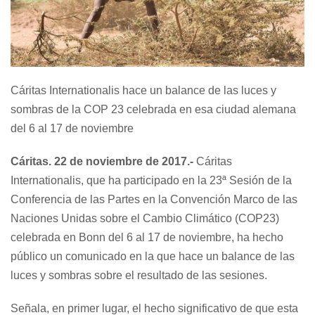
Cáritas Internationalis hace un balance de las luces y
sombras de la COP 23 celebrada en esa ciudad alemana
del 6 al 17 de noviembre
Cáritas
. 22 de noviembre de 2017.-
Cáritas
Internationalis, que ha participado en la 23ª Sesión de la
Conferencia de las Partes en la Convención Marco de las
Naciones Unidas sobre el Cambio Climático (COP23)
celebrada en Bonn del 6 al 17 de noviembre, ha hecho
público un comunicado en la que hace un balance de las
luces y sombras sobre el resultado de las sesiones.
Señala, en primer lugar, el hecho significativo de que esta