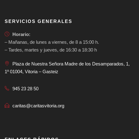
SERVICIOS GENERALES
Horario:
– Mañanas, de lunes a viernes, de 8 a 15:00 h.
– Tardes, martes y jueves, de 16:30 a 18:30 h
Plaza de Nuestra Señora Madre de los Desamparados, 1,
1º 01004, Vitoria – Gasteiz
945 23 28 50
caritas@caritasvitoria.org