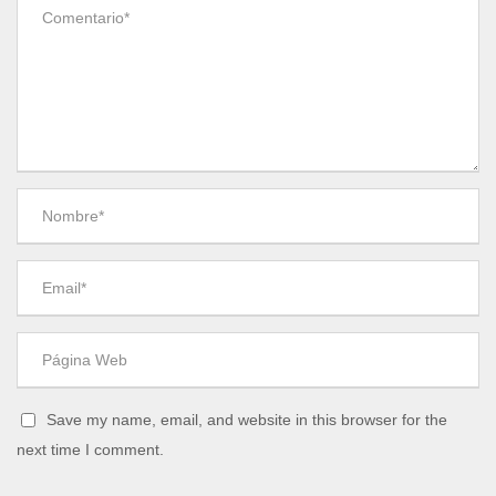
Save my name, email, and website in this browser for the
next time I comment.