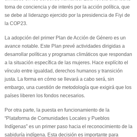
toma de conciencia y de interés por la acción política, que
se debe al liderazgo ejercido por la presidencia de Fiyi de
la COP23.
La adopción del primer Plan de Acción de Género es un
avance notable. Este Plan prevé actividades dirigidas a
desarrollar políticas y programas climáticos que respondan
a la situación específica de las mujeres. Hace explícito el
vínculo entre igualdad, derechos humanos y transición
justa. La forma en cómo se llevará a cabo será, sin
embargo, una cuestión de metodología que exigirá que los
países liberen los fondos necesarios.
Por otra parte, la puesta en funcionamiento de la
“Plataforma de Comunidades Locales y Pueblos
Indígenas” es un primer paso hacia el reconocimiento de la
sabiduría indígena. Esta decisión es importante para