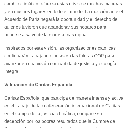
cambio climático refuerza estas crisis de muchas maneras
y en muchos lugares en todo el mundo. La inacción ante el
Acuerdo de París negará la oportunidad y el derecho de
quienes tuvieron que abandonar sus hogares para
ponerse a salvo de la manera más digna.
Inspirados por esta visión, las organizaciones católicas
continuarán trabajando juntas en las futuras COP para
avanzar en una visión compartida de justicia y ecología
integral.
Valoración de Cáritas Española
Cáritas Española, que participa de manera intensa y activa
en el trabajo de la confederación internacional de Cáritas
en el campo de la justicia climática, comparte su
decepción por los pobres resultados que la Cumbre de