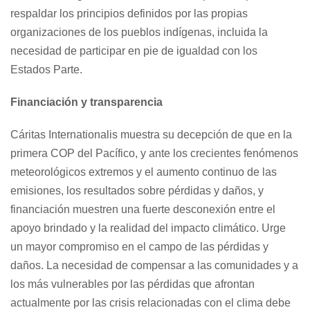
respaldar los principios definidos por las propias
organizaciones de los pueblos indígenas, incluida la
necesidad de participar en pie de igualdad con los
Estados Parte.
Financiación y transparencia
Cáritas Internationalis muestra su decepción de que en la
primera COP del Pacífico, y ante los crecientes fenómenos
meteorológicos extremos y el aumento continuo de las
emisiones, los resultados sobre pérdidas y daños, y
financiación muestren una fuerte desconexión entre el
apoyo brindado y la realidad del impacto climático. Urge
un mayor compromiso en el campo de las pérdidas y
daños. La necesidad de compensar a las comunidades y a
los más vulnerables por las pérdidas que afrontan
actualmente por las crisis relacionadas con el clima debe