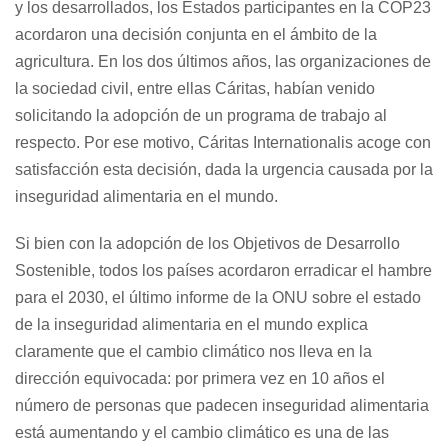
y los desarrollados, los Estados participantes en la COP23
acordaron una decisión conjunta en el ámbito de la
agricultura. En los dos últimos años, las organizaciones de
la sociedad civil, entre ellas Cáritas, habían venido
solicitando la adopción de un programa de trabajo al
respecto. Por ese motivo, Cáritas Internationalis acoge con
satisfacción esta decisión, dada la urgencia causada por la
inseguridad alimentaria en el mundo.
Si bien con la adopción de los Objetivos de Desarrollo
Sostenible, todos los países acordaron erradicar el hambre
para el 2030, el último informe de la ONU sobre el estado
de la inseguridad alimentaria en el mundo explica
claramente que el cambio climático nos lleva en la
dirección equivocada: por primera vez en 10 años el
número de personas que padecen inseguridad alimentaria
está aumentando y el cambio climático es una de las