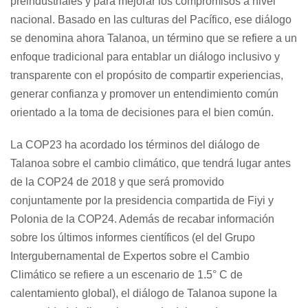
preindustriales y para mejorar los compromisos a nivel
nacional. Basado en las culturas del Pacífico, ese diálogo
se denomina ahora Talanoa, un término que se refiere a un
enfoque tradicional para entablar un diálogo inclusivo y
transparente con el propósito de compartir experiencias,
generar confianza y promover un entendimiento común
orientado a la toma de decisiones para el bien común.
La COP23 ha acordado los términos del diálogo de
Talanoa sobre el cambio climático, que tendrá lugar antes
de la COP24 de 2018 y que será promovido
conjuntamente por la presidencia compartida de Fiyi y
Polonia de la COP24. Además de recabar información
sobre los últimos informes científicos (el del Grupo
Intergubernamental de Expertos sobre el Cambio
Climático se refiere a un escenario de 1.5° C de
calentamiento global), el diálogo de Talanoa supone la