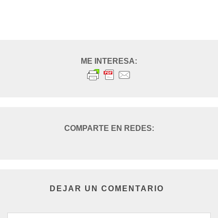
DEJAR UN COMENTARIO