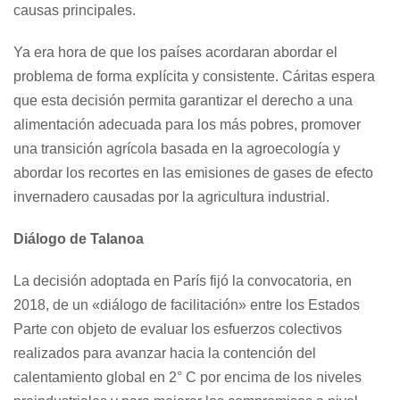
causas principales.
Ya era hora de que los países acordaran abordar el
problema de forma explícita y consistente. Cáritas espera
que esta decisión permita garantizar el derecho a una
alimentación adecuada para los más pobres, promover
una transición agrícola basada en la agroecología y
abordar los recortes en las emisiones de gases de efecto
invernadero causadas por la agricultura industrial.
Diálogo de Talanoa
La decisión adoptada en París fijó la convocatoria, en
2018, de un «diálogo de facilitación» entre los Estados
Parte con objeto de evaluar los esfuerzos colectivos
realizados para avanzar hacia la contención del
calentamiento global en 2° C por encima de los niveles