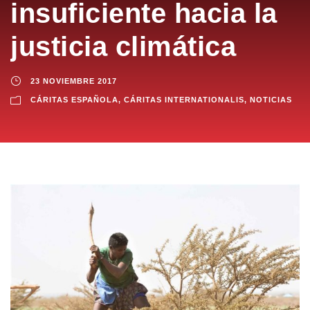
insuficiente hacia la
justicia climática
23 NOVIEMBRE 2017
CÁRITAS ESPAÑOLA
,
CÁRITAS INTERNATIONALIS
,
NOTICIAS