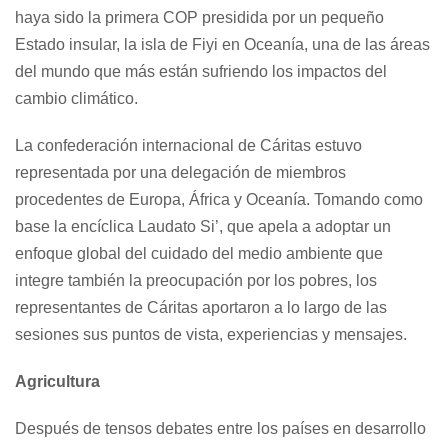
haya sido la primera COP presidida por un pequeño
Estado insular, la isla de Fiyi en Oceanía, una de las áreas
del mundo que más están sufriendo los impactos del
cambio climático.
La confederación internacional de Cáritas estuvo
representada por una delegación de miembros
procedentes de Europa, África y Oceanía. Tomando como
base la encíclica
Laudato Si’
, que apela a adoptar un
enfoque global del cuidado del medio ambiente que
integre también la preocupación por los pobres, los
representantes de Cáritas aportaron a lo largo de las
sesiones sus puntos de vista, experiencias y mensajes.
Agricultura
Después de tensos debates entre los países en desarrollo