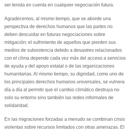
ser tenida en cuenta en cualquier negociación futura.
Agradecemos, al mismo tiempo, que se aborde una
perspectiva de derechos humanos que las partes no
deben descuidar en futuras negociaciones sobre
mitigación: el sufrimiento de aquellos que pierden sus
medios de subsistencia debido a desastres relacionados
con el clima depende cada vez más del acceso a servicios
de ayuda y del apoyo estatal o de las organizaciones
humanitarias. Al mismo tiempo, su dignidad, como uno de
los principales derechos humanos universales, se vulnera
día a día al permitir que el cambio climático destruya no
solo su entorno sino también las redes informales de
solidaridad.
En las migraciones forzadas a menudo se combinan crisis
violentas sobre recursos limitados con otras amenazas. El