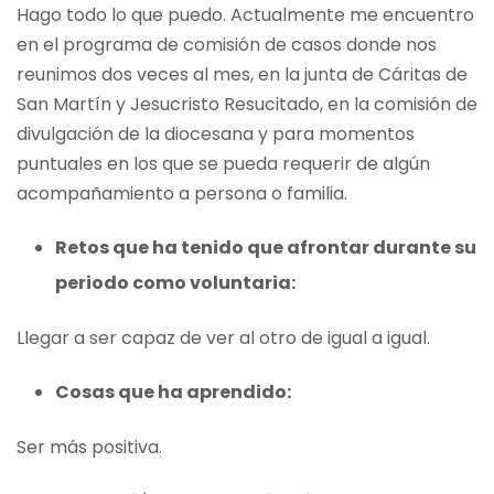
Hago todo lo que puedo. Actualmente me encuentro
en el programa de comisión de casos donde nos
reunimos dos veces al mes, en la junta de Cáritas de
San Martín y Jesucristo Resucitado, en la comisión de
divulgación de la diocesana y para momentos
puntuales en los que se pueda requerir de algún
acompañamiento a persona o familia.
Retos que ha tenido que afrontar durante su
periodo como voluntaria:
Llegar a ser capaz de ver al otro de igual a igual.
Cosas que ha aprendido:
Ser más positiva.