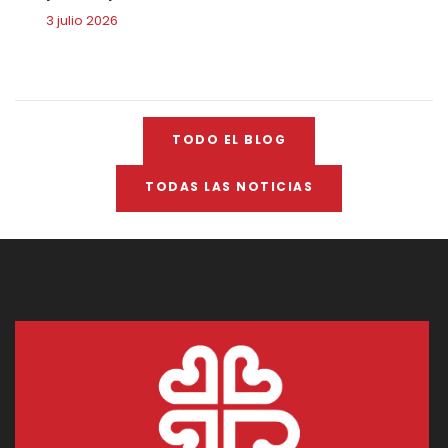
3 julio 2026
TODO EL BLOG
TODAS LAS NOTICIAS