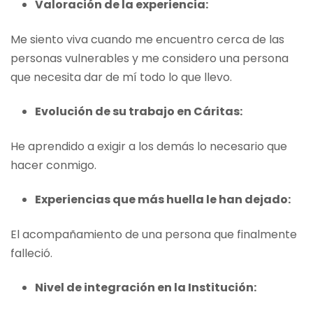
Valoración de la experiencia:
Me siento viva cuando me encuentro cerca de las
personas vulnerables y me considero una persona
que necesita dar de mí todo lo que llevo.
Evolución de su trabajo en Cáritas:
He aprendido a exigir a los demás lo necesario que
hacer conmigo.
Experiencias que más huella le han dejado:
El acompañamiento de una persona que finalmente
falleció.
Nivel de integración en la Institución: