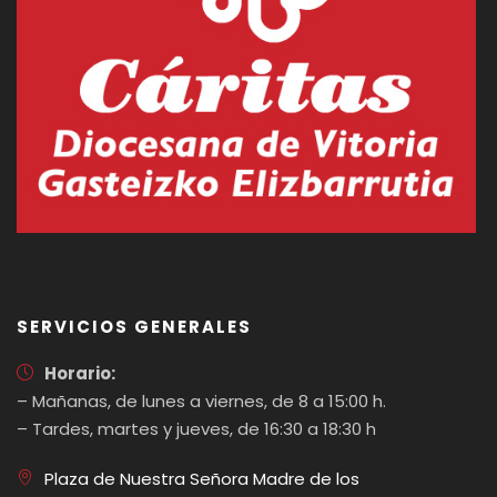
SERVICIOS GENERALES
Horario:
– Mañanas, de lunes a viernes, de 8 a 15:00 h.
– Tardes, martes y jueves, de 16:30 a 18:30 h
Plaza de Nuestra Señora Madre de los