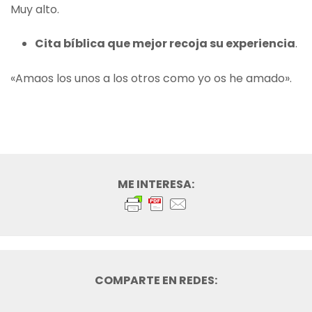
Muy alto.
Cita bíblica que mejor recoja su experiencia
.
«Amaos los unos a los otros como yo os he amado».