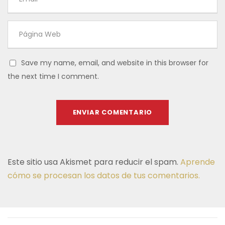
Save my name, email, and website in this browser for
the next time I comment.
Este sitio usa Akismet para reducir el spam.
Aprende
cómo se procesan los datos de tus comentarios.