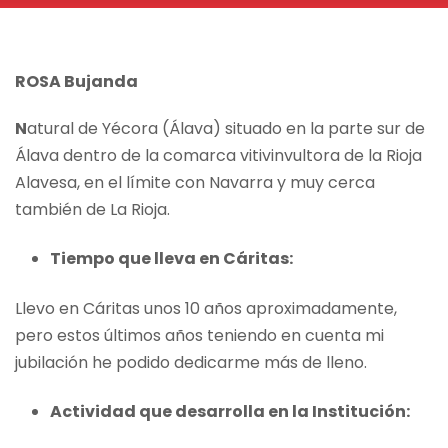
ROSA Bujanda
N
atural de Yécora (Álava) situado en la parte sur de
Álava dentro de la comarca vitivinvultora de la Rioja
Alavesa, en el límite con Navarra y muy cerca
también de La Rioja.
Tiempo que lleva en Cáritas:
Llevo en Cáritas unos 10 años aproximadamente,
pero estos últimos años teniendo en cuenta mi
jubilación he podido dedicarme más de lleno.
Actividad que desarrolla en la Institución: