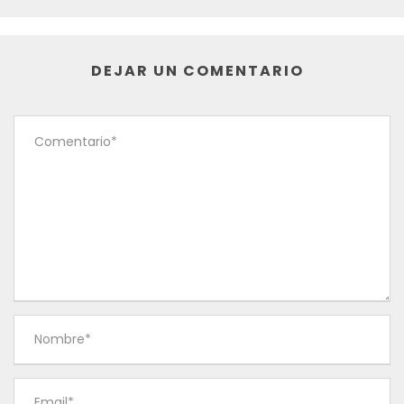
DEJAR UN COMENTARIO