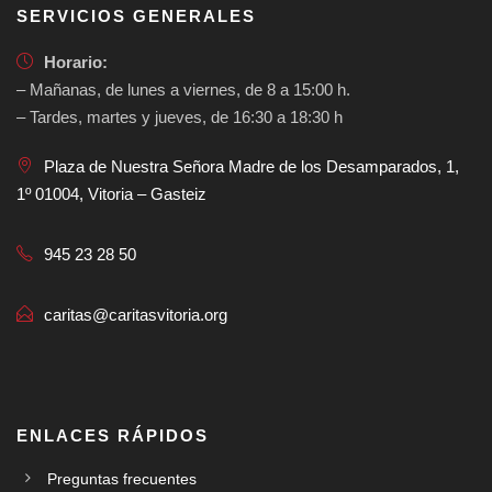
SERVICIOS GENERALES
Horario:
– Mañanas, de lunes a viernes, de 8 a 15:00 h.
– Tardes, martes y jueves, de 16:30 a 18:30 h
Plaza de Nuestra Señora Madre de los Desamparados, 1,
1º 01004, Vitoria – Gasteiz
945 23 28 50
caritas@caritasvitoria.org
ENLACES RÁPIDOS
Preguntas frecuentes