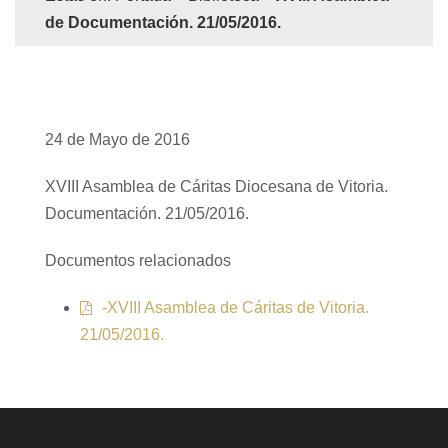
de Documentación. 21/05/2016.
24 de Mayo de 2016
XVIII Asamblea de Cáritas Diocesana de Vitoria.
Documentación. 21/05/2016.
Documentos relacionados
-XVIII Asamblea de Cáritas de Vitoria.
21/05/2016.