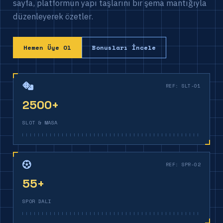
sayfa, platformun yapı taşlarını bir şema mantığıyla
düzenleyerek özetler.
Hemen Üye Ol
Bonusları İncele
REF: SLT-01
2500+
SLOT & MASA
REF: SPR-02
55+
SPOR DALI