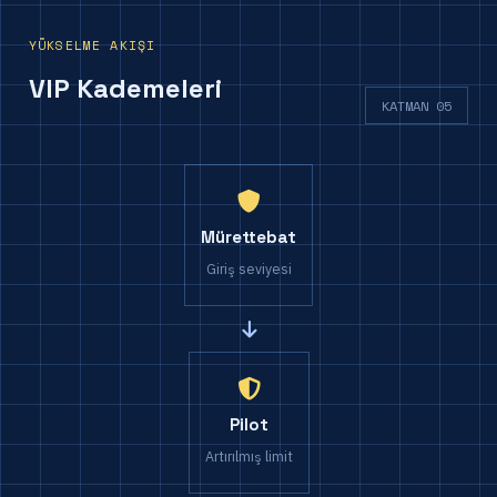
YÜKSELME AKIŞI
VIP Kademeleri
KATMAN 05
Mürettebat
Giriş seviyesi
Pilot
Artırılmış limit