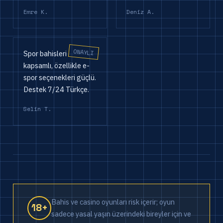
Emre K.
Deniz A.
ONAYLI
Spor bahisleri
kapsamlı, özellikle e-
spor seçenekleri güçlü.
Destek 7/24 Türkçe.
Selin T.
Bahis ve casino oyunları risk içerir; oyun
18+
sadece yasal yaşın üzerindeki bireyler için ve