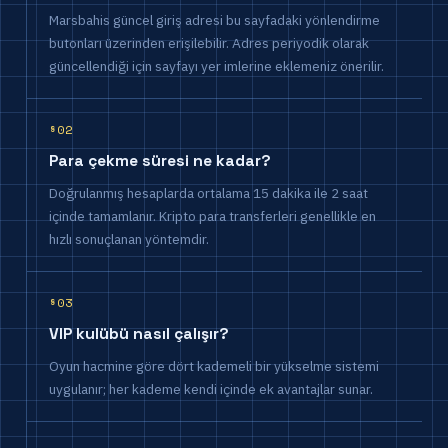
Marsbahis güncel giriş adresi bu sayfadaki yönlendirme
butonları üzerinden erişilebilir. Adres periyodik olarak
güncellendiği için sayfayı yer imlerine eklemeniz önerilir.
§02
Para çekme süresi ne kadar?
Doğrulanmış hesaplarda ortalama 15 dakika ile 2 saat
içinde tamamlanır. Kripto para transferleri genellikle en
hızlı sonuçlanan yöntemdir.
§03
VIP kulübü nasıl çalışır?
Oyun hacmine göre dört kademeli bir yükselme sistemi
uygulanır; her kademe kendi içinde ek avantajlar sunar.