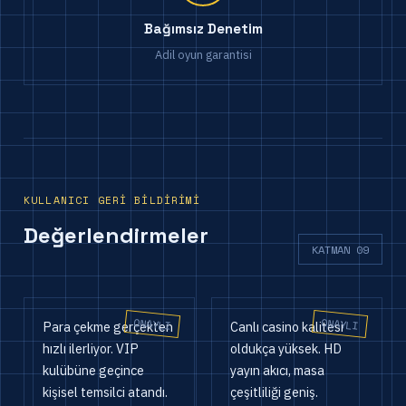
Bağımsız Denetim
Adil oyun garantisi
KULLANICI GERI BILDIRIMI
Değerlendirmeler
KATMAN 09
ONAYLI
ONAYLI
Para çekme gerçekten
Canlı casino kalitesi
hızlı ilerliyor. VIP
oldukça yüksek. HD
kulübüne geçince
yayın akıcı, masa
kişisel temsilci atandı.
çeşitliliği geniş.