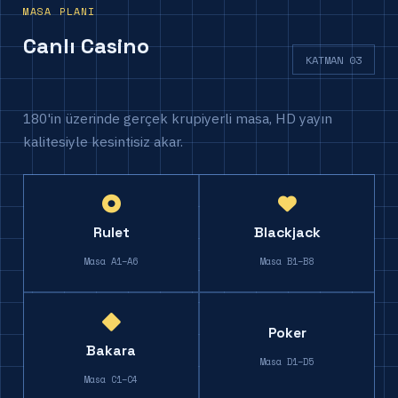
MASA PLANI
Canlı Casino
KATMAN 03
180'in üzerinde gerçek krupiyerli masa, HD yayın
kalitesiyle kesintisiz akar.
Rulet
Blackjack
Masa A1–A6
Masa B1–B8
Poker
Bakara
Masa D1–D5
Masa C1–C4