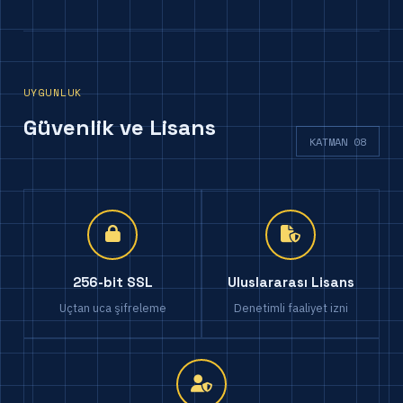
UYGUNLUK
Güvenlik ve Lisans
KATMAN 08
256-bit SSL
Uluslararası Lisans
Uçtan uca şifreleme
Denetimli faaliyet izni