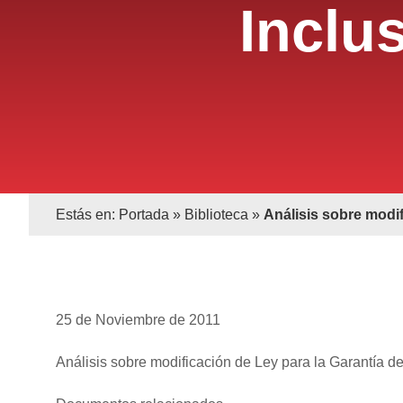
Inclu
Estás en:
Portada
»
Biblioteca
»
Análisis sobre modif
25 de Noviembre de 2011
Análisis sobre modificación de Ley para la Garantía de