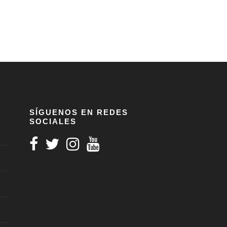
SÍGUENOS EN REDES
SOCIALES