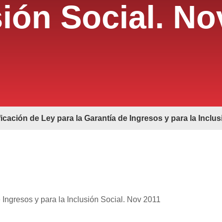
sión Social. No
icación de Ley para la Garantía de Ingresos y para la Inclu
 Ingresos y para la Inclusión Social. Nov 2011