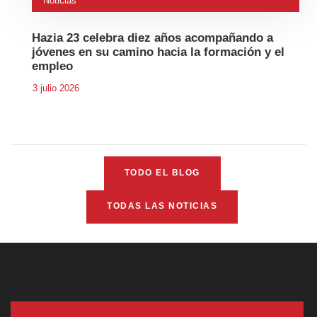
Noticias
Hazia 23 celebra diez años acompañando a
jóvenes en su camino hacia la formación y el
empleo
3 julio 2026
TODO EL BLOG
TODAS LAS NOTICIAS