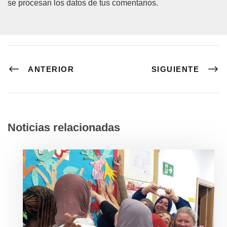
se procesan los datos de tus comentarios.
ANTERIOR
SIGUIENTE
Noticias relacionadas