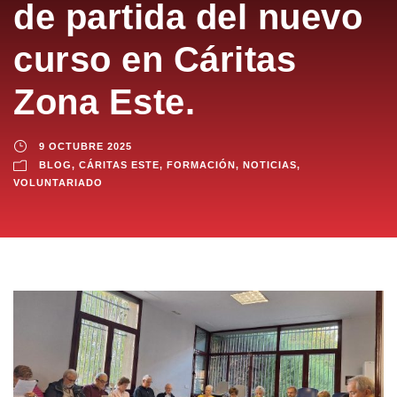
de partida del nuevo
curso en Cáritas
Zona Este.
9 OCTUBRE 2025
BLOG
,
CÁRITAS ESTE
,
FORMACIÓN
,
NOTICIAS
,
VOLUNTARIADO