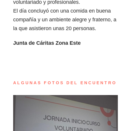
voluntariado y profesionales.
El día concluyó con una comida en buena
compañía y un ambiente alegre y fraterno, a
la que asistieron unas 20 personas.
Junta de Cáritas Zona Este
ALGUNAS FOTOS DEL ENCUENTRO