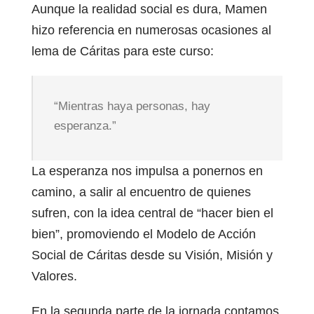
Aunque la realidad social es dura, Mamen
hizo referencia en numerosas ocasiones al
lema de Cáritas para este curso:
“Mientras haya personas, hay
esperanza.”
La esperanza nos impulsa a ponernos en
camino, a salir al encuentro de quienes
sufren, con la idea central de “hacer bien el
bien”, promoviendo el Modelo de Acción
Social de Cáritas desde su Visión, Misión y
Valores.
En la segunda parte de la jornada contamos