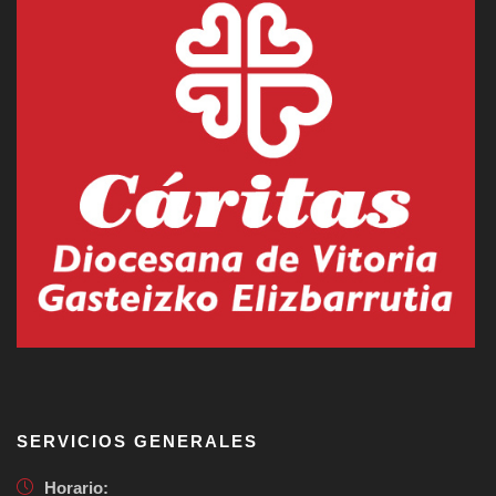
SERVICIOS GENERALES
Horario: