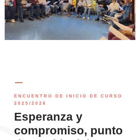
ENCUENTRO DE INICIO DE CURSO
2025/2026
Esperanza y
compromiso, punto