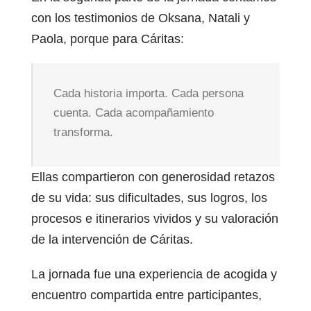
con los testimonios de Oksana, Natali y
Paola, porque para Cáritas:
Cada historia importa. Cada persona
cuenta. Cada acompañamiento
transforma.
Ellas compartieron con generosidad retazos
de su vida: sus dificultades, sus logros, los
procesos e itinerarios vividos y su valoración
de la intervención de Cáritas.
La jornada fue una experiencia de acogida y
encuentro compartida entre participantes,