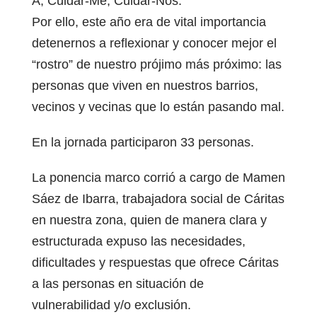
A, Cuidar-Me, Cuidar-Nos.
Por ello, este año era de vital importancia
detenernos a reflexionar y conocer mejor el
“rostro” de nuestro prójimo más próximo: las
personas que viven en nuestros barrios,
vecinos y vecinas que lo están pasando mal.
En la jornada participaron 33 personas.
La ponencia marco corrió a cargo de Mamen
Sáez de Ibarra, trabajadora social de Cáritas
en nuestra zona, quien de manera clara y
estructurada expuso las necesidades,
dificultades y respuestas que ofrece Cáritas
a las personas en situación de
vulnerabilidad y/o exclusión.