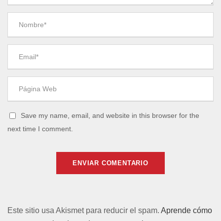
Save my name, email, and website in this browser for the
next time I comment.
Este sitio usa Akismet para reducir el spam.
Aprende cómo