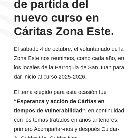
de partida del
nuevo curso en
Cáritas Zona Este.
El sábado 4 de octubre, el voluntariado de la
Zona Este nos reunimos, como cada año, en
los locales de la Parroquia de San Juan para
dar inicio al curso 2025-2026.
El tema elegido para esta ocasión fue
“Esperanza y acción de Cáritas en
tiempos de vulnerabilidad”
, en continuidad
con los temas tratados en años anteriores:
primero Acompañar-nos y después Cuidar-