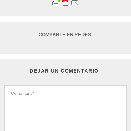
DEJAR UN COMENTARIO