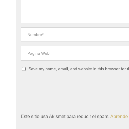
Save my name, email, and website in this browser for 
Este sitio usa Akismet para reducir el spam.
Aprende 