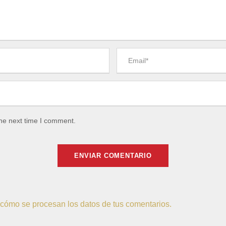
the next time I comment.
cómo se procesan los datos de tus comentarios.