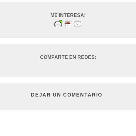
DEJAR UN COMENTARIO