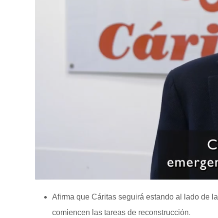
Afirma que Cáritas seguirá estando al lado de l
comiencen las tareas de reconstrucción.