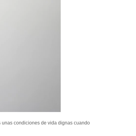
es unas condiciones de vida dignas cuando