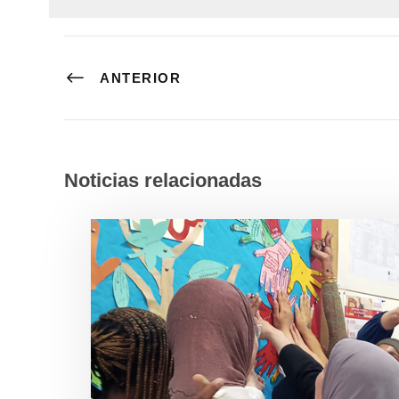
ANTERIOR
Noticias relacionadas