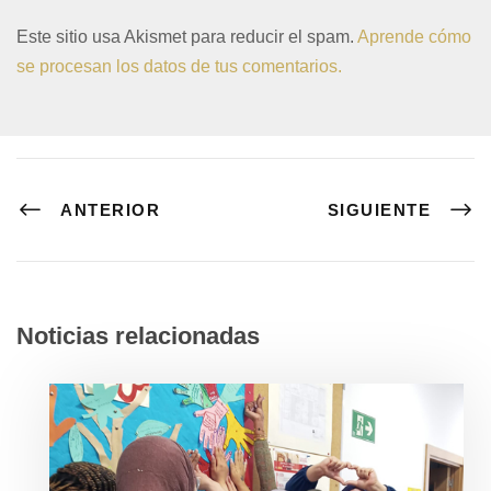
Este sitio usa Akismet para reducir el spam.
Aprende cómo
se procesan los datos de tus comentarios.
ANTERIOR
SIGUIENTE
Noticias relacionadas