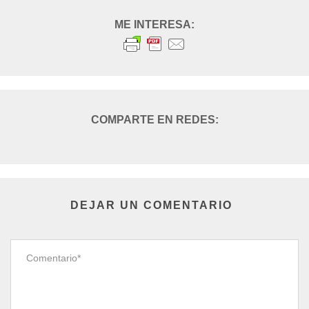
DEJAR UN COMENTARIO