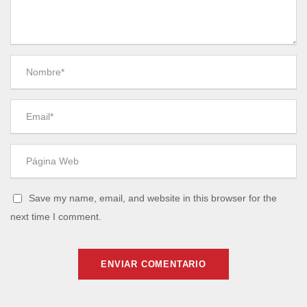
Save my name, email, and website in this browser for the
next time I comment.