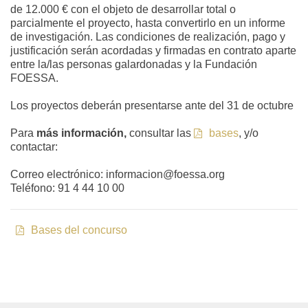
de 12.000 € con el objeto de desarrollar total o
parcialmente el proyecto, hasta convertirlo en un informe
de investigación. Las condiciones de realización, pago y
justificación serán acordadas y firmadas en contrato aparte
entre la/las personas galardonadas y la Fundación
FOESSA.
Los proyectos deberán presentarse ante del 31 de octubre
Para
más información,
consultar las
bases
, y/o
contactar:
Correo electrónico: informacion@foessa.org
Teléfono: 91 4 44 10 00
Bases del concurso